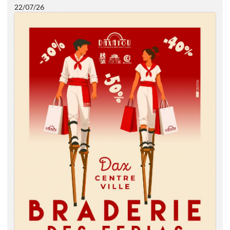
22/07/26