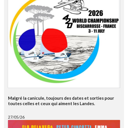
Malgré la canicule, toujours des dates et sorties pour
toutes celles et ceux qui aiment les Landes.
27/05/26