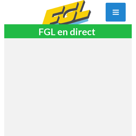
FGL en direct