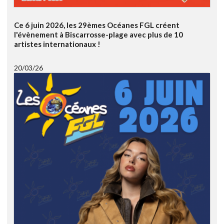
Ce 6 juin 2026, les 29èmes Océanes FGL créent
l'évènement à Biscarrosse-plage avec plus de 10
artistes internationaux !
20/03/26