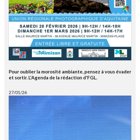
Pour oublier la morosité ambiante, pensez à vous évader
et sortir. L'Agenda de la rédaction d'FGL.
27/01/26