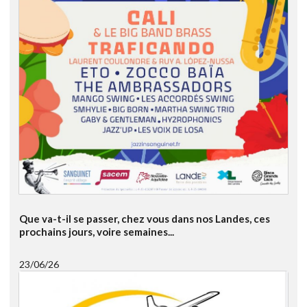
Que va-t-il se passer, chez vous dans nos Landes, ces
prochains jours, voire semaines...
23/06/26