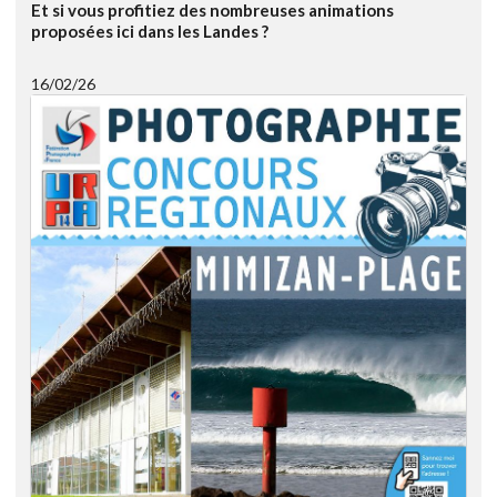
Et si vous profitiez des nombreuses animations
proposées ici dans les Landes ?
16/02/26