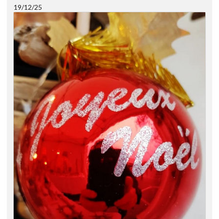
19/12/25