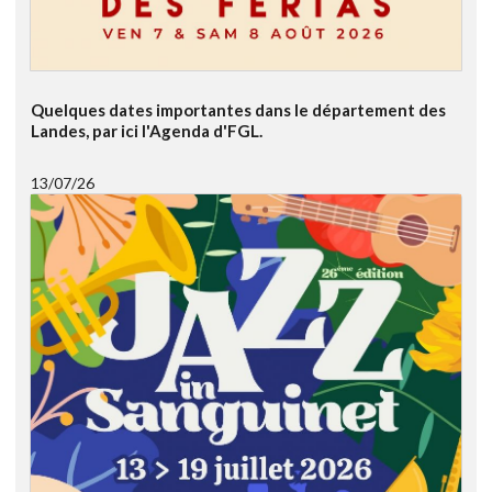
Quelques dates importantes dans le département des
Landes, par ici l'Agenda d'FGL.
13/07/26