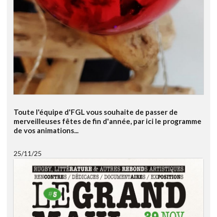
Toute l'équipe d'FGL vous souhaite de passer de
merveilleuses fêtes de fin d'année, par ici le programme
de vos animations...
25/11/25