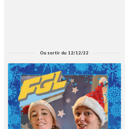
Ou sortir du 12/12/22