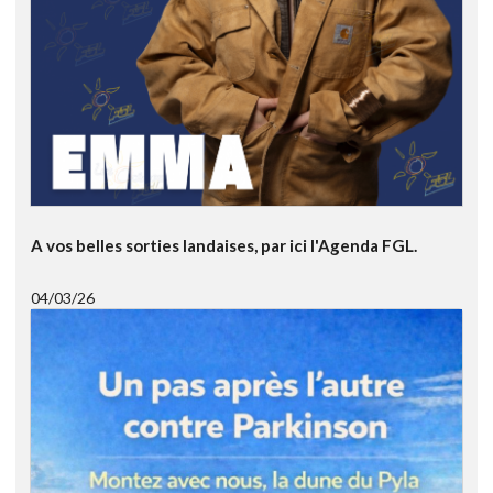
A vos belles sorties landaises, par ici l'Agenda FGL.
04/03/26