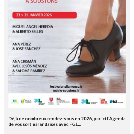
Déjà de nombreux rendez-vous en 2026, par ici l'Agenda
de vos sorties landaises avec FGL...