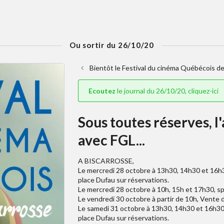
Ou sortir du 26/10/20
Bientôt le Festival du cinéma Québécois de
Ecoutez
le journal du 26/10/20, cliquez-ici
Sous toutes réserves, l
avec FGL...
A BISCARROSSE,
Le mercredi 28 octobre à 13h30, 14h30 et 16h30
place Dufau sur réservations.
Le mercredi 28 octobre à 10h, 15h et 17h30, spe
Le vendredi 30 octobre à partir de 10h, Vente d
Le samedi 31 octobre à 13h30, 14h30 et 16h30 A
place Dufau sur réservations.