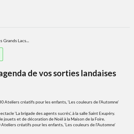
s Grands Lacs...
'agenda de vos sorties landaises
 Ateliers créatifs pour les enfants, ‘Les couleurs de l'Automne’
ctacle ‘La brigade des agents sucrés’, à la salle Saint Exupéry.
e jouets et de décoration de Noël à la Maison de la Foire.
teliers créatifs pour les enfants, ‘Les couleurs de l'Automne’