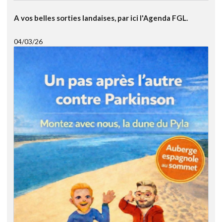
A vos belles sorties landaises, par ici l'Agenda FGL.
04/03/26