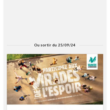
Ou sortir du 25/09/24