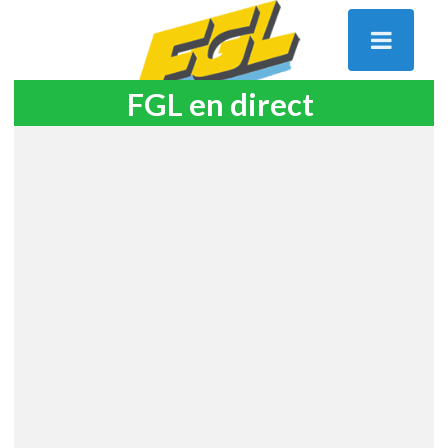
FGL en direct