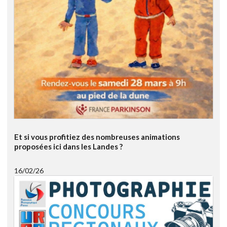
Et si vous profitiez des nombreuses animations
proposées ici dans les Landes ?
16/02/26