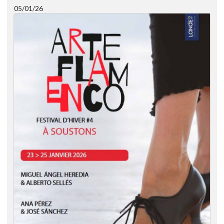
05/01/26