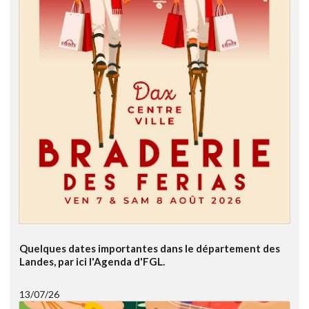
Quelques dates importantes dans le département des
Landes, par ici l'Agenda d'FGL.
13/07/26