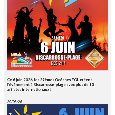
Ce 6 juin 2026, les 29èmes Océanes FGL créent
l'évènement à Biscarrosse-plage avec plus de 10
artistes internationaux !
20/03/26