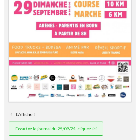
L'Affiche !
Ecoutez
le journal du 25/09/24, cliquez-ici