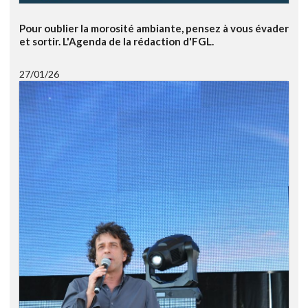
Pour oublier la morosité ambiante, pensez à vous évader
et sortir. L'Agenda de la rédaction d'FGL.
27/01/26