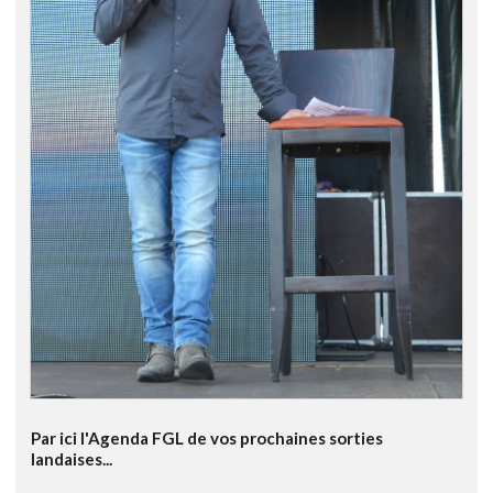
Par ici l'Agenda FGL de vos prochaines sorties
landaises...