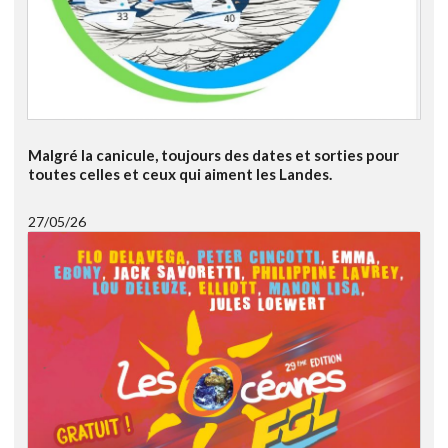
Malgré la canicule, toujours des dates et sorties pour
toutes celles et ceux qui aiment les Landes.
27/05/26