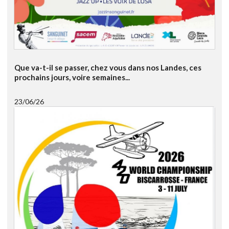
Que va-t-il se passer, chez vous dans nos Landes, ces
prochains jours, voire semaines...
23/06/26