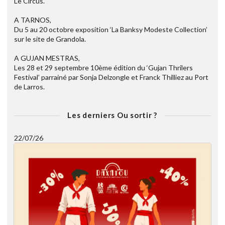
Le Circus.
A TARNOS,
Du 5 au 20 octobre exposition ‘La Banksy Modeste Collection’
sur le site de Grandola.
A GUJAN MESTRAS,
Les 28 et 29 septembre 10ème édition du ‘Gujan Thrilers
Festival’ parrainé par Sonja Delzongle et Franck Thilliez au Port
de Larros.
Les derniers Ou sortir ?
22/07/26