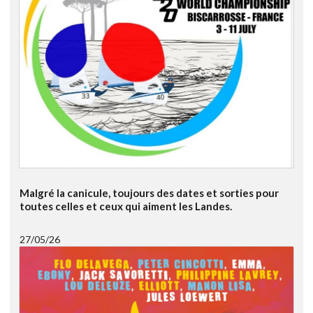
Malgré la canicule, toujours des dates et sorties pour
toutes celles et ceux qui aiment les Landes.
27/05/26