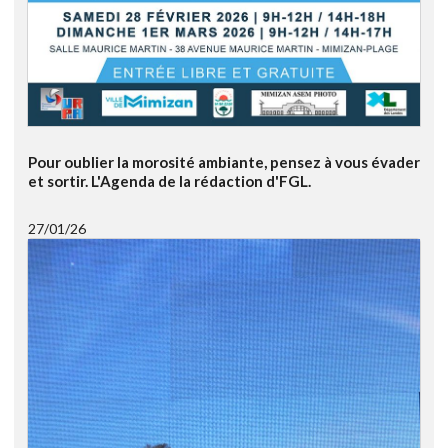
Pour oublier la morosité ambiante, pensez à vous évader
et sortir. L'Agenda de la rédaction d'FGL.
27/01/26