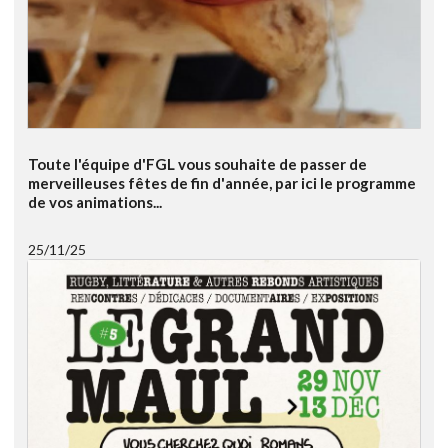
Toute l'équipe d'FGL vous souhaite de passer de
merveilleuses fêtes de fin d'année, par ici le programme
de vos animations...
25/11/25