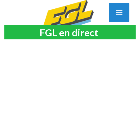
FGL en direct