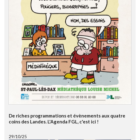
De riches programmations et évènements aux quatre
coins des Landes. L'Agenda FGL, c'est ici !
29/10/25