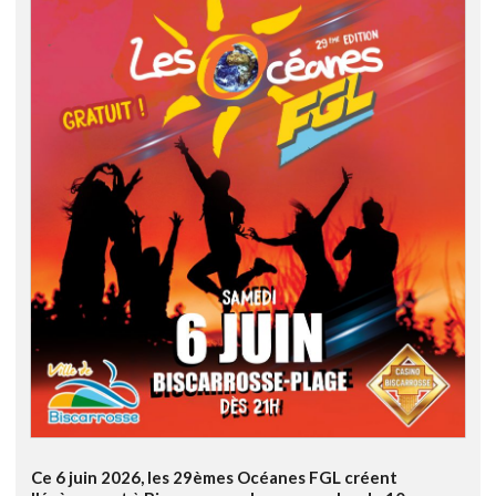
Ce 6 juin 2026, les 29èmes Océanes FGL créent