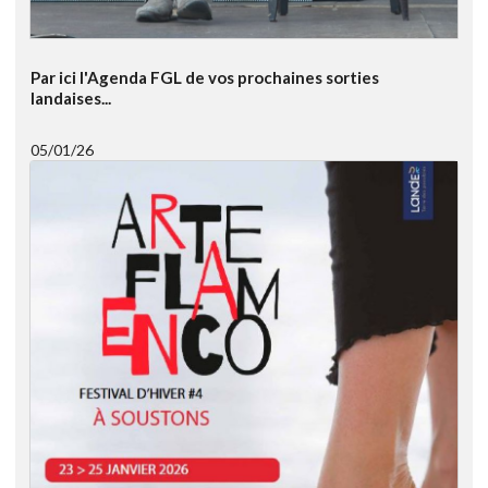
Par ici l'Agenda FGL de vos prochaines sorties
landaises...
05/01/26