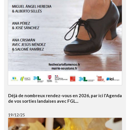
Déjà de nombreux rendez-vous en 2026, par ici l'Agenda
de vos sorties landaises avec FGL...
19/12/25