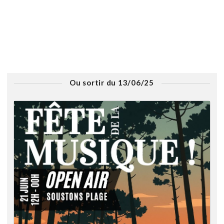
Ou sortir du 13/06/25