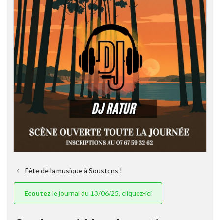
Fête de la musique à Soustons !
Ecoutez
le journal du 13/06/25, cliquez-ici