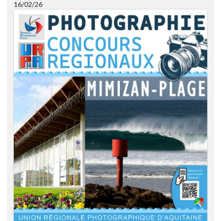
16/02/26