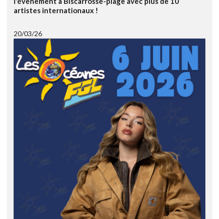
l'évènement à Biscarrosse-plage avec plus de 10
artistes internationaux !
20/03/26