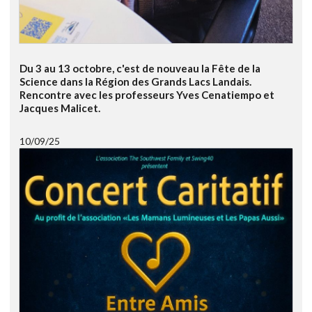
Du 3 au 13 octobre, c'est de nouveau la Fête de la
Science dans la Région des Grands Lacs Landais.
Rencontre avec les professeurs Yves Cenatiempo et
Jacques Malicet.
10/09/25