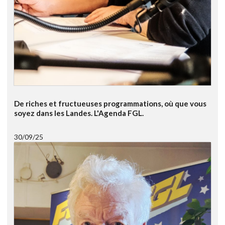
De riches et fructueuses programmations, où que vous
soyez dans les Landes. L'Agenda FGL.
30/09/25