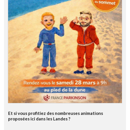
Et si vous profitiez des nombreuses animations
proposées ici dans les Landes ?