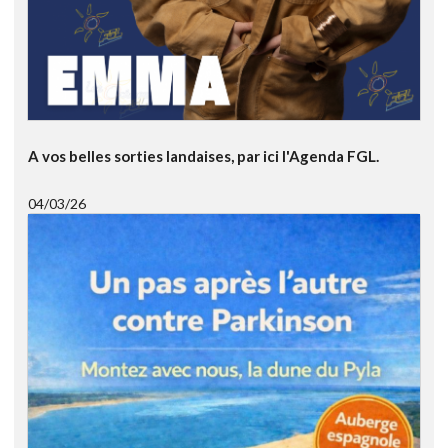
A vos belles sorties landaises, par ici l'Agenda FGL.
04/03/26