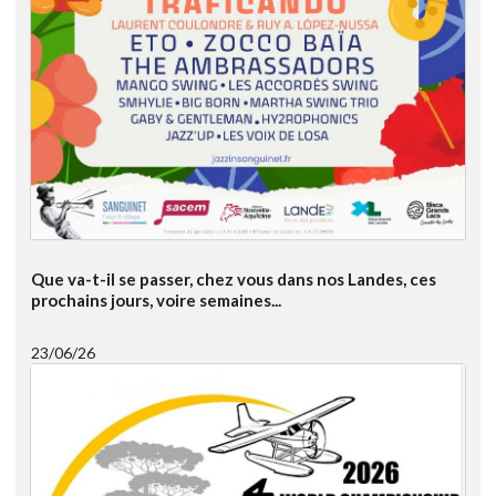
Que va-t-il se passer, chez vous dans nos Landes, ces
prochains jours, voire semaines...
23/06/26