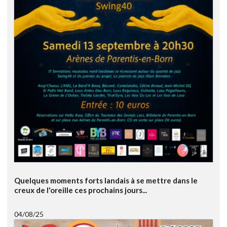
Quelques moments forts landais à se mettre dans le
creux de l'oreille ces prochains jours...
04/08/25