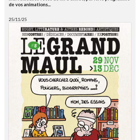
de vos animations...
25/11/25