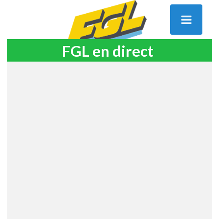
FGL en direct