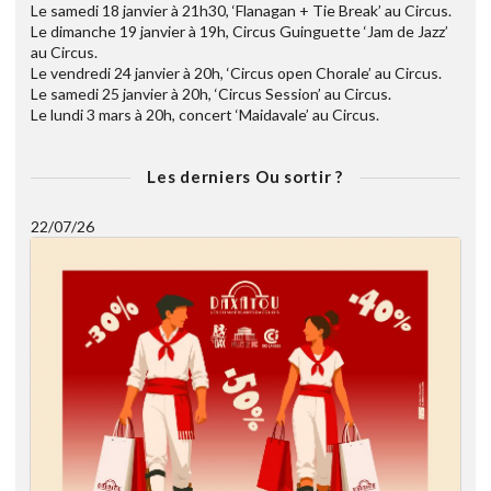
Le samedi 18 janvier à 21h30, ‘Flanagan + Tie Break’ au Circus.
Le dimanche 19 janvier à 19h, Circus Guinguette ‘Jam de Jazz’
au Circus.
Le vendredi 24 janvier à 20h, ‘Circus open Chorale’ au Circus.
Le samedi 25 janvier à 20h, ‘Circus Session’ au Circus.
Le lundi 3 mars à 20h, concert ‘Maidavale’ au Circus.
Les derniers Ou sortir ?
22/07/26