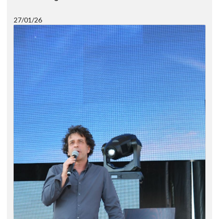
27/01/26