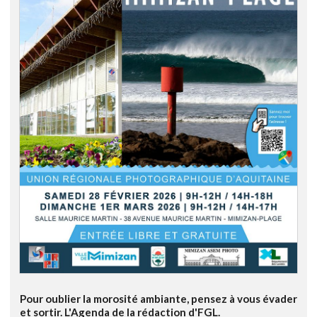
Pour oublier la morosité ambiante, pensez à vous évader
et sortir. L'Agenda de la rédaction d'FGL.