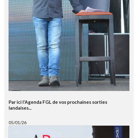
Par ici l'Agenda FGL de vos prochaines sorties
landaises...
05/01/26