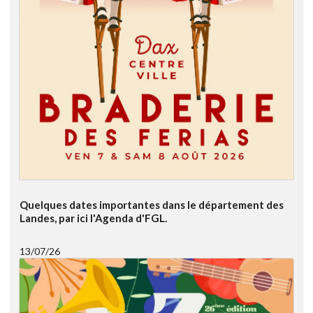
Quelques dates importantes dans le département des
Landes, par ici l'Agenda d'FGL.
13/07/26