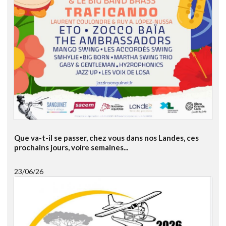
Que va-t-il se passer, chez vous dans nos Landes, ces
prochains jours, voire semaines...
23/06/26