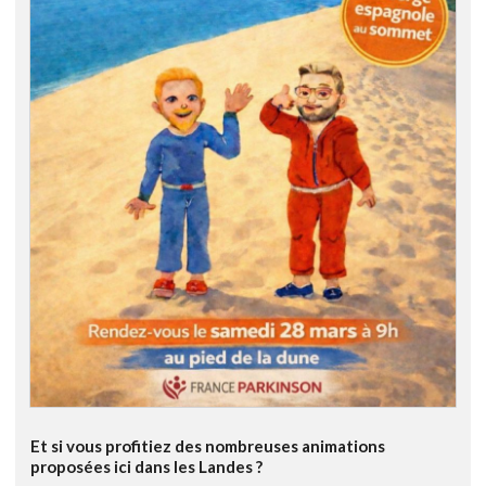
Et si vous profitiez des nombreuses animations
proposées ici dans les Landes ?