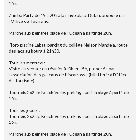
16h.
Zumba Party de 19 à 20h à la plage place Dufau, proposé par
l’Office de Tourisme.
Marché aux peintres place de l’Océan à partir de 20h.
‘Toro piscine Labat’ parking du collège Nelson Mandela, route
des lacs au bourg à 21h30.
Tous les mercredis :
Visite du sentier du résinier à10h et 15h, proposée par
l’association des gascons de Biscarrosse (billetterie à l’Office
de Tourisme)
Tournois 2x2 de Beach Volley parking sud à la plage à partir de
16h.
Tous les jeudis :
Tournois 2x2 de Beach Volley parking sud à la plage à partir de
16h.
Marché aux peintres place de l’Océan à partir de 20h.