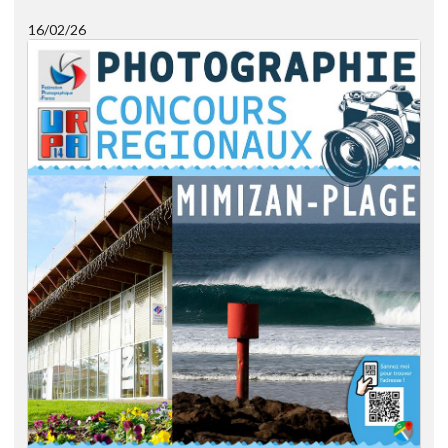
16/02/26