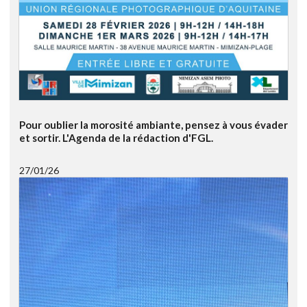
Pour oublier la morosité ambiante, pensez à vous évader
et sortir. L'Agenda de la rédaction d'FGL.
27/01/26