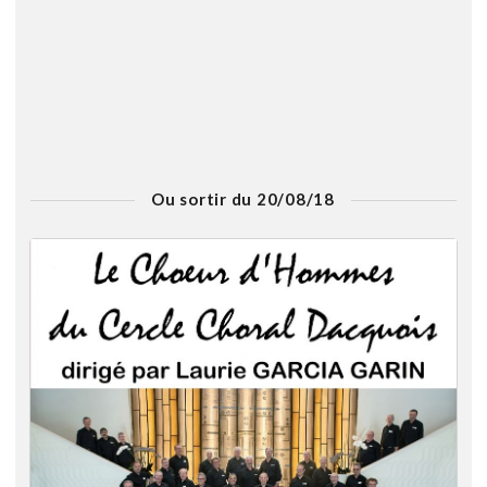
Ou sortir du 20/08/18