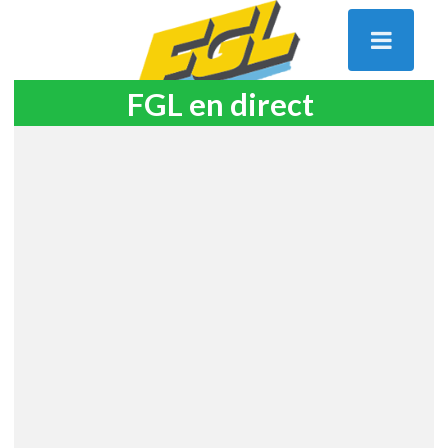
FGL en direct