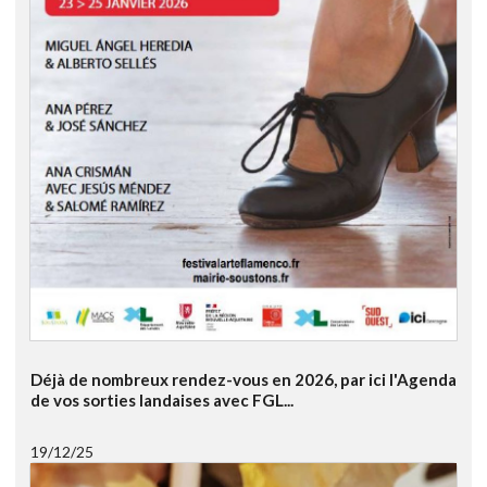
Déjà de nombreux rendez-vous en 2026, par ici l'Agenda
de vos sorties landaises avec FGL...
19/12/25