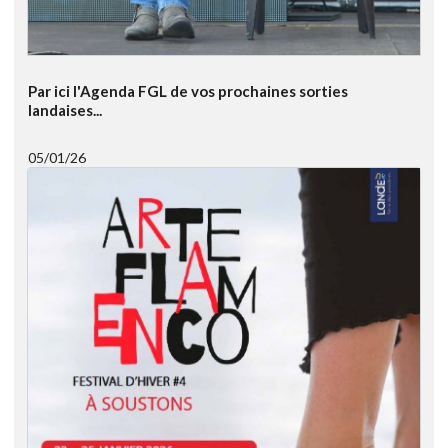
Par ici l'Agenda FGL de vos prochaines sorties
landaises...
05/01/26