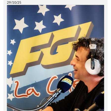
29/10/25