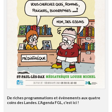
De riches programmations et évènements aux quatre
coins des Landes. L'Agenda FGL, c'est ici !