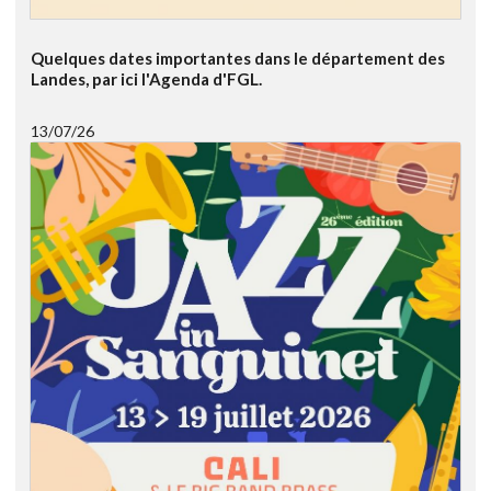
Quelques dates importantes dans le département des
Landes, par ici l'Agenda d'FGL.
13/07/26