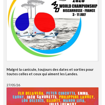
Malgré la canicule, toujours des dates et sorties pour
toutes celles et ceux qui aiment les Landes.
27/05/26