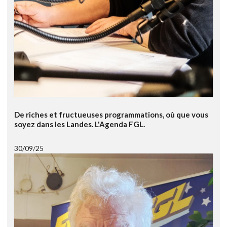
De riches et fructueuses programmations, où que vous
soyez dans les Landes. L'Agenda FGL.
30/09/25