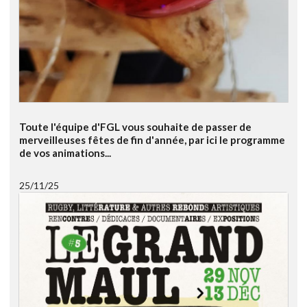
Toute l'équipe d'FGL vous souhaite de passer de
merveilleuses fêtes de fin d'année, par ici le programme
de vos animations...
25/11/25