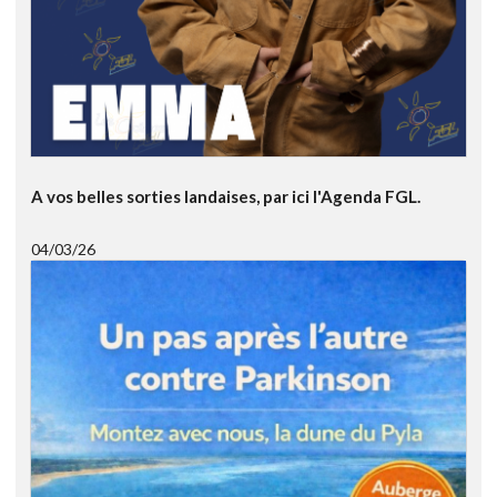
A vos belles sorties landaises, par ici l'Agenda FGL.
04/03/26