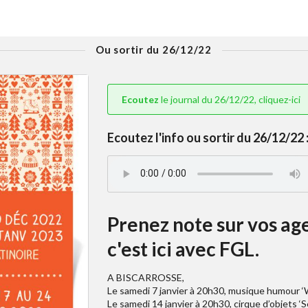
Ou sortir du 26/12/22
Ecoutez
le journal du 26/12/22, cliquez-ici
Ecoutez l'info ou sortir du 26/12/22 
Prenez note sur vos age
c'est ici avec FGL.
A BISCARROSSE,
Le samedi 7 janvier à 20h30, musique humour ‘W
Le samedi 14 janvier à 20h30, cirque d’objets ‘