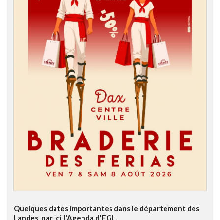
Quelques dates importantes dans le département des
Landes, par ici l'Agenda d'FGL.