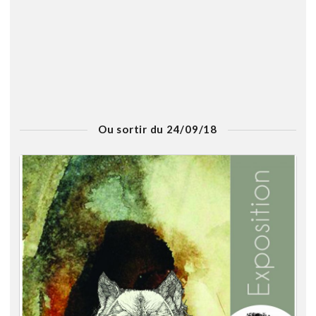
Ou sortir du 24/09/18