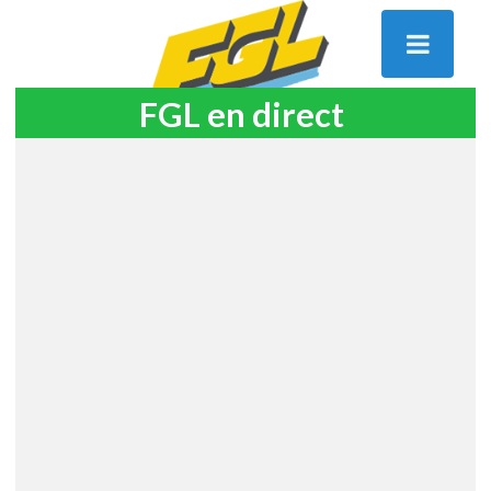
FGL en direct