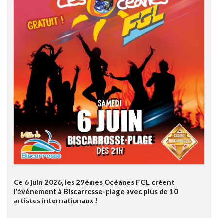
Ce 6 juin 2026, les 29èmes Océanes FGL créent
l'évènement à Biscarrosse-plage avec plus de 10
artistes internationaux !