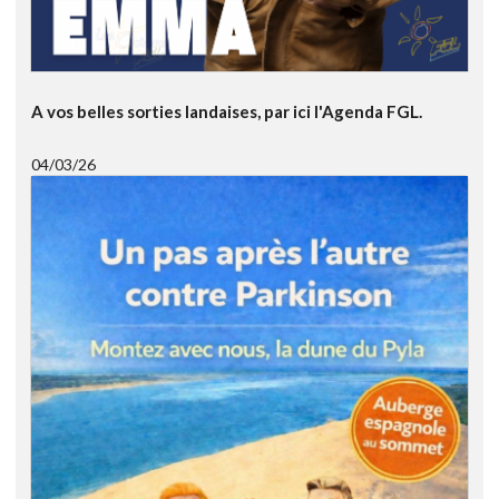
A vos belles sorties landaises, par ici l'Agenda FGL.
04/03/26