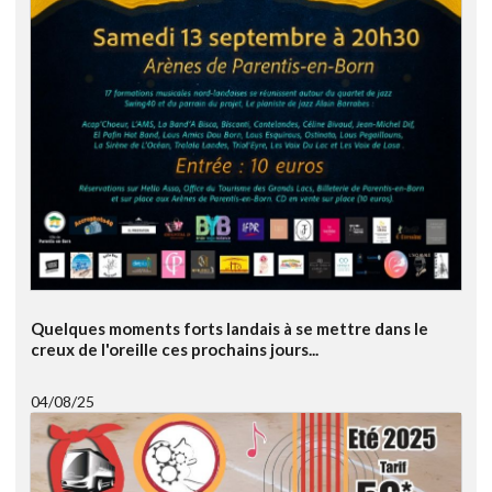
Quelques moments forts landais à se mettre dans le
creux de l'oreille ces prochains jours...
04/08/25