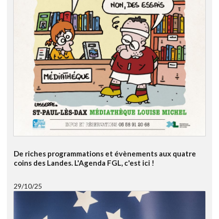
De riches programmations et évènements aux quatre
coins des Landes. L'Agenda FGL, c'est ici !
29/10/25