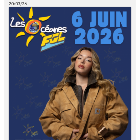
20/03/26