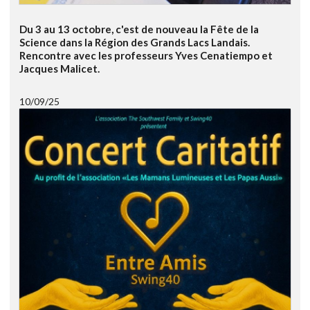
Du 3 au 13 octobre, c'est de nouveau la Fête de la
Science dans la Région des Grands Lacs Landais.
Rencontre avec les professeurs Yves Cenatiempo et
Jacques Malicet.
10/09/25