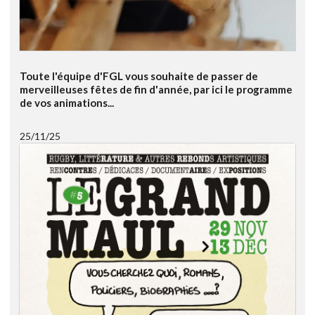
Toute l'équipe d'FGL vous souhaite de passer de
merveilleuses fêtes de fin d'année, par ici le programme
de vos animations...
25/11/25