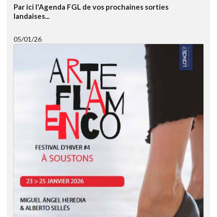
Par ici l'Agenda FGL de vos prochaines sorties
landaises...
05/01/26