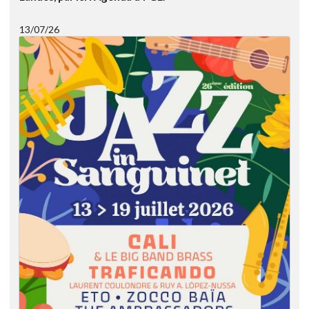
13/07/26