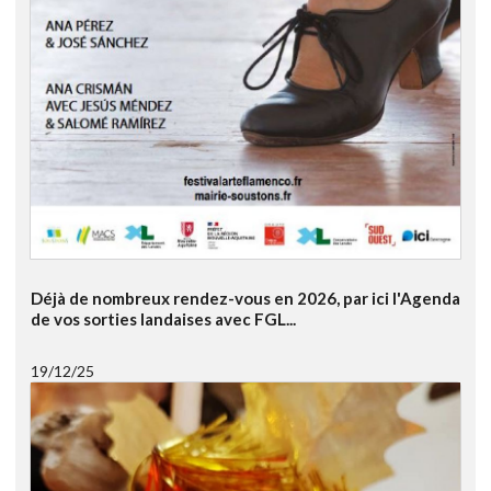
Déjà de nombreux rendez-vous en 2026, par ici l'Agenda
de vos sorties landaises avec FGL...
19/12/25