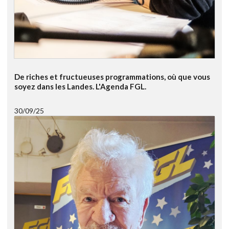
De riches et fructueuses programmations, où que vous
soyez dans les Landes. L'Agenda FGL.
30/09/25