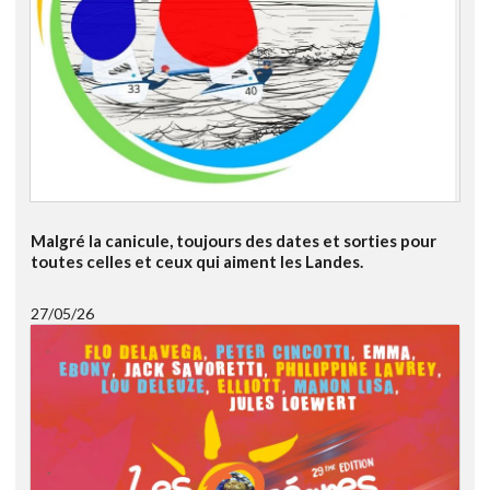
Malgré la canicule, toujours des dates et sorties pour
toutes celles et ceux qui aiment les Landes.
27/05/26