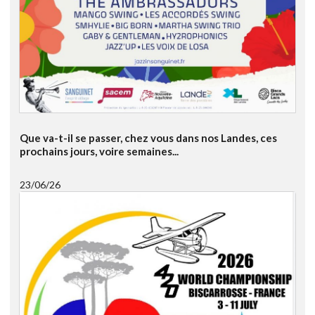
Que va-t-il se passer, chez vous dans nos Landes, ces
prochains jours, voire semaines...
23/06/26