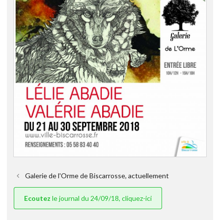
Galerie de l'Orme de Biscarrosse, actuellement
Ecoutez
le journal du 24/09/18, cliquez-ici