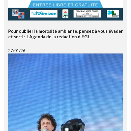
Pour oublier la morosité ambiante, pensez à vous évader
et sortir. L'Agenda de la rédaction d'FGL.
27/01/26