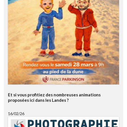
Et si vous profitiez des nombreuses animations
proposées ici dans les Landes ?
16/02/26