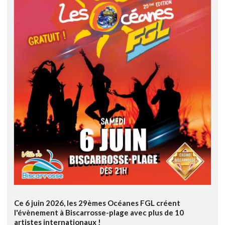
Ce 6 juin 2026, les 29èmes Océanes FGL créent
l'évènement à Biscarrosse-plage avec plus de 10
artistes internationaux !