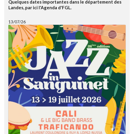
Quelques dates importantes dans le département des
Landes, par ici l'Agenda d'FGL.
13/07/26