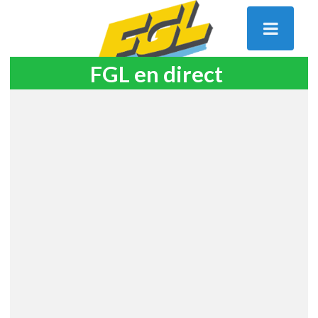
FGL en direct