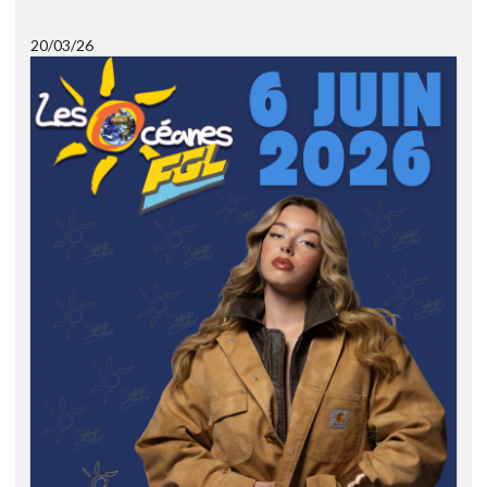
20/03/26