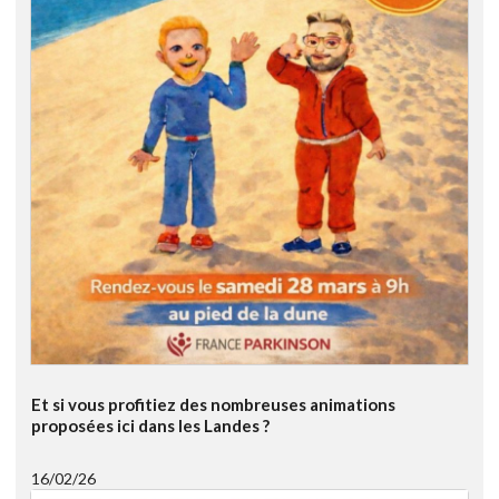
Et si vous profitiez des nombreuses animations
proposées ici dans les Landes ?
16/02/26