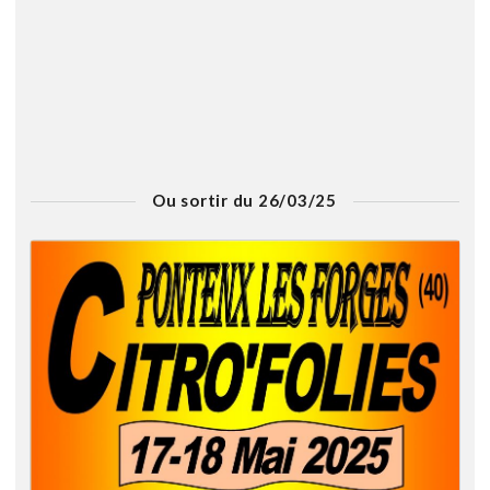
Ou sortir du 26/03/25