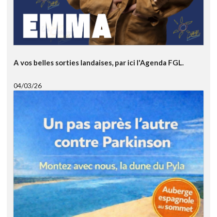
A vos belles sorties landaises, par ici l'Agenda FGL.
04/03/26