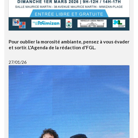
Pour oublier la morosité ambiante, pensez à vous évader
et sortir. L'Agenda de la rédaction d'FGL.
27/01/26