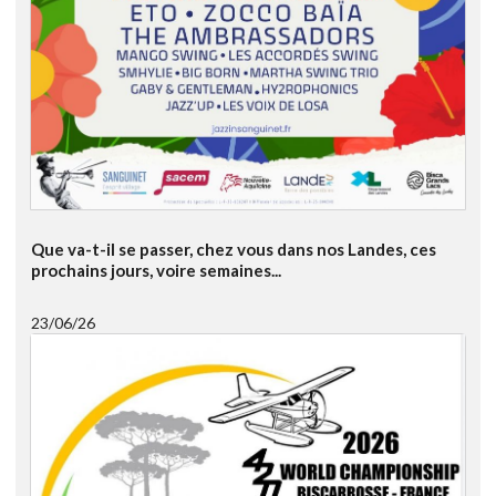
Que va-t-il se passer, chez vous dans nos Landes, ces
prochains jours, voire semaines...
23/06/26