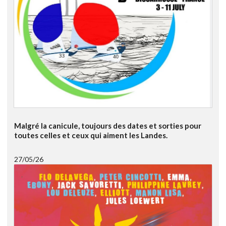
Malgré la canicule, toujours des dates et sorties pour
toutes celles et ceux qui aiment les Landes.
27/05/26