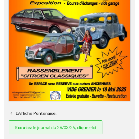
L'Affiche Pontenaise.
Ecoutez
le journal du 26/03/25, cliquez-ici