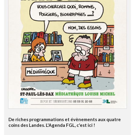
De riches programmations et évènements aux quatre
coins des Landes. L'Agenda FGL, c'est ici !