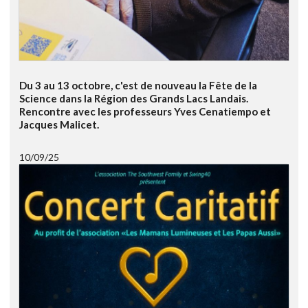
Du 3 au 13 octobre, c'est de nouveau la Fête de la
Science dans la Région des Grands Lacs Landais.
Rencontre avec les professeurs Yves Cenatiempo et
Jacques Malicet.
10/09/25