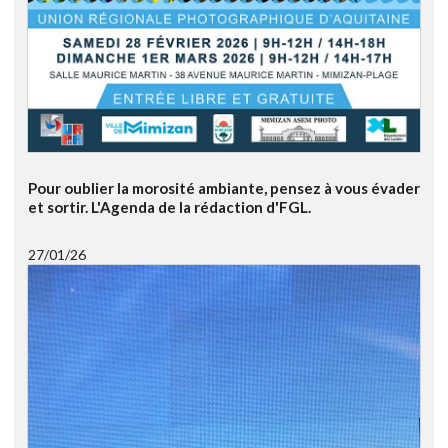
Pour oublier la morosité ambiante, pensez à vous évader
et sortir. L'Agenda de la rédaction d'FGL.
27/01/26