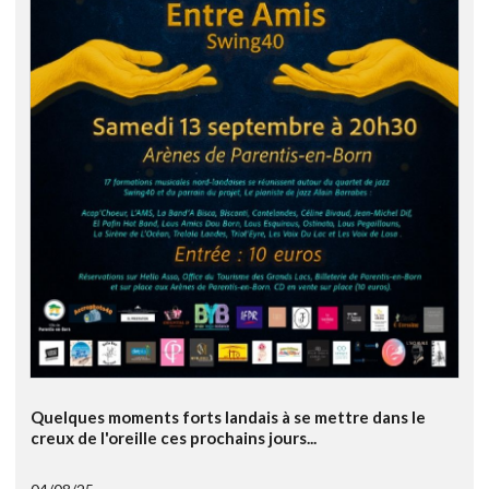
Quelques moments forts landais à se mettre dans le
creux de l'oreille ces prochains jours...