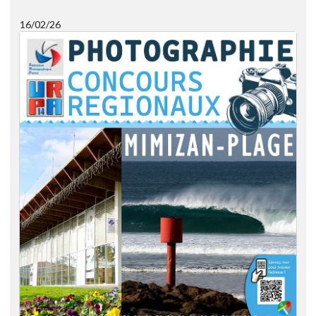
16/02/26