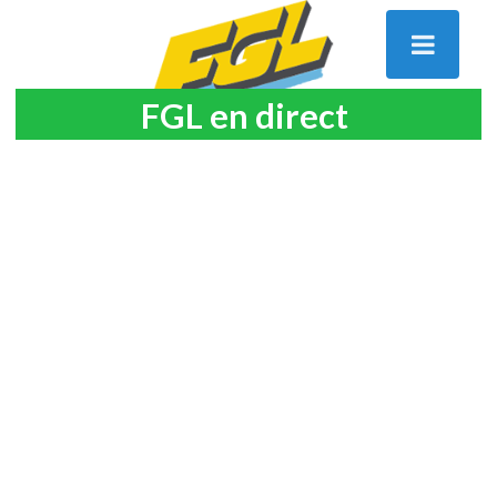
FGL en direct