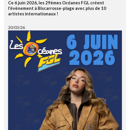
Ce 6 juin 2026, les 29èmes Océanes FGL créent
l'évènement à Biscarrosse-plage avec plus de 10
artistes internationaux !
20/03/26