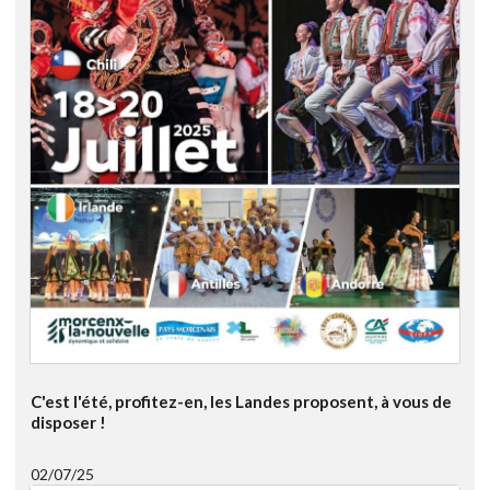
C'est l'été, profitez-en, les Landes proposent, à vous de
disposer !
02/07/25