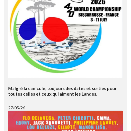
Malgré la canicule, toujours des dates et sorties pour
toutes celles et ceux qui aiment les Landes.
27/05/26