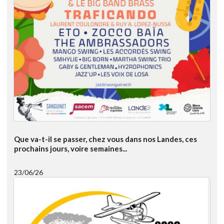
Que va-t-il se passer, chez vous dans nos Landes, ces
prochains jours, voire semaines...
23/06/26