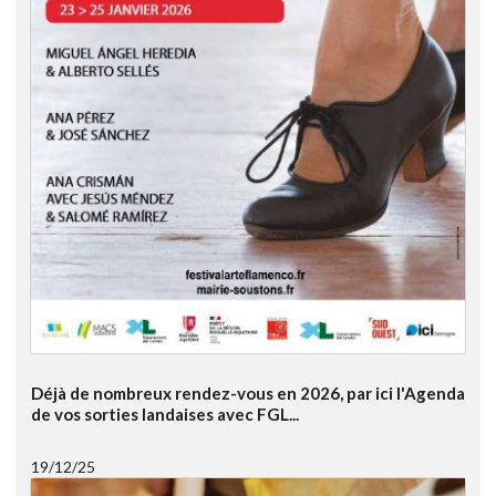
Déjà de nombreux rendez-vous en 2026, par ici l'Agenda
de vos sorties landaises avec FGL...
19/12/25