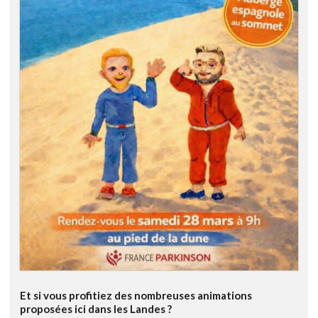
Et si vous profitiez des nombreuses animations
proposées ici dans les Landes ?