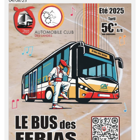
04/08/25