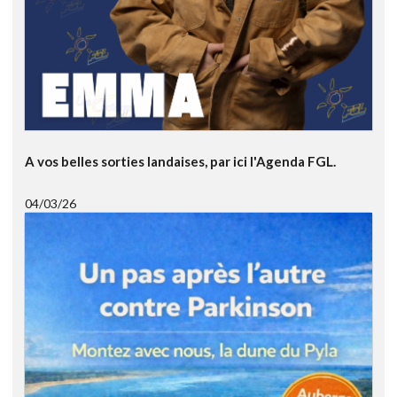
A vos belles sorties landaises, par ici l'Agenda FGL.
04/03/26