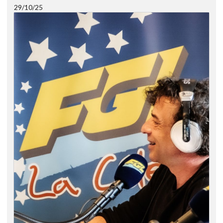
29/10/25