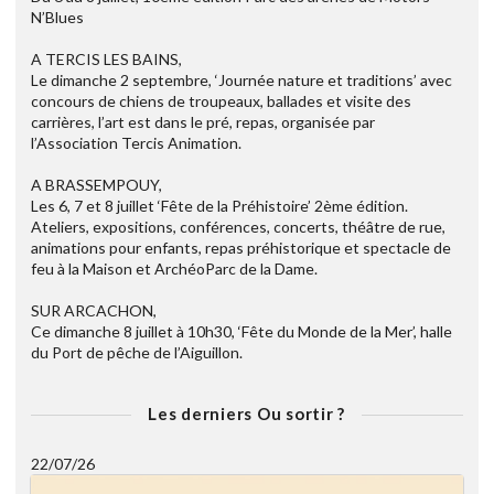
N’Blues
A TERCIS LES BAINS,
Le dimanche 2 septembre, ‘Journée nature et traditions’ avec
concours de chiens de troupeaux, ballades et visite des
carrières, l’art est dans le pré, repas, organisée par
l’Association Tercis Animation.
A BRASSEMPOUY,
Les 6, 7 et 8 juillet ‘Fête de la Préhistoire’ 2ème édition.
Ateliers, expositions, conférences, concerts, théâtre de rue,
animations pour enfants, repas préhistorique et spectacle de
feu à la Maison et ArchéoParc de la Dame.
SUR ARCACHON,
Ce dimanche 8 juillet à 10h30, ‘Fête du Monde de la Mer’, halle
du Port de pêche de l’Aiguillon.
Les derniers Ou sortir ?
22/07/26