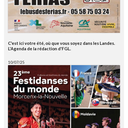
C'est ici votre été, où que vous soyez dans les Landes.
L'Agenda de la rédaction d'FGL.
10/07/25