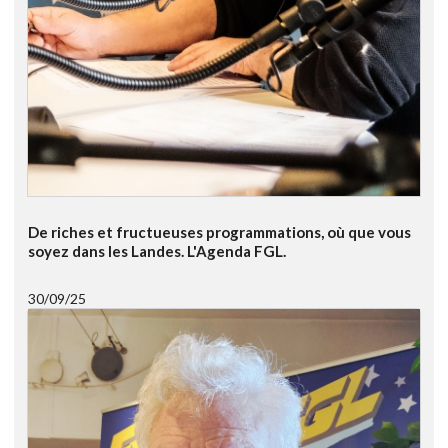
De riches et fructueuses programmations, où que vous
soyez dans les Landes. L'Agenda FGL.
30/09/25