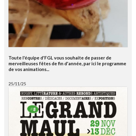
Toute l'équipe d'FGL vous souhaite de passer de
merveilleuses fêtes de fin d'année, par ici le programme
de vos animations...
25/11/25