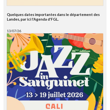
Quelques dates importantes dans le département des
Landes, par ici l'Agenda d'FGL.
13/07/26