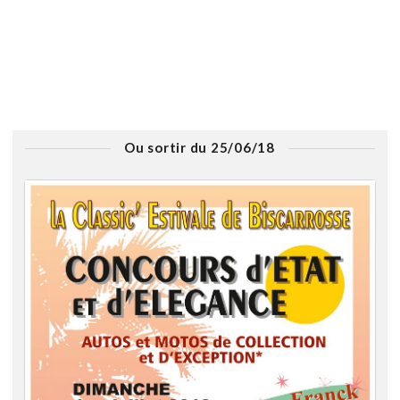
Ou sortir du 25/06/18