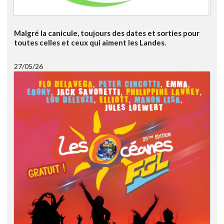
Malgré la canicule, toujours des dates et sorties pour
toutes celles et ceux qui aiment les Landes.
27/05/26