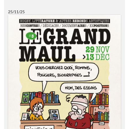
25/11/25