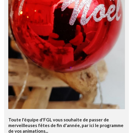
Toute l'équipe d'FGL vous souhaite de passer de
merveilleuses fêtes de fin d'année, par ici le programme
de vos animations...