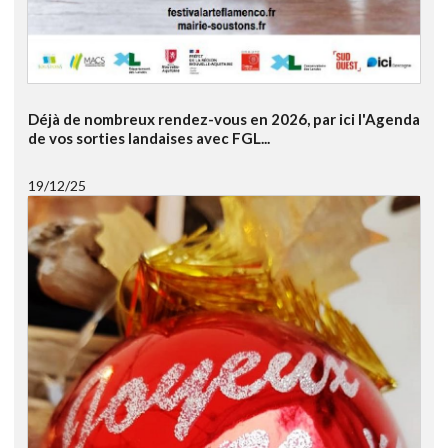
Déjà de nombreux rendez-vous en 2026, par ici l'Agenda
de vos sorties landaises avec FGL...
19/12/25