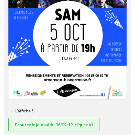
L'affiche !
Ecoutez
le journal du 06/09/19, cliquez-ici