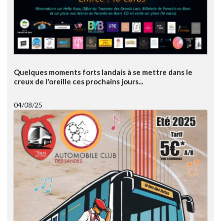
Quelques moments forts landais à se mettre dans le
creux de l'oreille ces prochains jours...
04/08/25