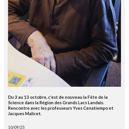
Du 3 au 13 octobre, c'est de nouveau la Fête de la
Science dans la Région des Grands Lacs Landais.
Rencontre avec les professeurs Yves Cenatiempo et
Jacques Malicet.
10/09/25