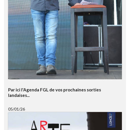
Par ici l'Agenda FGL de vos prochaines sorties
landaises...
05/01/26