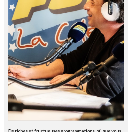
De riches et fructueuses programmations, où que vous