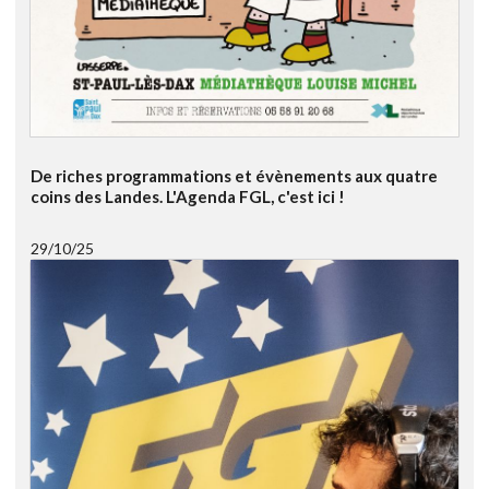
De riches programmations et évènements aux quatre
coins des Landes. L'Agenda FGL, c'est ici !
29/10/25