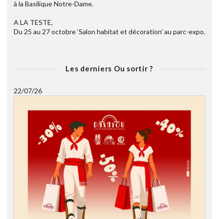
à la Basilique Notre-Dame.
A LA TESTE,
Du 25 au 27 octobre ‘Salon habitat et décoration’ au parc-expo.
Les derniers Ou sortir ?
22/07/26