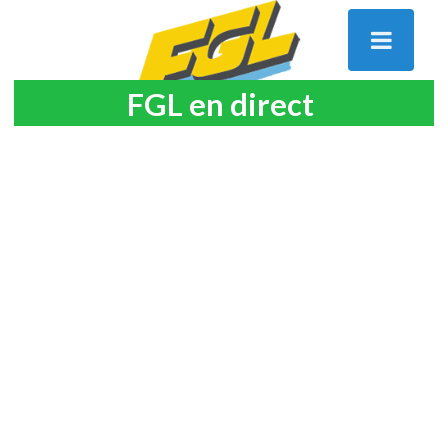
FGL en direct