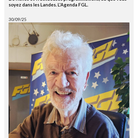
soyez dans les Landes. L'Agenda FGL.
30/09/25