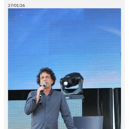
27/01/26