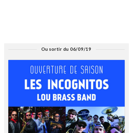
Ou sortir du 06/09/19