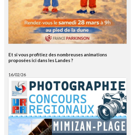
Et si vous profitiez des nombreuses animations
proposées ici dans les Landes ?
16/02/26