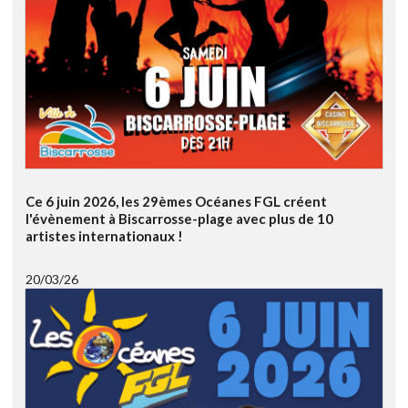
Ce 6 juin 2026, les 29èmes Océanes FGL créent
l'évènement à Biscarrosse-plage avec plus de 10
artistes internationaux !
20/03/26