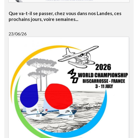
Que va-t-il se passer, chez vous dans nos Landes, ces
prochains jours, voire semaines...
23/06/26