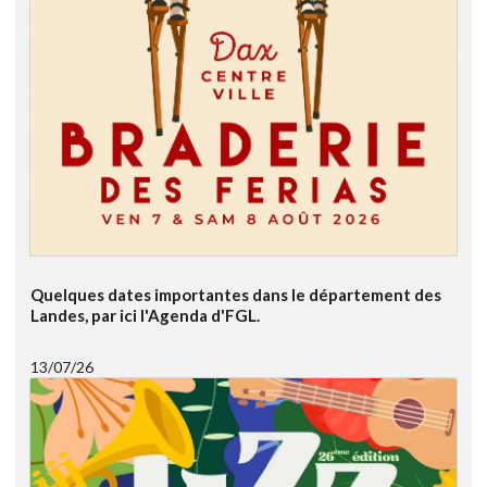
Quelques dates importantes dans le département des
Landes, par ici l'Agenda d'FGL.
13/07/26