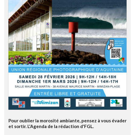
Pour oublier la morosité ambiante, pensez à vous évader
et sortir. L'Agenda de la rédaction d'FGL.