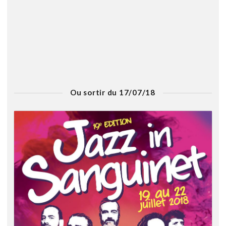
Ou sortir du 17/07/18