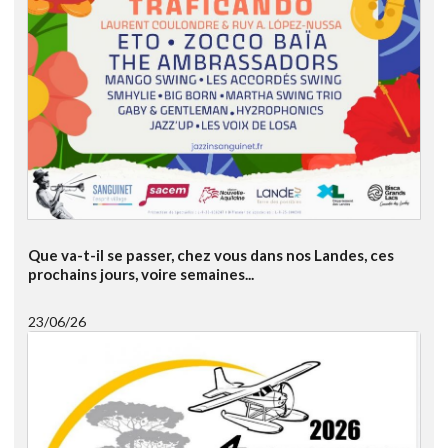
Que va-t-il se passer, chez vous dans nos Landes, ces
prochains jours, voire semaines...
23/06/26