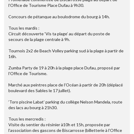
l’Office de Tourisme Place Dufau à 9h30.
Concours de pétanque au boulodrome du bourg à 14h.
Tous les mardis :
Circuit découverte ‘Vis ta plage’ au départ du poste de
secours de la plage centrale à 9h.
Tournois 2x2 de Beach Volley parking sud à la plage à partir de
16h.
Zumba Party de 19 à 20h à la plage place Dufau, proposé par
l’Office de Tourisme.
Marché aux peintres place de l’Océan à partir de 20h (déplacé
boulevard des Sables le 17 juillet).
‘Toro piscine Labat’ parking du collège Nelson Mandela, route
des lacs au bourg à 21h30.
Tous les mercredis :
Visite du sentier du résinier à10h et 15h, proposée par
l’association des gascons de Biscarrosse (billetterie à l’Office