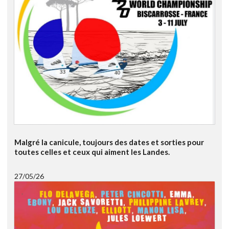
Malgré la canicule, toujours des dates et sorties pour
toutes celles et ceux qui aiment les Landes.
27/05/26