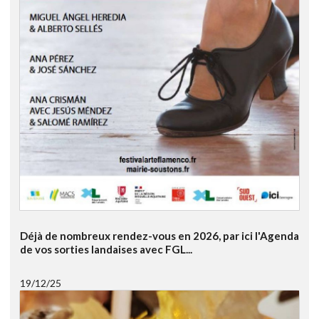
Déjà de nombreux rendez-vous en 2026, par ici l'Agenda
de vos sorties landaises avec FGL...
19/12/25