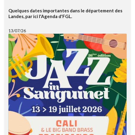
Quelques dates importantes dans le département des
Landes, par ici l'Agenda d'FGL.
13/07/26