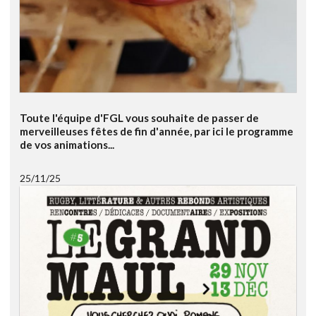
Toute l'équipe d'FGL vous souhaite de passer de
merveilleuses fêtes de fin d'année, par ici le programme
de vos animations...
25/11/25