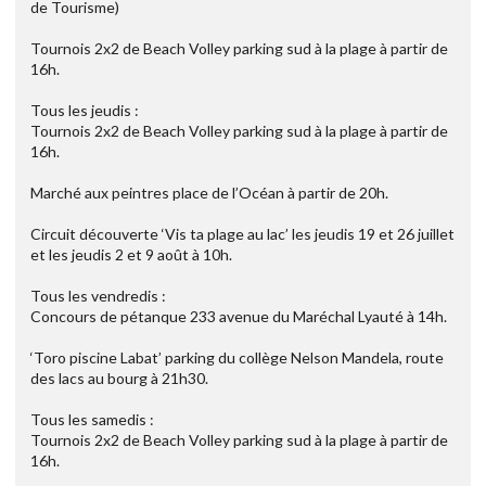
de Tourisme)
Tournois 2x2 de Beach Volley parking sud à la plage à partir de
16h.
Tous les jeudis :
Tournois 2x2 de Beach Volley parking sud à la plage à partir de
16h.
Marché aux peintres place de l’Océan à partir de 20h.
Circuit découverte ‘Vis ta plage au lac’ les jeudis 19 et 26 juillet
et les jeudis 2 et 9 août à 10h.
Tous les vendredis :
Concours de pétanque 233 avenue du Maréchal Lyauté à 14h.
‘Toro piscine Labat’ parking du collège Nelson Mandela, route
des lacs au bourg à 21h30.
Tous les samedis :
Tournois 2x2 de Beach Volley parking sud à la plage à partir de
16h.