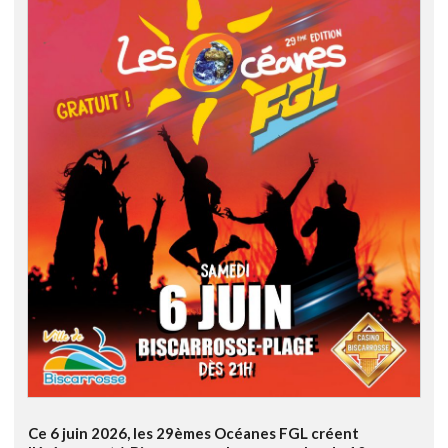
Ce 6 juin 2026, les 29èmes Océanes FGL créent