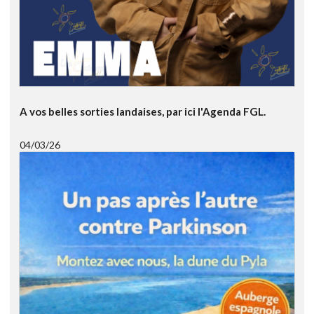
A vos belles sorties landaises, par ici l'Agenda FGL.
04/03/26