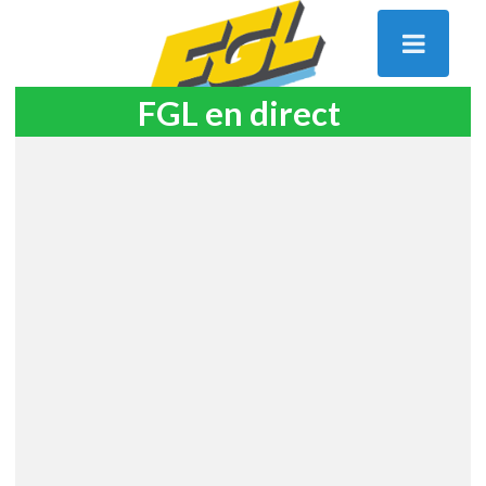
FGL en direct