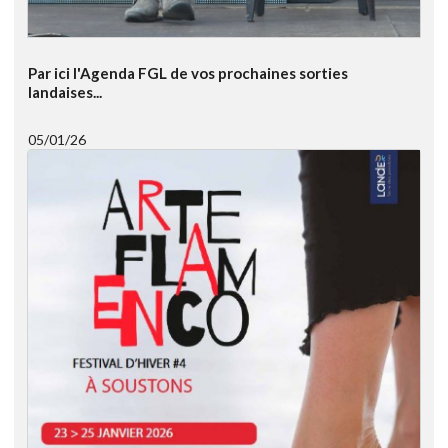
Par ici l'Agenda FGL de vos prochaines sorties
landaises...
05/01/26