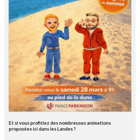
Et si vous profitiez des nombreuses animations
proposées ici dans les Landes ?