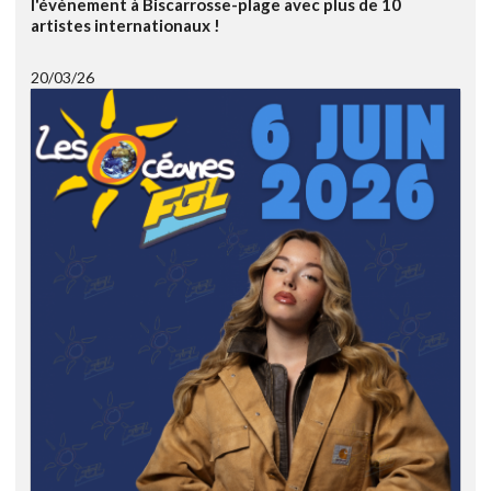
l'évènement à Biscarrosse-plage avec plus de 10
artistes internationaux !
20/03/26