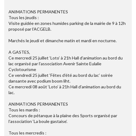
ANIMATIONS PERMANENTES
Tous les jeudis :
Visite guidée en zones humides parking de la mairie de 9 à 12h
proposé par l’ACGELB.
Marchés le jeudi et dimanche matin et mardi en nocturne.
A GASTES,
Ce mercredi 25 juillet ‘Loto’ à 21h Hall d’animation au bord du
lac organisé par l’association Avenir Sainte Eulalie
Cyclotourisme
Ce vendredi 25 juillet ‘Fêtes d’été au bord du lac’ soirée
dansante avec podium boom liht.
Ce mercredi 08 août ‘Loto’ à 21h Hall d’animation au bord du
lac.
ANIMATIONS PERMANENTES
Tous les mardis :
Concours de pétanque à la plaine des Sports organisé par
l’association ‘La boule gastaise’.
Tous les mercredis :