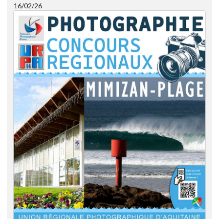
16/02/26