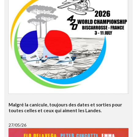
Malgré la canicule, toujours des dates et sorties pour
toutes celles et ceux qui aiment les Landes.
27/05/26