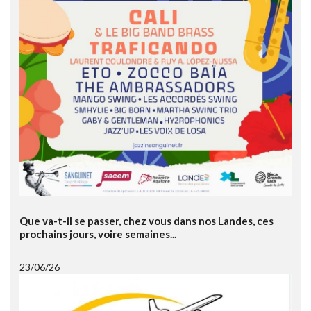
Que va-t-il se passer, chez vous dans nos Landes, ces
prochains jours, voire semaines...
23/06/26