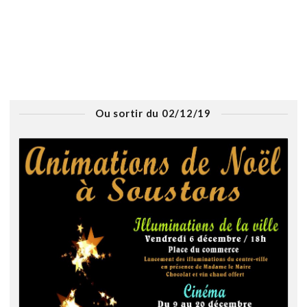
Ou sortir du 02/12/19