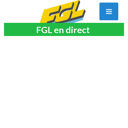
FGL en direct