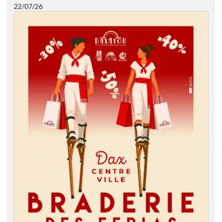
22/07/26