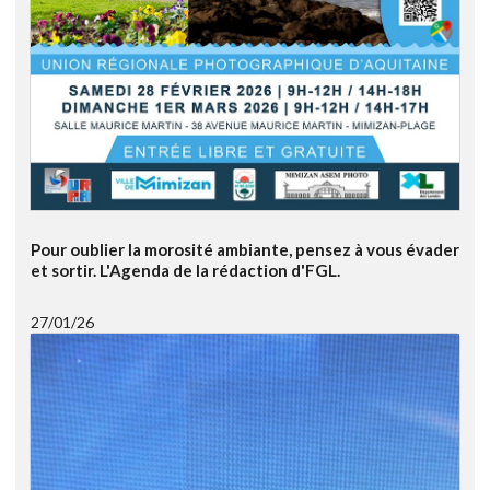
Pour oublier la morosité ambiante, pensez à vous évader
et sortir. L'Agenda de la rédaction d'FGL.
27/01/26