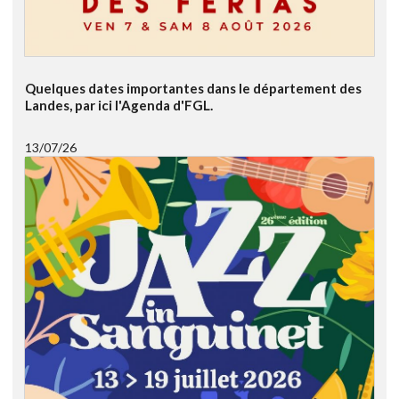
Quelques dates importantes dans le département des
Landes, par ici l'Agenda d'FGL.
13/07/26