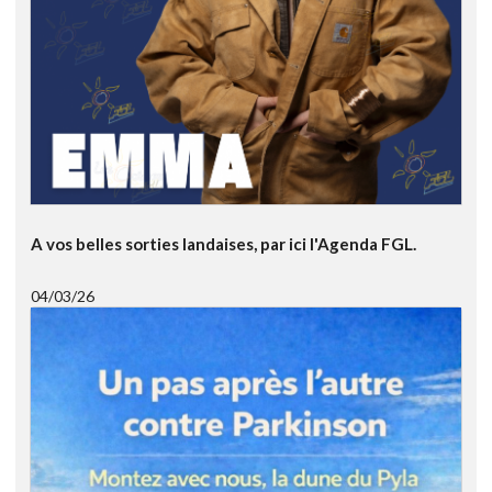
A vos belles sorties landaises, par ici l'Agenda FGL.
04/03/26