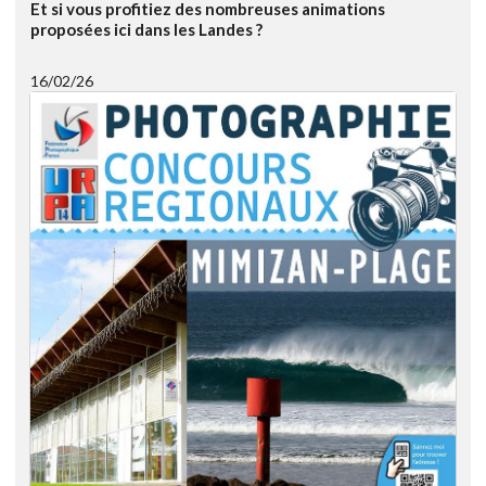
Et si vous profitiez des nombreuses animations
proposées ici dans les Landes ?
16/02/26