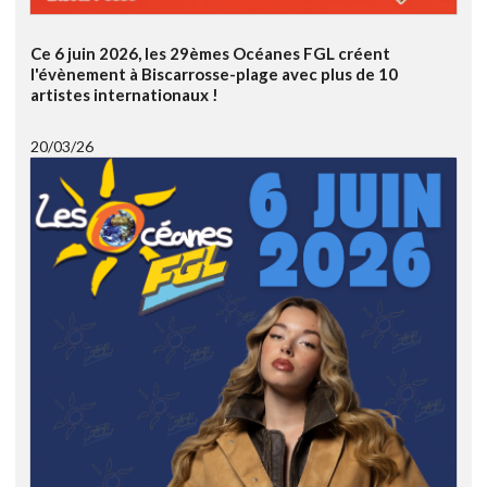
Ce 6 juin 2026, les 29èmes Océanes FGL créent
l'évènement à Biscarrosse-plage avec plus de 10
artistes internationaux !
20/03/26