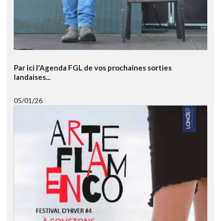
Par ici l'Agenda FGL de vos prochaines sorties
landaises...
05/01/26