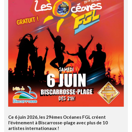
Ce 6 juin 2026, les 29èmes Océanes FGL créent
l'évènement à Biscarrosse-plage avec plus de 10
artistes internationaux !