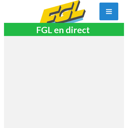
FGL en direct