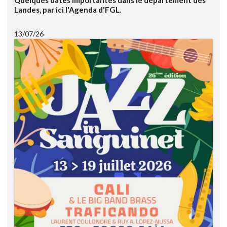
Landes, par ici l'Agenda d'FGL.
13/07/26