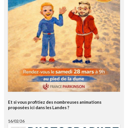
Et si vous profitiez des nombreuses animations
proposées ici dans les Landes ?
16/02/26