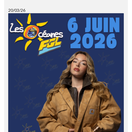
20/03/26