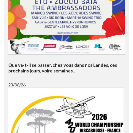
Que va-t-il se passer, chez vous dans nos Landes, ces
prochains jours, voire semaines...
23/06/26