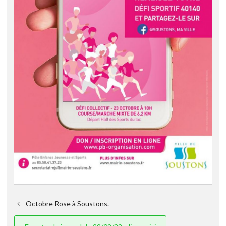
Octobre Rose à Soustons.