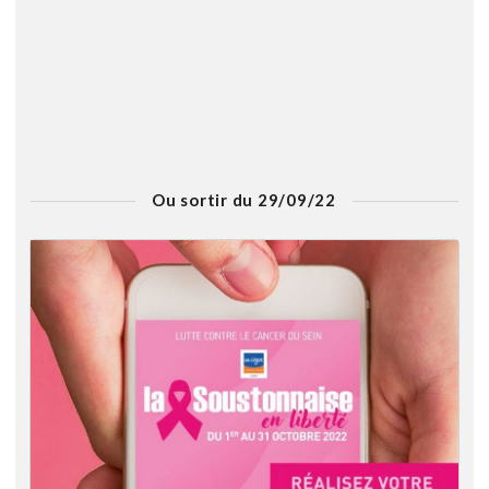
Ou sortir du 29/09/22