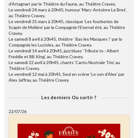
d’Artagnan’ par le Théâtre du Faune, au Théâtre Cravey.
Le vendredi 24 mars à 20h45, humour ‘Marc-Antoinre Le Bret’,
au Théâtre Cravey.
Le vendredi 31 mars à 20h45, classique ‘Les fourberies de
Scapin de Molière’ par la Compagnie l’Eternel été, au Théâtre
Cravey.
Le samedi 8 avril à 20h45, théâtre ‘ Bas les Masques !’ par la
Compagnie les Lucioles, au Théâtre Cravey.
Le vendredi 14 avril à 20h45, jazz blues ‘Tribute to : Albert
Freddie et BB King’, au Théâtre Cravey.
Le samedi 22 avril à 20h45, chants ‘Cantu Nustrale Trio’, au
Théâtre Cravey.
Le vendredi 12 mai à 20h45, Seul en scène ‘Le son d’Alex’ par
Alex Jaffray, au Théâtre Cravey.
Les derniers Ou sortir ?
22/07/26