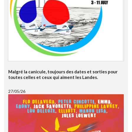
Malgré la canicule, toujours des dates et sorties pour
toutes celles et ceux qui aiment les Landes.
27/05/26