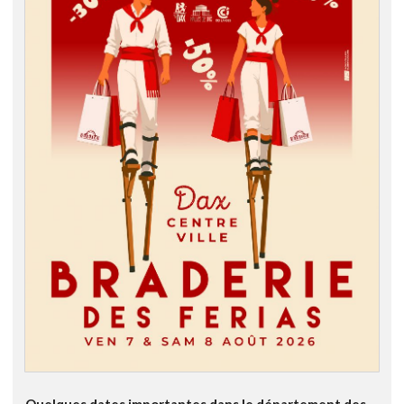
Quelques dates importantes dans le département des