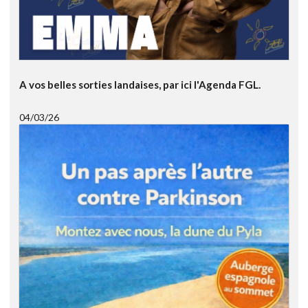
A vos belles sorties landaises, par ici l'Agenda FGL.
04/03/26