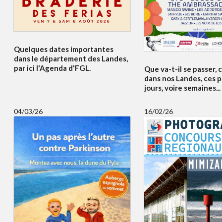
Quelques dates importantes
dans le département des Landes,
par ici l'Agenda d'FGL.
Que va-t-il se passer,
dans nos Landes, ces 
jours, voire semaines...
04/03/26
16/02/26