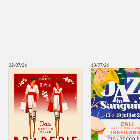
22/07/26
13/07/26