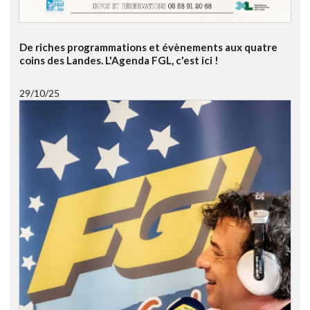
De riches programmations et évènements aux quatre
coins des Landes. L'Agenda FGL, c'est ici !
29/10/25