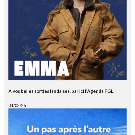
A vos belles sorties landaises, par ici l'Agenda FGL.
04/03/26