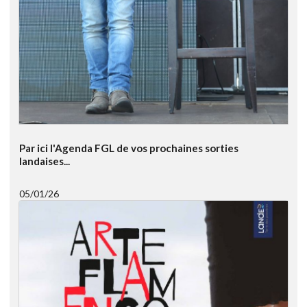
Par ici l'Agenda FGL de vos prochaines sorties
landaises...
05/01/26