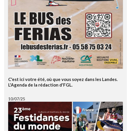
C'est ici votre été, où que vous soyez dans les Landes.
L'Agenda de la rédaction d'FGL.
10/07/25