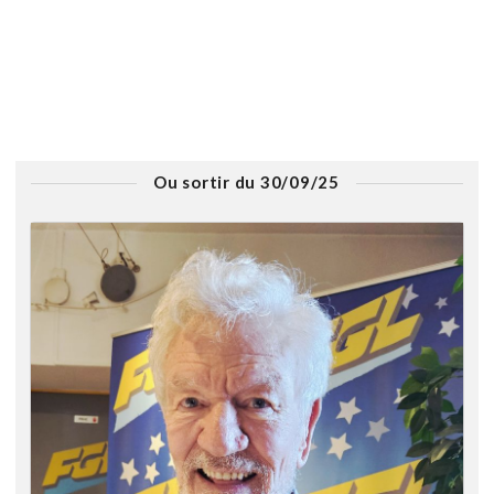
Ou sortir du 30/09/25