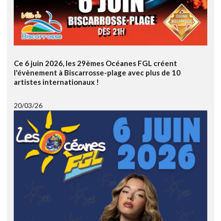
Ce 6 juin 2026, les 29èmes Océanes FGL créent
l'évènement à Biscarrosse-plage avec plus de 10
artistes internationaux !
20/03/26