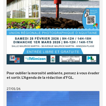
Pour oublier la morosité ambiante, pensez à vous évader
et sortir. L'Agenda de la rédaction d'FGL.
27/01/26