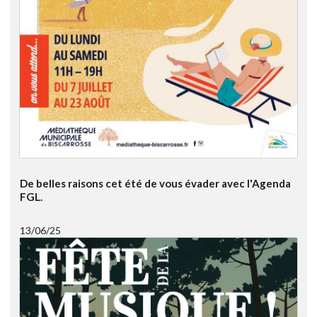
De belles raisons cet été de vous évader avec l'Agenda
FGL.
13/06/25