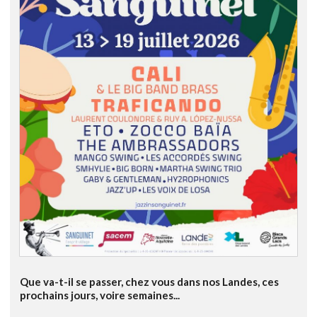
Que va-t-il se passer, chez vous dans nos Landes, ces
prochains jours, voire semaines...