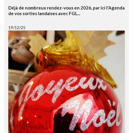
Déjà de nombreux rendez-vous en 2026, par ici l'Agenda
de vos sorties landaises avec FGL...
19/12/25