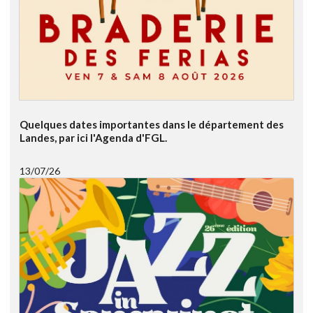
Quelques dates importantes dans le département des
Landes, par ici l'Agenda d'FGL.
13/07/26