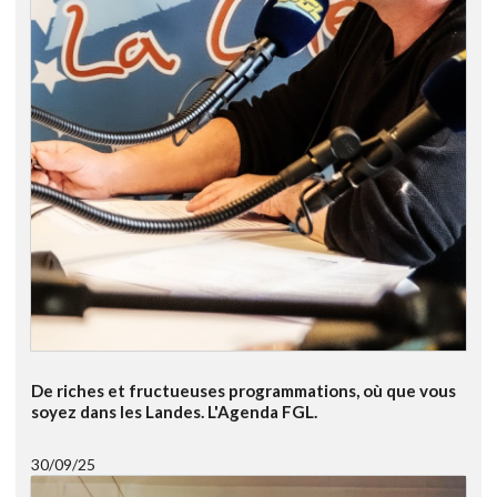
De riches et fructueuses programmations, où que vous
soyez dans les Landes. L'Agenda FGL.
30/09/25