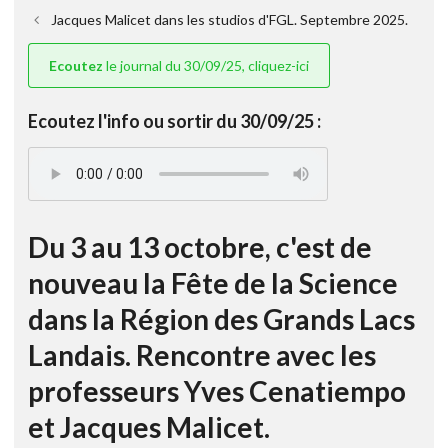
Jacques Malicet dans les studios d'FGL. Septembre 2025.
Ecoutez
le journal du 30/09/25, cliquez-ici
Ecoutez l'info ou sortir du 30/09/25 :
Du 3 au 13 octobre, c'est de
nouveau la Fête de la Science
dans la Région des Grands Lacs
Landais. Rencontre avec les
professeurs Yves Cenatiempo
et Jacques Malicet.