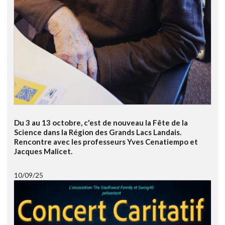
Du 3 au 13 octobre, c'est de nouveau la Fête de la
Science dans la Région des Grands Lacs Landais.
Rencontre avec les professeurs Yves Cenatiempo et
Jacques Malicet.
10/09/25