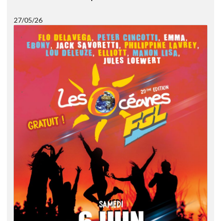
27/05/26