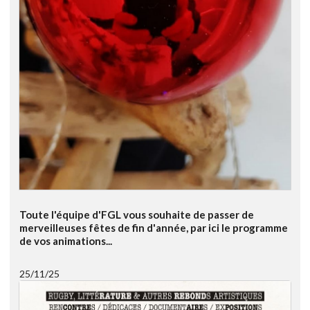
Toute l'équipe d'FGL vous souhaite de passer de
merveilleuses fêtes de fin d'année, par ici le programme
de vos animations...
25/11/25