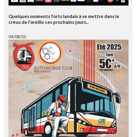
Quelques moments forts landais à se mettre dans le
creux de l'oreille ces prochains jours...
04/08/25