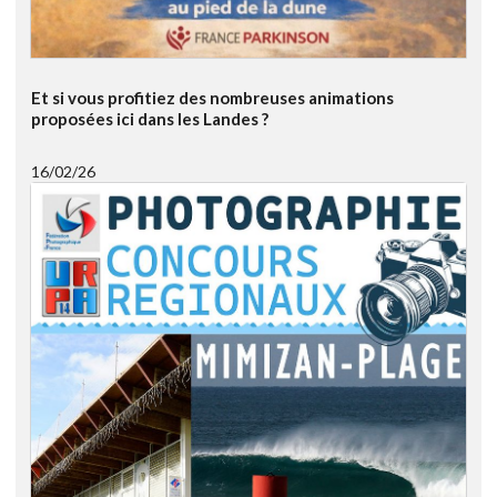
Et si vous profitiez des nombreuses animations
proposées ici dans les Landes ?
16/02/26