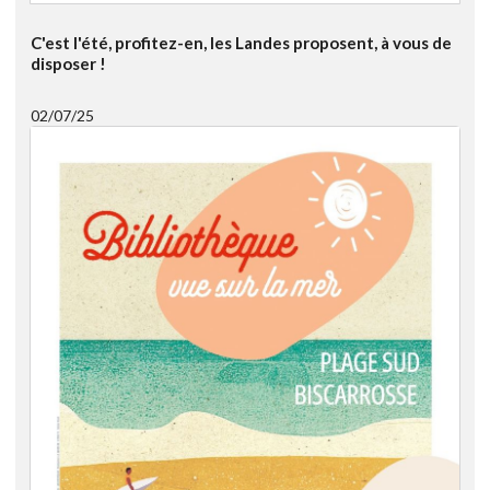
C'est l'été, profitez-en, les Landes proposent, à vous de
disposer !
02/07/25