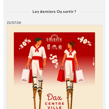
Les derniers Ou sortir ?
22/07/26