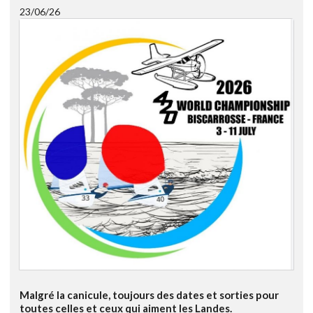
23/06/26
Malgré la canicule, toujours des dates et sorties pour
toutes celles et ceux qui aiment les Landes.