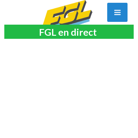
FGL en direct