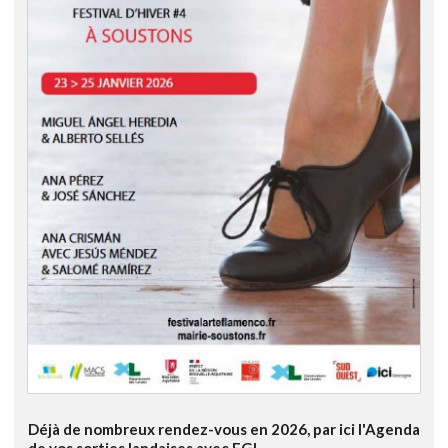
Déjà de nombreux rendez-vous en 2026, par ici l'Agenda
de vos sorties landaises avec FGL...