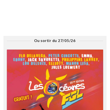
Ou sortir du 27/05/26