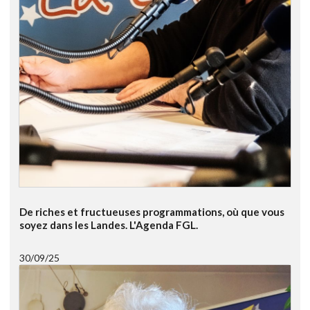
De riches et fructueuses programmations, où que vous
soyez dans les Landes. L'Agenda FGL.
30/09/25