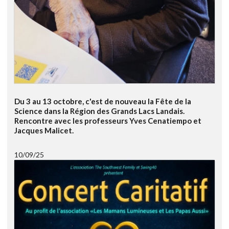
Du 3 au 13 octobre, c'est de nouveau la Fête de la
Science dans la Région des Grands Lacs Landais.
Rencontre avec les professeurs Yves Cenatiempo et
Jacques Malicet.
10/09/25