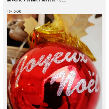
19/12/25