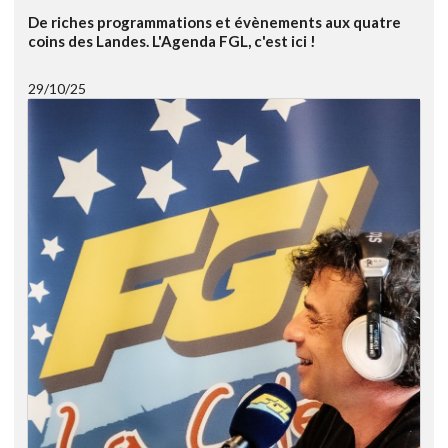
De riches programmations et évènements aux quatre
coins des Landes. L'Agenda FGL, c'est ici !
29/10/25