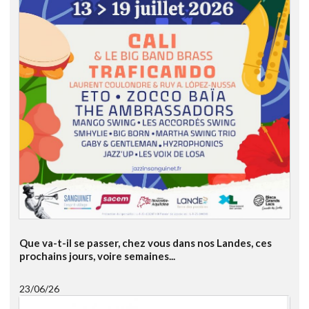
Que va-t-il se passer, chez vous dans nos Landes, ces
prochains jours, voire semaines...
23/06/26