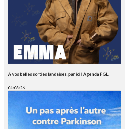
A vos belles sorties landaises, par ici l'Agenda FGL.
04/03/26