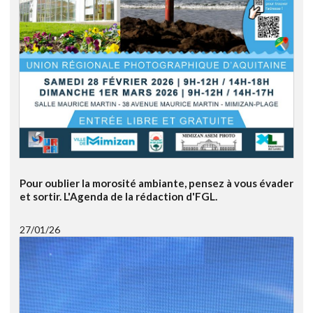
Pour oublier la morosité ambiante, pensez à vous évader
et sortir. L'Agenda de la rédaction d'FGL.
27/01/26