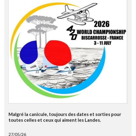
Malgré la canicule, toujours des dates et sorties pour
toutes celles et ceux qui aiment les Landes.
27/05/26