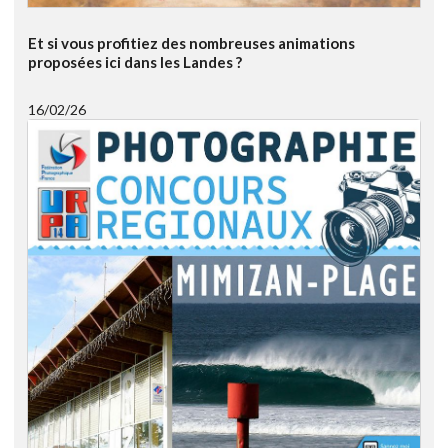
Et si vous profitiez des nombreuses animations
proposées ici dans les Landes ?
16/02/26