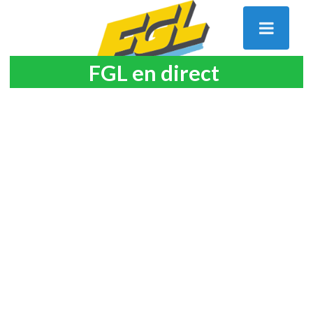
FGL en direct