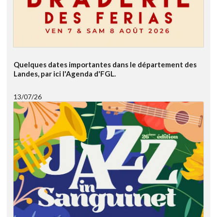
Quelques dates importantes dans le département des
Landes, par ici l'Agenda d'FGL.
13/07/26