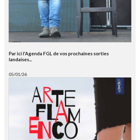
Par ici l'Agenda FGL de vos prochaines sorties
landaises...
05/01/26