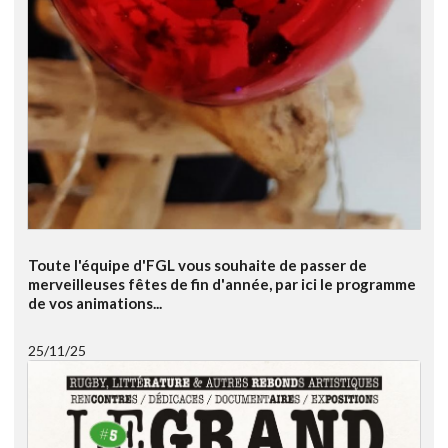
Toute l'équipe d'FGL vous souhaite de passer de
merveilleuses fêtes de fin d'année, par ici le programme
de vos animations...
25/11/25