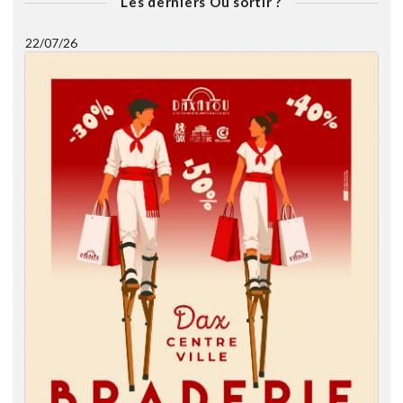
Les derniers Ou sortir ?
22/07/26