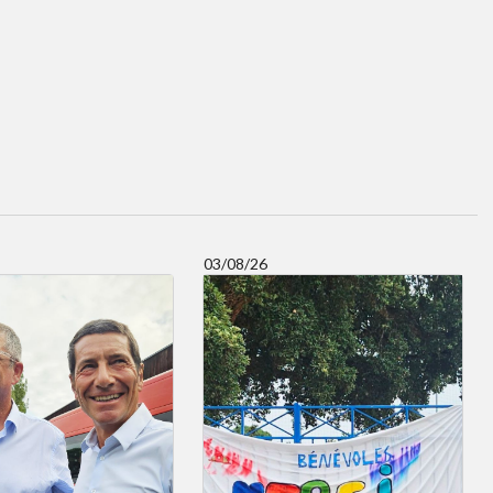
03/08/26