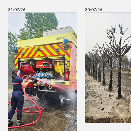
31/07/26
30/07/26