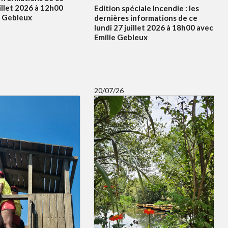
illet 2026 à 12h00
Edition spéciale Incendie : les
e Gebleux
dernières informations de ce
lundi 27 juillet 2026 à 18h00 avec
Emilie Gebleux
20/07/26