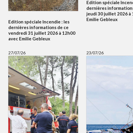
Edition spéciale Incend
dernières information
jeudi 30 juillet 2026 
Emilie Gebleux
Edition spéciale Incendie : les
dernières informations de ce
vendredi 31 juillet 2026 à 12h00
avec Emilie Gebleux
27/07/26
23/07/26