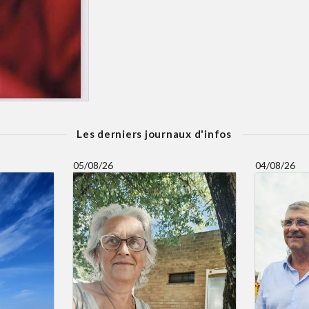
Les derniers journaux d'infos
05/08/26
04/08/26