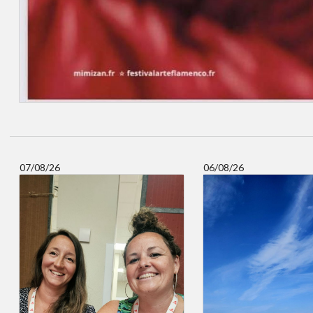
07/08/26
06/08/26