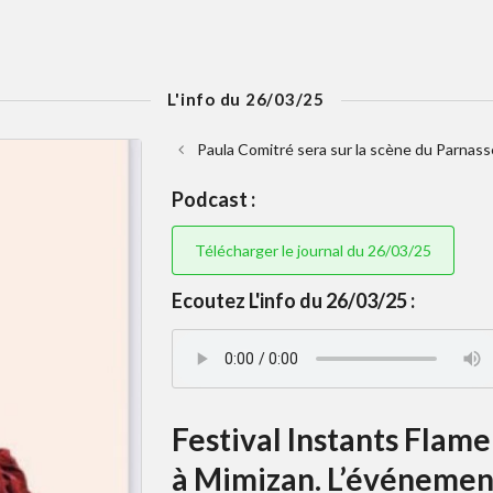
L'info du 26/03/25
Paula Comitré sera sur la scène du Parnass
Podcast :
Télécharger le journal du 26/03/25
Ecoutez L'info du 26/03/25 :
Festival Instants Flame
à Mimizan. L’événement