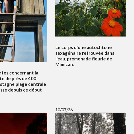
Le corps d'une autochtone
sexagénaire retrouvée dans
l'eau, promenade fleurie de
Mimizan.
ntes concernant la
te de près de 400
 stagne plage centrale
osse depuis ce début
10/07/26