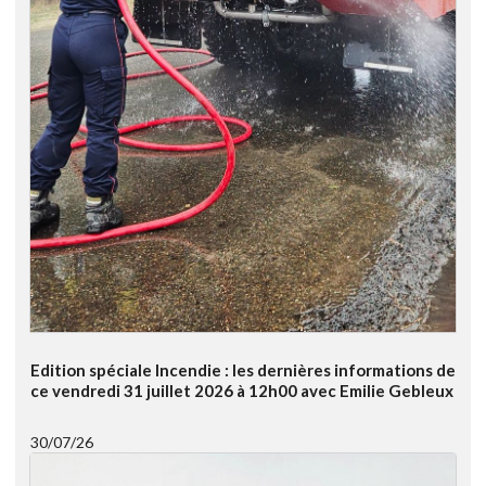
Edition spéciale Incendie : les dernières informations de
ce vendredi 31 juillet 2026 à 12h00 avec Emilie Gebleux
30/07/26