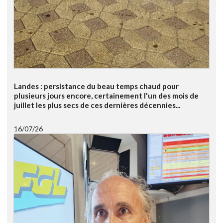
Landes : persistance du beau temps chaud pour
plusieurs jours encore, certainement l'un des mois de
juillet les plus secs de ces dernières décennies...
16/07/26