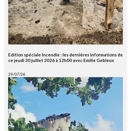
Edition spéciale Incendie : les dernières informations de
ce jeudi 30 juillet 2026 à 12h00 avec Emilie Gebleux
29/07/26