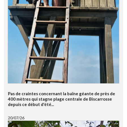
Pas de craintes concernant la baïne géante de près de
400 mètres qui stagne plage centrale de Biscarrosse
depuis ce début d'été...
20/07/26