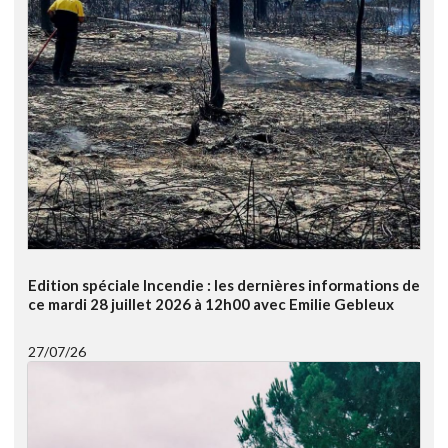
Edition spéciale Incendie : les dernières informations de
ce mardi 28 juillet 2026 à 12h00 avec Emilie Gebleux
27/07/26