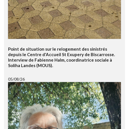
Point de situation sur le relogement des sinistrés
depuis le Centre d'Accueil St Exupery de Biscarrosse.
Interview de Fabienne Halm, coordinatrice sociale à
Soliha Landes (MOUS).
05/08/26