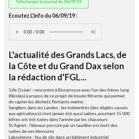
Télécharger le journal du 06/09/19
Ecoutez L'info du 06/09/19 :
L'actualité des Grands Lacs, de
la Côte et du Grand Dax selon
la rédaction d'FGL...
'Life Océan' : rencontre à Biscarrosse avec l'un des frères Iung
(Nicolas) à propos de ce projet de bouée filtrante qui permet
de capter les déchets flottants marins.
Sangliers dans les Landes : les indemnités (des dégâts causés
aux agriculteurs) n'ont jamais été aussi salées, pourtant 15 000
bêtes ont été tuées dans l'année par les chasseurs
St Agnet : l'éleveur percuté par un taurillon est mort des
suites de ses blessures
Labouheyre : feu de silo dans un bâtiment industriel