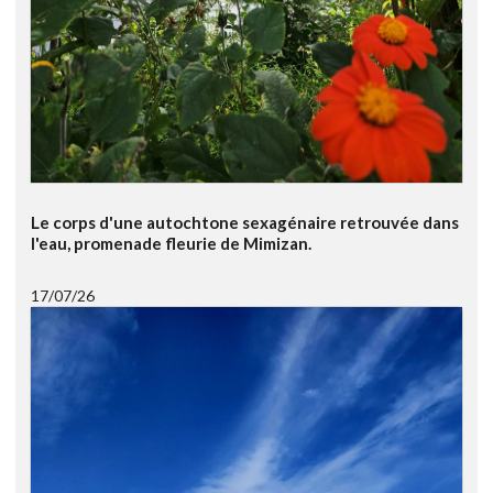
Le corps d'une autochtone sexagénaire retrouvée dans
l'eau, promenade fleurie de Mimizan.
17/07/26