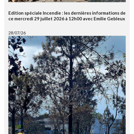
Edition spéciale Incendie : les dernières informations de
ce mercredi 29 juillet 2026 à 12h00 avec Emilie Gebleux
28/07/26