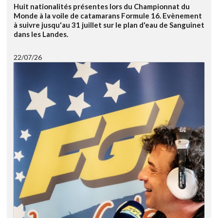
Huit nationalités présentes lors du Championnat du
Monde à la voile de catamarans Formule 16. Evènement
à suivre jusqu'au 31 juillet sur le plan d'eau de Sanguinet
dans les Landes.
22/07/26