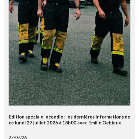
Edition spéciale Incendie : les dernières informations de
ce lundi 27 juillet 2026 à 18h00 avec Emilie Gebleux
27/07/26