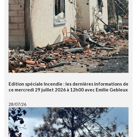
Edition spéciale Incendie : les dernières informations de
ce mercredi 29 juillet 2026 à 12h00 avec Emilie Gebleux
28/07/26