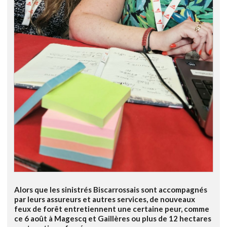
Alors que les sinistrés Biscarrossais sont accompagnés
par leurs assureurs et autres services, de nouveaux
feux de forêt entretiennent une certaine peur, comme
ce 6 août à Magescq et Gaillères ou plus de 12 hectares