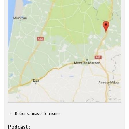
Retjons. Image Tourisme.
Podcast :