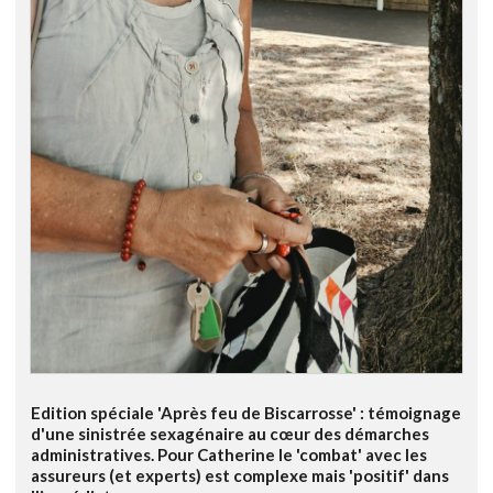
Edition spéciale 'Après feu de Biscarrosse' : témoignage
d'une sinistrée sexagénaire au cœur des démarches
administratives. Pour Catherine le 'combat' avec les
assureurs (et experts) est complexe mais 'positif' dans