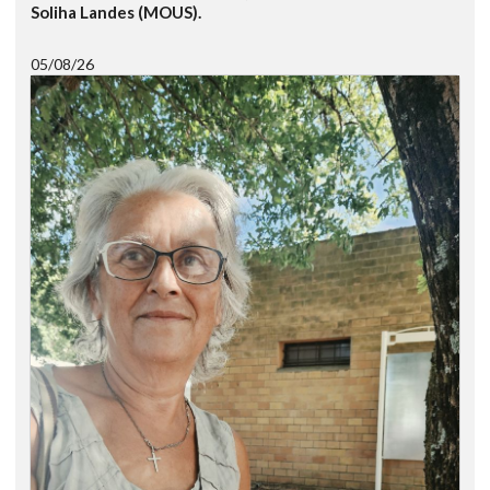
Soliha Landes (MOUS).
05/08/26