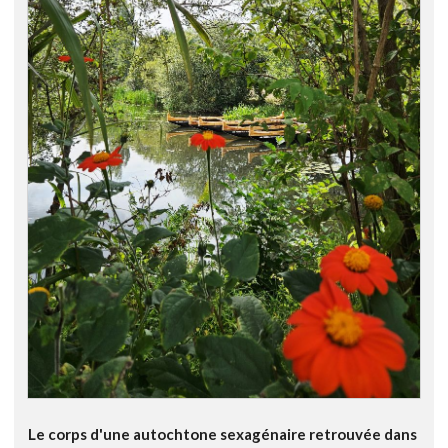
Le corps d'une autochtone sexagénaire retrouvée dans