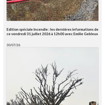
Edition spéciale Incendie : les dernières informations de
ce vendredi 31 juillet 2026 à 12h00 avec Emilie Gebleux
30/07/26