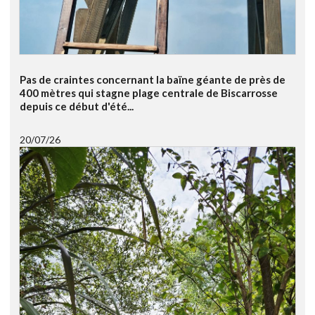
Pas de craintes concernant la baïne géante de près de
400 mètres qui stagne plage centrale de Biscarrosse
depuis ce début d'été...
20/07/26