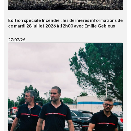
Edition spéciale Incendie : les dernières informations de
ce mardi 28 juillet 2026 à 12h00 avec Emilie Gebleux
27/07/26