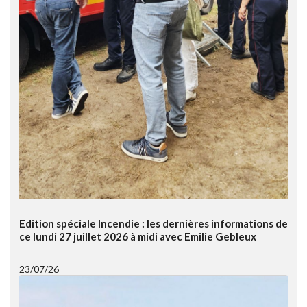
Edition spéciale Incendie : les dernières informations de
ce lundi 27 juillet 2026 à midi avec Emilie Gebleux
23/07/26