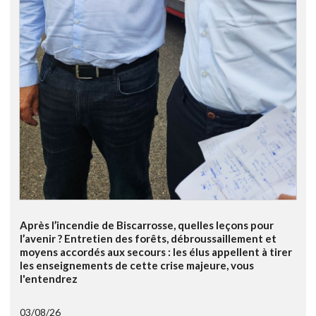
Après l’incendie de Biscarrosse, quelles leçons pour
l’avenir ? Entretien des forêts, débroussaillement et
moyens accordés aux secours : les élus appellent à tirer
les enseignements de cette crise majeure, vous
l'entendrez
03/08/26