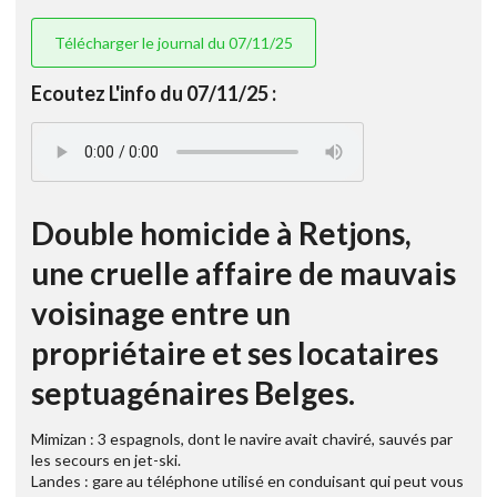
Télécharger le journal du 07/11/25
Ecoutez L'info du 07/11/25 :
Double homicide à Retjons,
une cruelle affaire de mauvais
voisinage entre un
propriétaire et ses locataires
septuagénaires Belges.
Mimizan : 3 espagnols, dont le navire avait chaviré, sauvés par
les secours en jet-ski.
Landes : gare au téléphone utilisé en conduisant qui peut vous