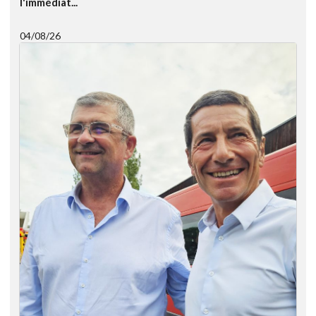
l'immédiat...
04/08/26