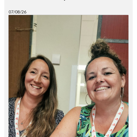
07/08/26