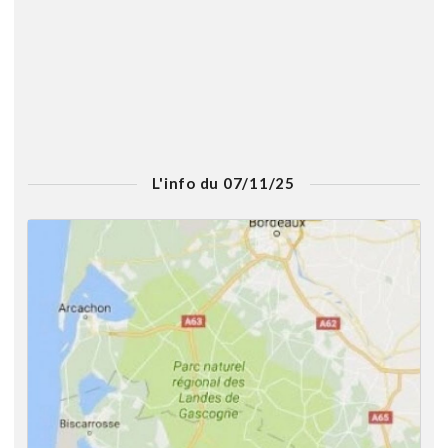
L'info du 07/11/25