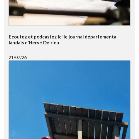
Ecoutez et podcastez ici le journal départemental
landais d'Hervé Delrieu.
21/07/26