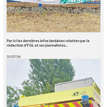
Par ici les dernières infos landaises relatées par la
rédaction d'FGL et ses journalistes...
31/07/26