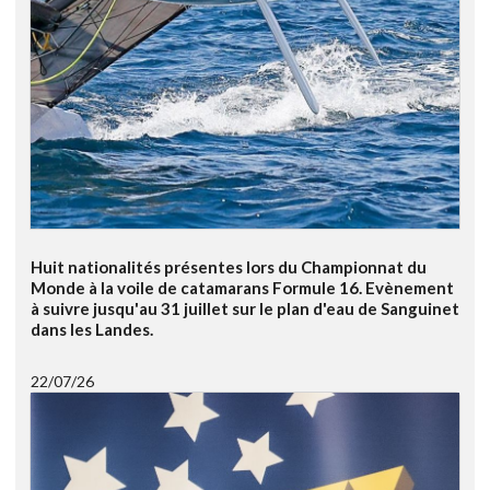
Huit nationalités présentes lors du Championnat du
Monde à la voile de catamarans Formule 16. Evènement
à suivre jusqu'au 31 juillet sur le plan d'eau de Sanguinet
dans les Landes.
22/07/26