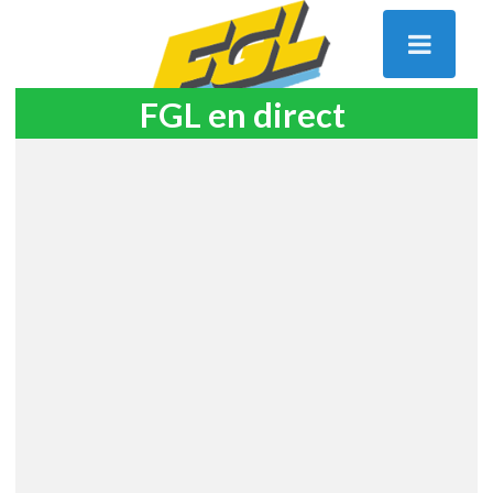
FGL en direct