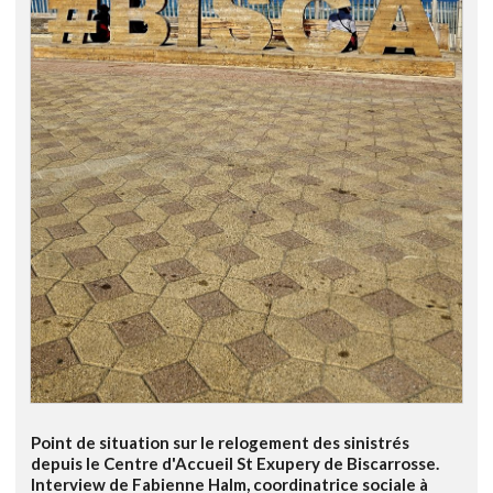
Point de situation sur le relogement des sinistrés
depuis le Centre d'Accueil St Exupery de Biscarrosse.
Interview de Fabienne Halm, coordinatrice sociale à