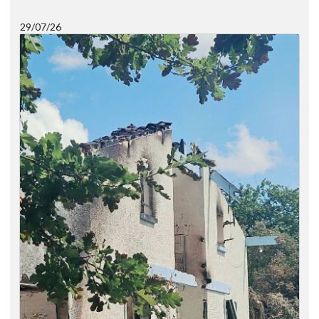
29/07/26