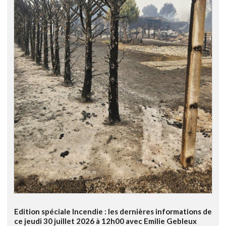
Edition spéciale Incendie : les dernières informations de
ce jeudi 30 juillet 2026 à 12h00 avec Emilie Gebleux