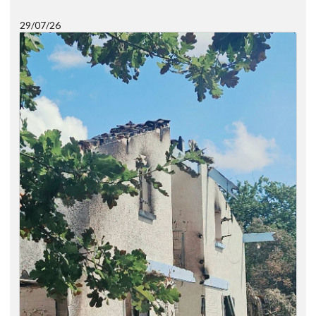
29/07/26