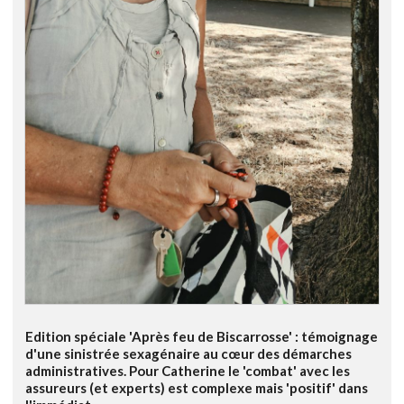
Edition spéciale 'Après feu de Biscarrosse' : témoignage
d'une sinistrée sexagénaire au cœur des démarches
administratives. Pour Catherine le 'combat' avec les
assureurs (et experts) est complexe mais 'positif' dans