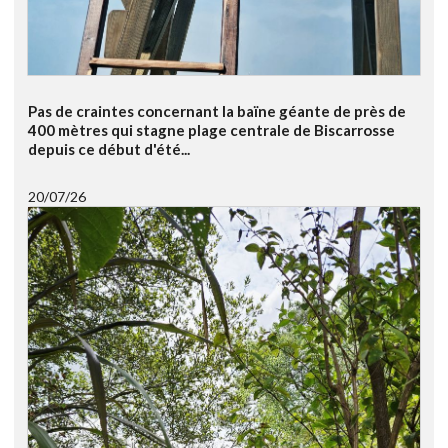
Pas de craintes concernant la baïne géante de près de
400 mètres qui stagne plage centrale de Biscarrosse
depuis ce début d'été...
20/07/26