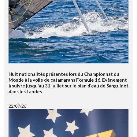
Huit nationalités présentes lors du Championnat du
Monde à la voile de catamarans Formule 16. Evènement
à suivre jusqu'au 31 juillet sur le plan d'eau de Sanguinet
dans les Landes.
22/07/26