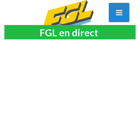
FGL en direct