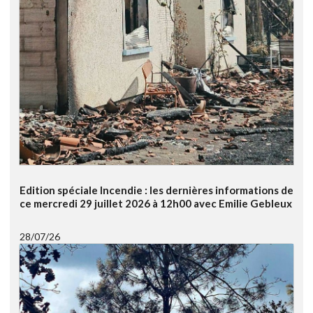
Edition spéciale Incendie : les dernières informations de
ce mercredi 29 juillet 2026 à 12h00 avec Emilie Gebleux
28/07/26