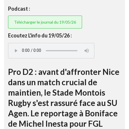
Podcast :
Télécharger le journal du 19/05/26
Ecoutez L'info du 19/05/26 :
Pro D2 : avant d'affronter Nice
dans un match crucial de
maintien, le Stade Montois
Rugby s'est rassuré face au SU
Agen. Le reportage à Boniface
de Michel Inesta pour FGL