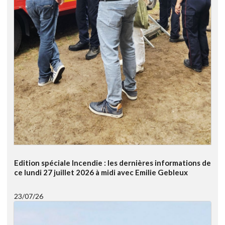
Edition spéciale Incendie : les dernières informations de
ce lundi 27 juillet 2026 à midi avec Emilie Gebleux
23/07/26