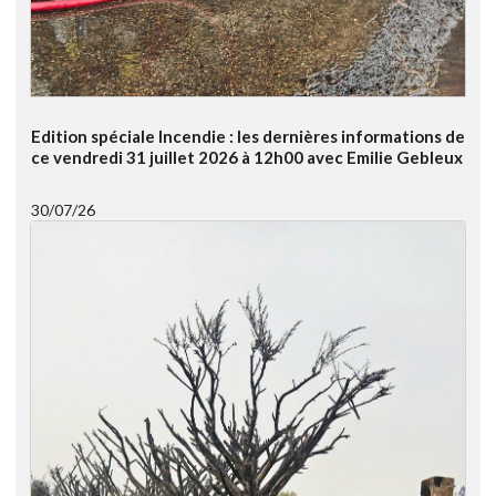
Edition spéciale Incendie : les dernières informations de
ce vendredi 31 juillet 2026 à 12h00 avec Emilie Gebleux
30/07/26