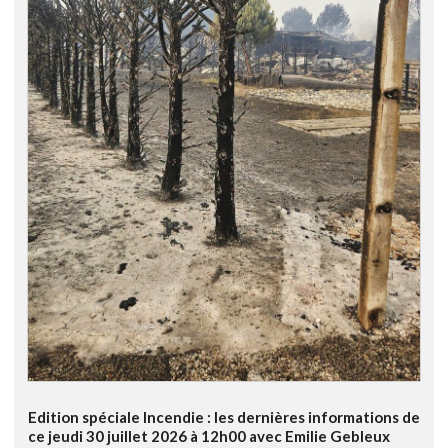
Edition spéciale Incendie : les dernières informations de
ce jeudi 30 juillet 2026 à 12h00 avec Emilie Gebleux