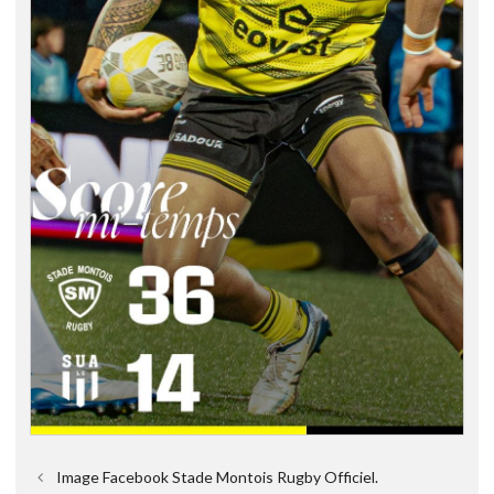
Image Facebook Stade Montois Rugby Officiel.