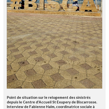
Point de situation sur le relogement des sinistrés
depuis le Centre d'Accueil St Exupery de Biscarrosse.
Interview de Fabienne Halm, coordinatrice sociale à