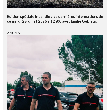
Edition spéciale Incendie : les dernières informations de
ce mardi 28 juillet 2026 à 12h00 avec Emilie Gebleux
27/07/26