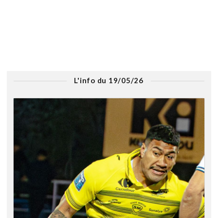
L'info du 19/05/26