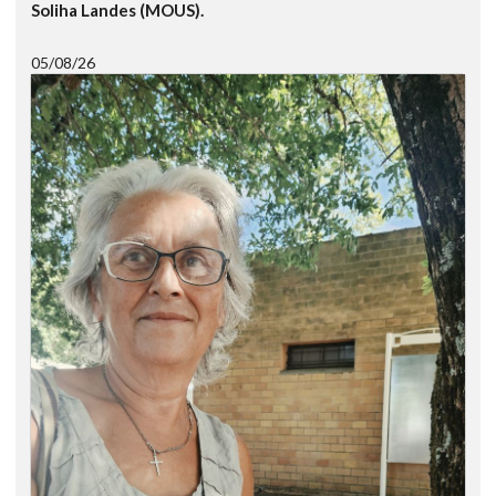
Soliha Landes (MOUS).
05/08/26