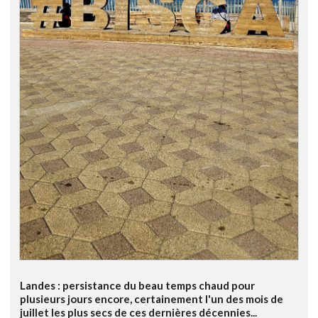
Landes : persistance du beau temps chaud pour
plusieurs jours encore, certainement l'un des mois de
juillet les plus secs de ces dernières décennies...