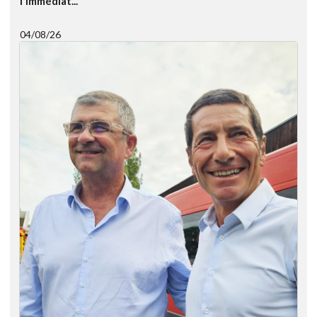
l'immédiat...
04/08/26