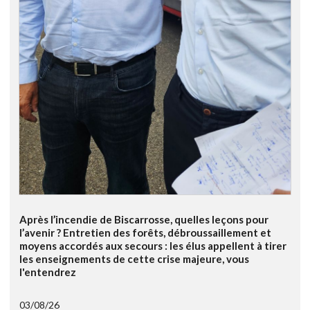
Après l’incendie de Biscarrosse, quelles leçons pour
l’avenir ? Entretien des forêts, débroussaillement et
moyens accordés aux secours : les élus appellent à tirer
les enseignements de cette crise majeure, vous
l'entendrez
03/08/26