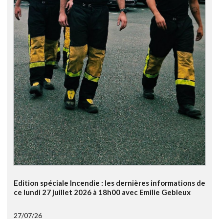
Edition spéciale Incendie : les dernières informations de
ce lundi 27 juillet 2026 à 18h00 avec Emilie Gebleux
27/07/26