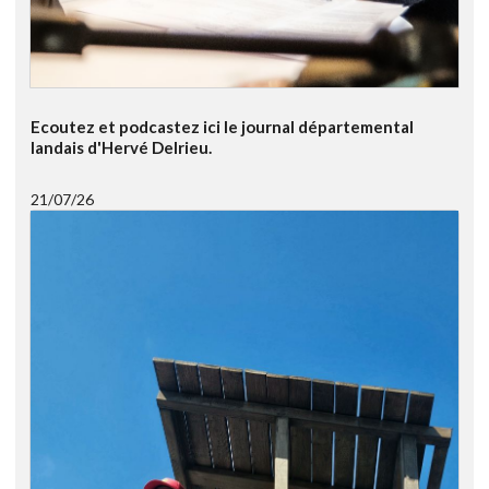
Ecoutez et podcastez ici le journal départemental
landais d'Hervé Delrieu.
21/07/26