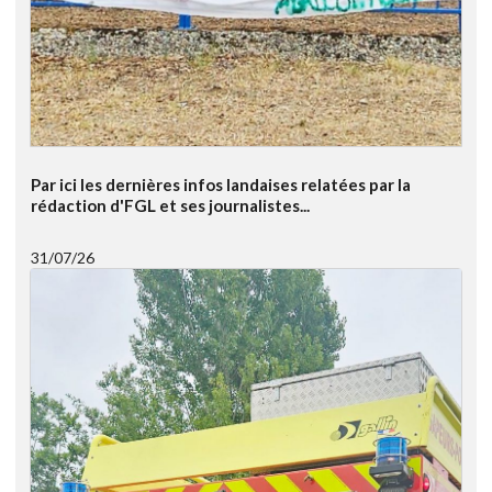
Par ici les dernières infos landaises relatées par la
rédaction d'FGL et ses journalistes...
31/07/26