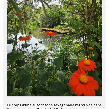
Le corps d'une autochtone sexagénaire retrouvée dans