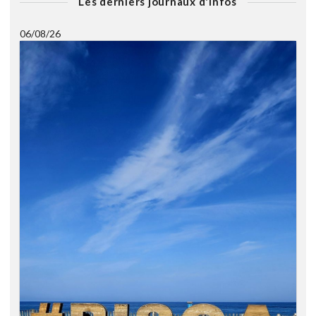
Les derniers journaux d'infos
06/08/26