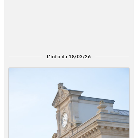
L'info du 18/03/26