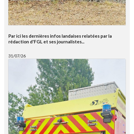
Par ici les dernières infos landaises relatées par la
rédaction d'FGL et ses journalistes...
31/07/26