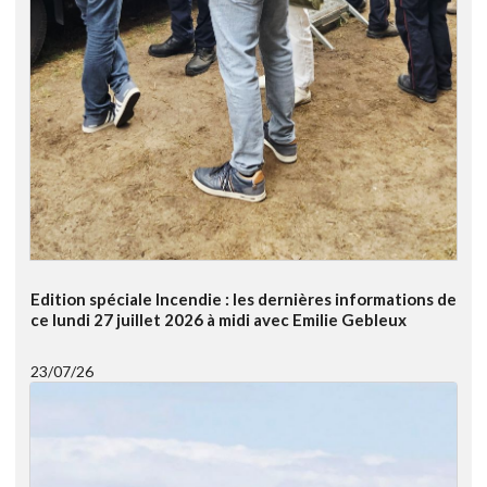
Edition spéciale Incendie : les dernières informations de
ce lundi 27 juillet 2026 à midi avec Emilie Gebleux
23/07/26