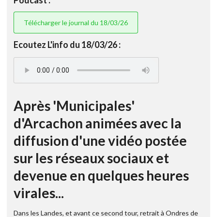
Télécharger le journal du 18/03/26
Ecoutez L'info du 18/03/26 :
Après 'Municipales'
d'Arcachon animées avec la
diffusion d'une vidéo postée
sur les réseaux sociaux et
devenue en quelques heures
virales...
Dans les Landes, et avant ce second tour, retrait à Ondres de