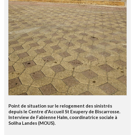
Point de situation sur le relogement des sinistrés
depuis le Centre d'Accueil St Exupery de Biscarrosse.
Interview de Fabienne Halm, coordinatrice sociale à
Soliha Landes (MOUS).