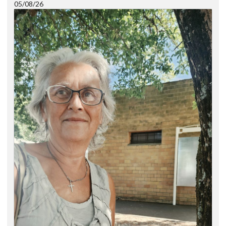
05/08/26