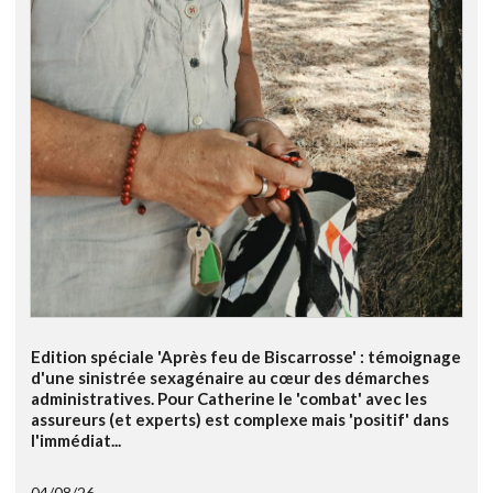
Edition spéciale 'Après feu de Biscarrosse' : témoignage
d'une sinistrée sexagénaire au cœur des démarches
administratives. Pour Catherine le 'combat' avec les
assureurs (et experts) est complexe mais 'positif' dans
l'immédiat...
04/08/26