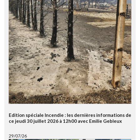
Edition spéciale Incendie : les dernières informations de
ce jeudi 30 juillet 2026 à 12h00 avec Emilie Gebleux
29/07/26