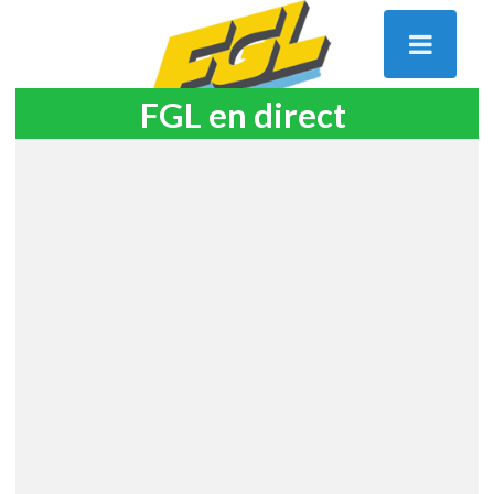
FGL en direct