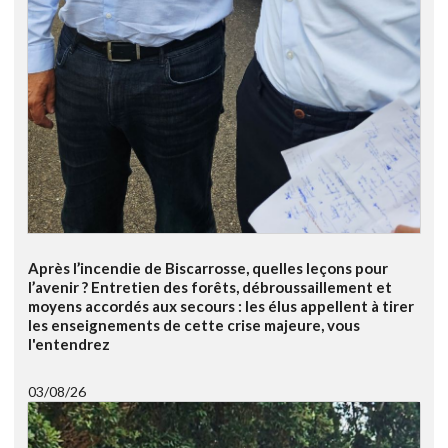
Après l’incendie de Biscarrosse, quelles leçons pour
l’avenir ? Entretien des forêts, débroussaillement et
moyens accordés aux secours : les élus appellent à tirer
les enseignements de cette crise majeure, vous
l'entendrez
03/08/26