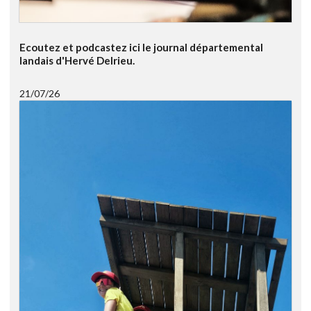
Ecoutez et podcastez ici le journal départemental
landais d'Hervé Delrieu.
21/07/26