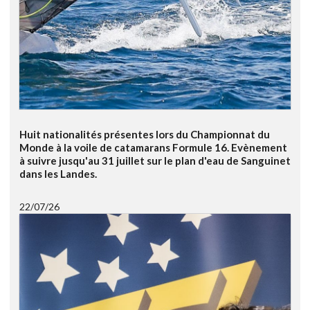
Huit nationalités présentes lors du Championnat du
Monde à la voile de catamarans Formule 16. Evènement
à suivre jusqu'au 31 juillet sur le plan d'eau de Sanguinet
dans les Landes.
22/07/26