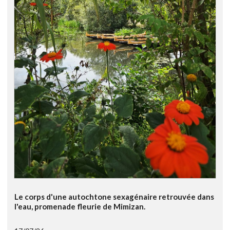
Le corps d'une autochtone sexagénaire retrouvée dans
l'eau, promenade fleurie de Mimizan.