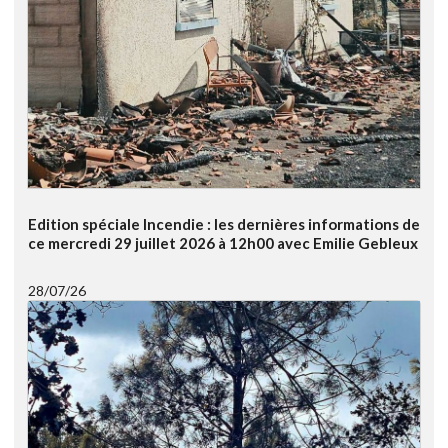
Edition spéciale Incendie : les dernières informations de
ce mercredi 29 juillet 2026 à 12h00 avec Emilie Gebleux
28/07/26