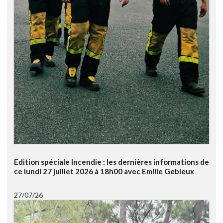
Edition spéciale Incendie : les dernières informations de
ce lundi 27 juillet 2026 à 18h00 avec Emilie Gebleux
27/07/26