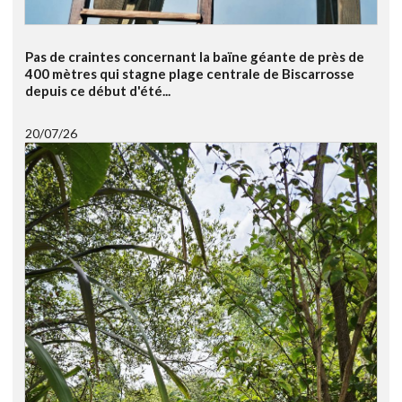
Pas de craintes concernant la baïne géante de près de
400 mètres qui stagne plage centrale de Biscarrosse
depuis ce début d'été...
20/07/26