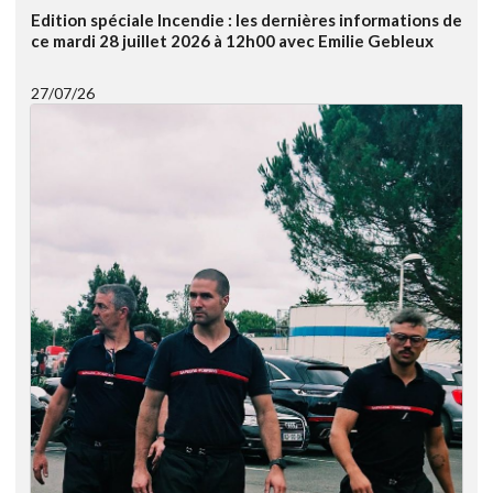
Edition spéciale Incendie : les dernières informations de
ce mardi 28 juillet 2026 à 12h00 avec Emilie Gebleux
27/07/26