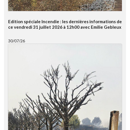
Edition spéciale Incendie : les dernières informations de
ce vendredi 31 juillet 2026 à 12h00 avec Emilie Gebleux
30/07/26