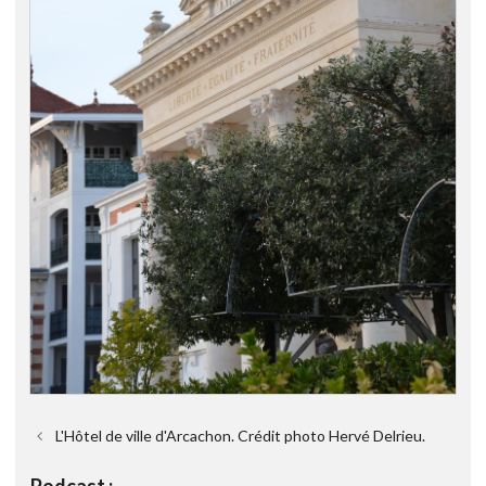
L'Hôtel de ville d'Arcachon. Crédit photo Hervé Delrieu.
Podcast :