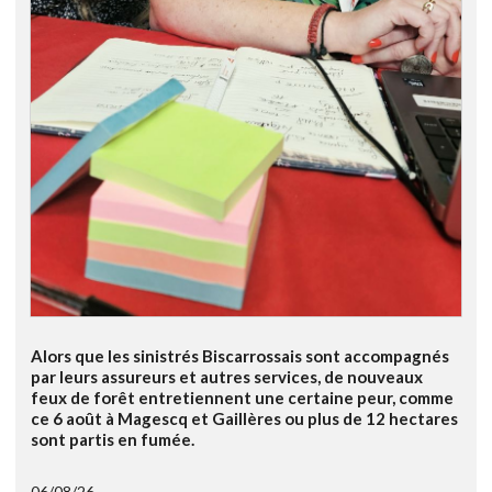
Alors que les sinistrés Biscarrossais sont accompagnés
par leurs assureurs et autres services, de nouveaux
feux de forêt entretiennent une certaine peur, comme
ce 6 août à Magescq et Gaillères ou plus de 12 hectares
sont partis en fumée.
06/08/26