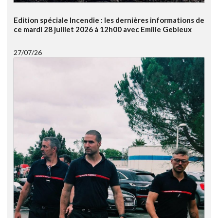
Edition spéciale Incendie : les dernières informations de
ce mardi 28 juillet 2026 à 12h00 avec Emilie Gebleux
27/07/26