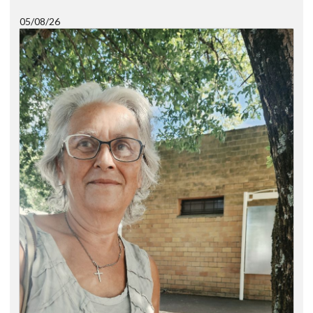
05/08/26