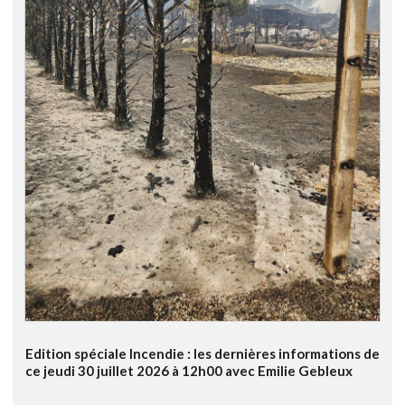
Edition spéciale Incendie : les dernières informations de
ce jeudi 30 juillet 2026 à 12h00 avec Emilie Gebleux