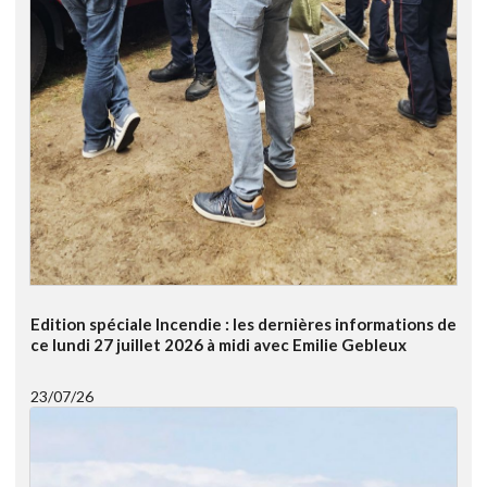
Edition spéciale Incendie : les dernières informations de
ce lundi 27 juillet 2026 à midi avec Emilie Gebleux
23/07/26