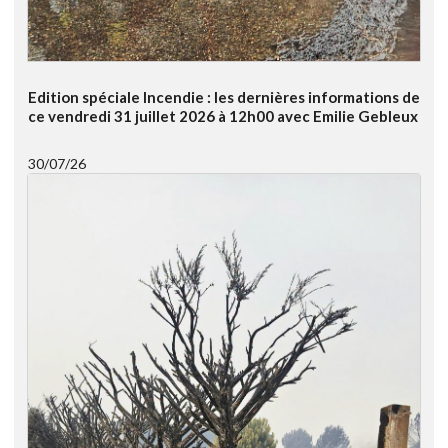
Edition spéciale Incendie : les dernières informations de
ce vendredi 31 juillet 2026 à 12h00 avec Emilie Gebleux
30/07/26