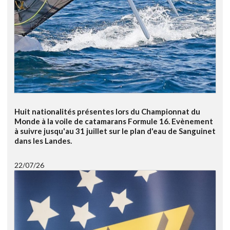
Huit nationalités présentes lors du Championnat du
Monde à la voile de catamarans Formule 16. Evènement
à suivre jusqu'au 31 juillet sur le plan d'eau de Sanguinet
dans les Landes.
22/07/26