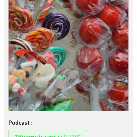
Podcast :
Télécharger le journal du 31/12/25