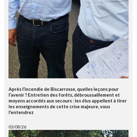
Après l’incendie de Biscarrosse, quelles leçons pour
l’avenir ? Entretien des forêts, débroussaillement et
moyens accordés aux secours : les élus appellent à tirer
les enseignements de cette crise majeure, vous
l'entendrez
03/08/26