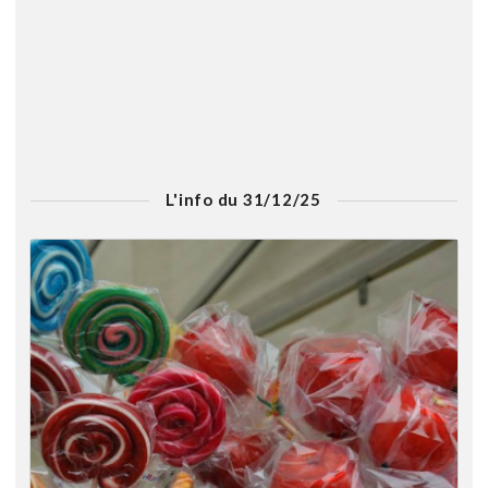
L'info du 31/12/25