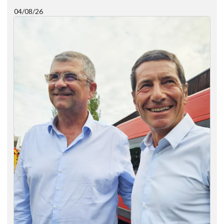
04/08/26