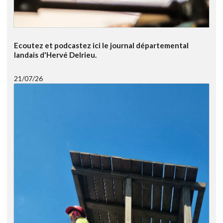
Ecoutez et podcastez ici le journal départemental
landais d'Hervé Delrieu.
21/07/26