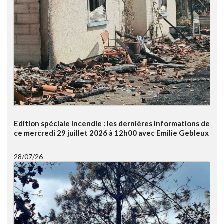
Edition spéciale Incendie : les dernières informations de
ce mercredi 29 juillet 2026 à 12h00 avec Emilie Gebleux
28/07/26