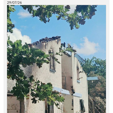
29/07/26