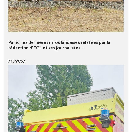
Par ici les dernières infos landaises relatées par la
rédaction d'FGL et ses journalistes...
31/07/26