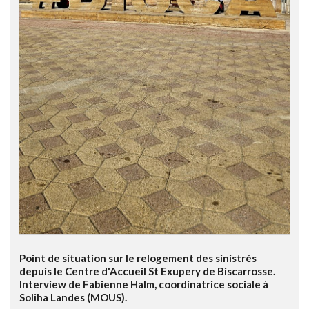
Point de situation sur le relogement des sinistrés
depuis le Centre d'Accueil St Exupery de Biscarrosse.
Interview de Fabienne Halm, coordinatrice sociale à
Soliha Landes (MOUS).