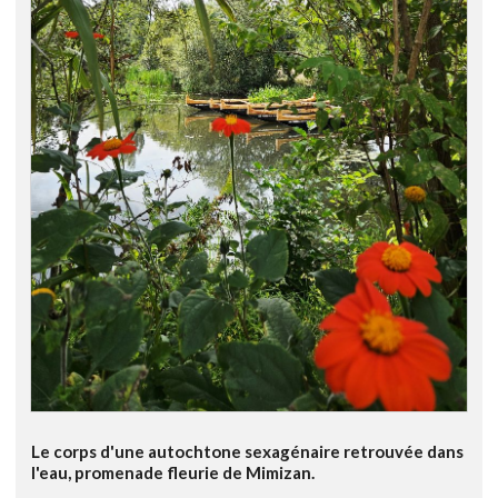
Le corps d'une autochtone sexagénaire retrouvée dans
l'eau, promenade fleurie de Mimizan.