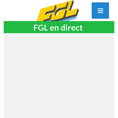
FGL en direct