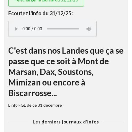
Ecoutez L'info du 31/12/25 :
C'est dans nos Landes que ça se
passe que ce soit à Mont de
Marsan, Dax, Soustons,
Mimizan ou encore à
Biscarrosse...
L'info FGL de ce 31 décembre
Les derniers journaux d'infos