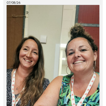
07/08/26