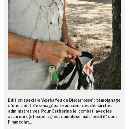
Edition spéciale 'Après feu de Biscarrosse' : témoignage
d'une sinistrée sexagénaire au cœur des démarches
administratives. Pour Catherine le 'combat' avec les
assureurs (et experts) est complexe mais 'positif' dans
l'immédiat...