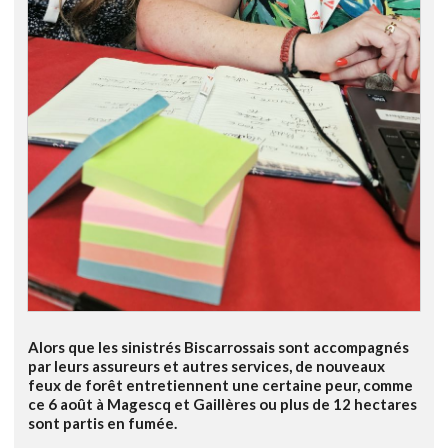
Alors que les sinistrés Biscarrossais sont accompagnés
par leurs assureurs et autres services, de nouveaux
feux de forêt entretiennent une certaine peur, comme
ce 6 août à Magescq et Gaillères ou plus de 12 hectares
sont partis en fumée.