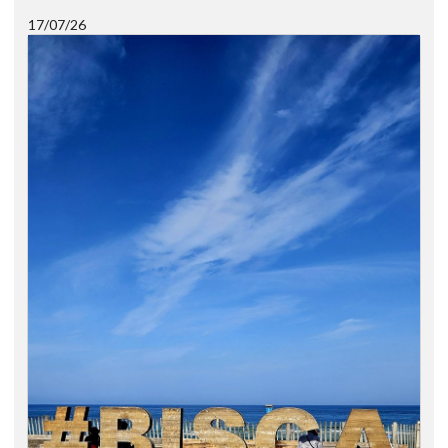
17/07/26