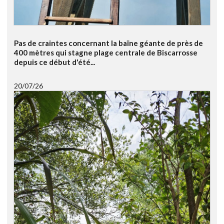
Pas de craintes concernant la baïne géante de près de
400 mètres qui stagne plage centrale de Biscarrosse
depuis ce début d'été...
20/07/26