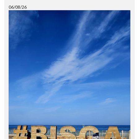
06/08/26