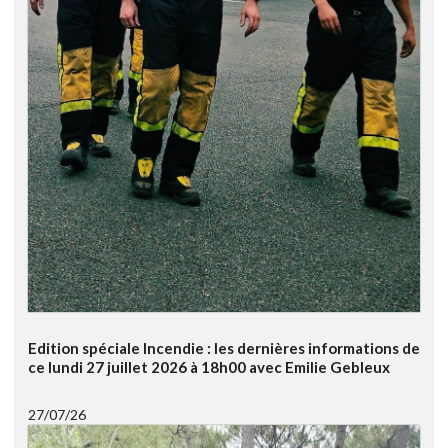
Edition spéciale Incendie : les dernières informations de
ce lundi 27 juillet 2026 à 18h00 avec Emilie Gebleux
27/07/26