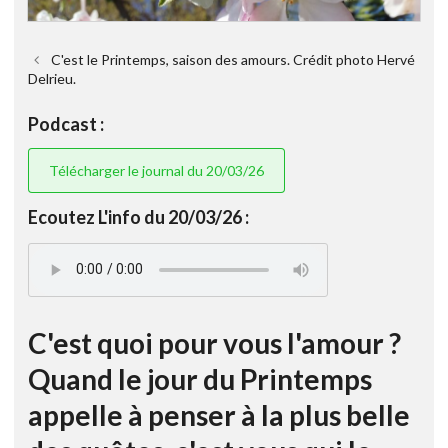
C'est le Printemps, saison des amours. Crédit photo Hervé
Delrieu.
Podcast :
Télécharger le journal du 20/03/26
Ecoutez L'info du 20/03/26 :
C'est quoi pour vous l'amour ?
Quand le jour du Printemps
appelle à penser à la plus belle