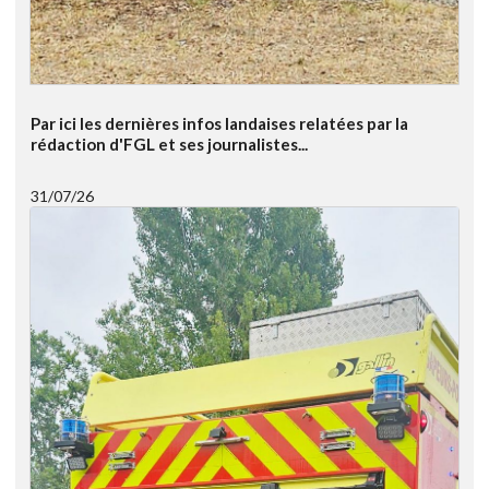
Par ici les dernières infos landaises relatées par la
rédaction d'FGL et ses journalistes...
31/07/26