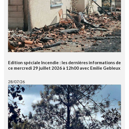
Edition spéciale Incendie : les dernières informations de
ce mercredi 29 juillet 2026 à 12h00 avec Emilie Gebleux
28/07/26