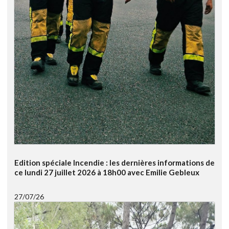
Edition spéciale Incendie : les dernières informations de
ce lundi 27 juillet 2026 à 18h00 avec Emilie Gebleux
27/07/26