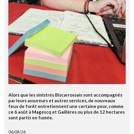
Alors que les sinistrés Biscarrossais sont accompagnés
par leurs assureurs et autres services, de nouveaux
feux de forêt entretiennent une certaine peur, comme
ce 6 août à Magescq et Gaillères ou plus de 12 hectares
sont partis en fumée.
06/08/26