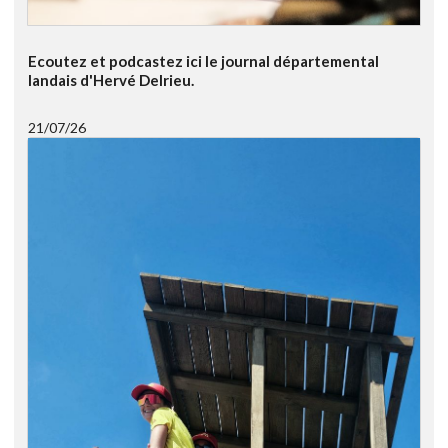
Ecoutez et podcastez ici le journal départemental
landais d'Hervé Delrieu.
21/07/26