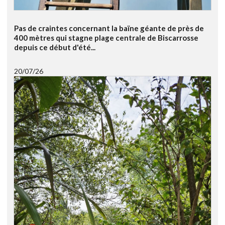
Pas de craintes concernant la baïne géante de près de
400 mètres qui stagne plage centrale de Biscarrosse
depuis ce début d'été...
20/07/26