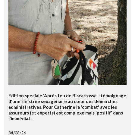
Edition spéciale 'Après feu de Biscarrosse' : témoignage
d'une sinistrée sexagénaire au cœur des démarches
administratives. Pour Catherine le 'combat' avec les
assureurs (et experts) est complexe mais 'positif' dans
l'immédiat...
04/08/26