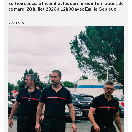
Edition spéciale Incendie : les dernières informations de
ce mardi 28 juillet 2026 à 12h00 avec Emilie Gebleux
27/07/26