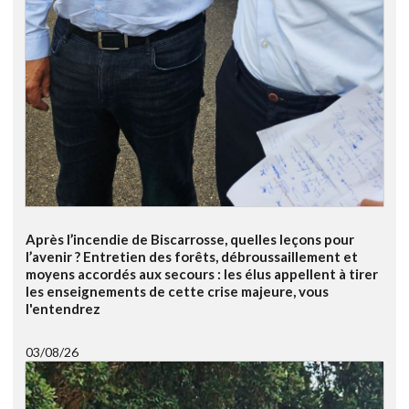
Après l’incendie de Biscarrosse, quelles leçons pour
l’avenir ? Entretien des forêts, débroussaillement et
moyens accordés aux secours : les élus appellent à tirer
les enseignements de cette crise majeure, vous
l'entendrez
03/08/26