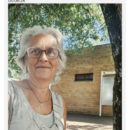
05/08/26