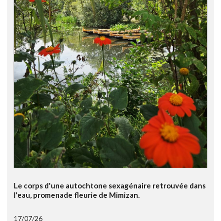
Le corps d'une autochtone sexagénaire retrouvée dans
l'eau, promenade fleurie de Mimizan.
17/07/26