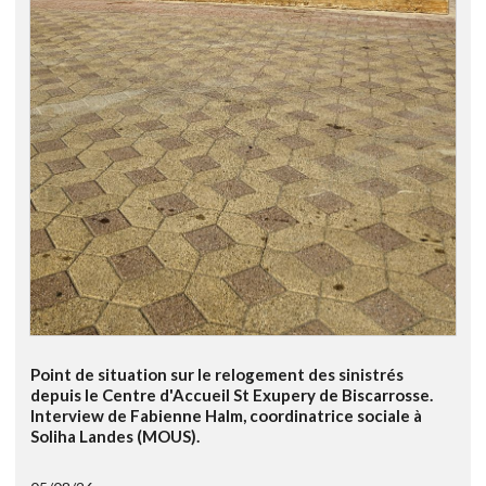
Point de situation sur le relogement des sinistrés
depuis le Centre d'Accueil St Exupery de Biscarrosse.
Interview de Fabienne Halm, coordinatrice sociale à
Soliha Landes (MOUS).