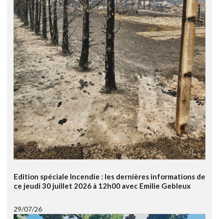
Edition spéciale Incendie : les dernières informations de
ce jeudi 30 juillet 2026 à 12h00 avec Emilie Gebleux
29/07/26