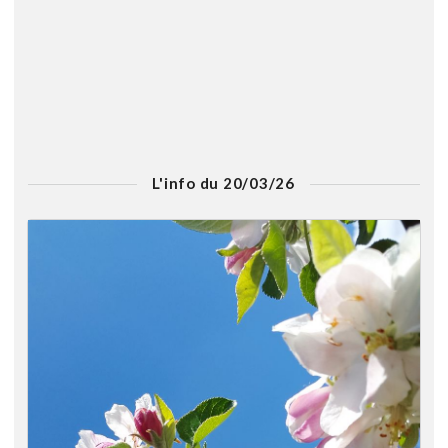
L'info du 20/03/26