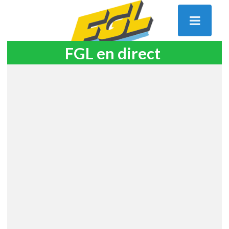
FGL en direct