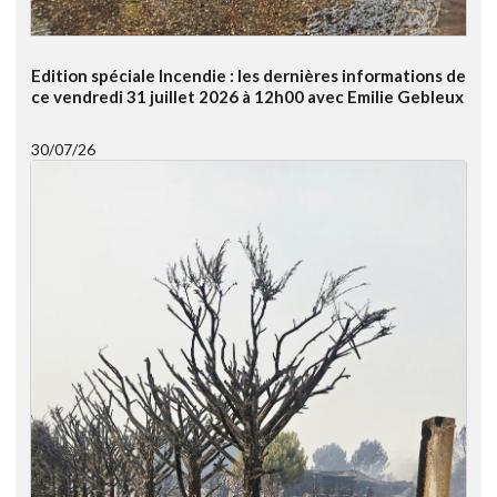
Edition spéciale Incendie : les dernières informations de
ce vendredi 31 juillet 2026 à 12h00 avec Emilie Gebleux
30/07/26