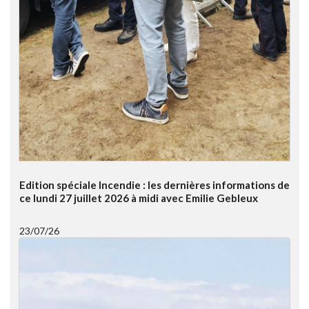
Edition spéciale Incendie : les dernières informations de
ce lundi 27 juillet 2026 à midi avec Emilie Gebleux
23/07/26