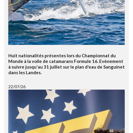
Huit nationalités présentes lors du Championnat du
Monde à la voile de catamarans Formule 16. Evènement
à suivre jusqu'au 31 juillet sur le plan d'eau de Sanguinet
dans les Landes.
22/07/26