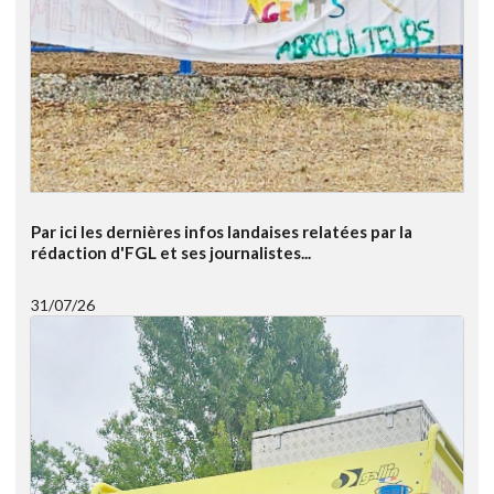
Par ici les dernières infos landaises relatées par la
rédaction d'FGL et ses journalistes...
31/07/26