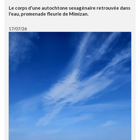
Le corps d'une autochtone sexagénaire retrouvée dans
l'eau, promenade fleurie de Mimizan.
17/07/26