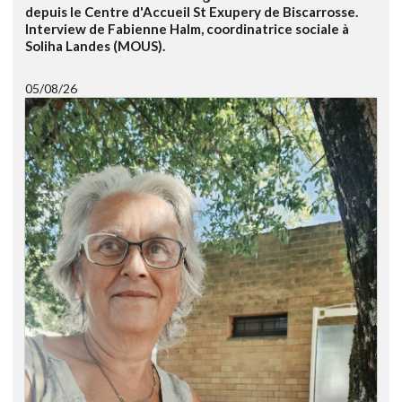
depuis le Centre d'Accueil St Exupery de Biscarrosse.
Interview de Fabienne Halm, coordinatrice sociale à
Soliha Landes (MOUS).
05/08/26