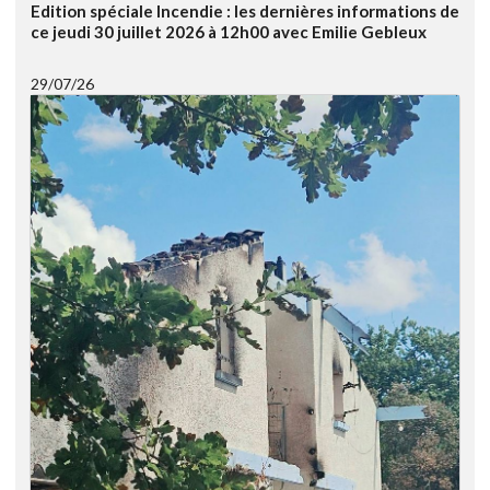
Edition spéciale Incendie : les dernières informations de
ce jeudi 30 juillet 2026 à 12h00 avec Emilie Gebleux
29/07/26