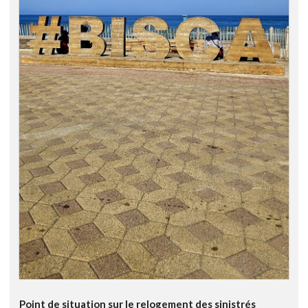
Point de situation sur le relogement des sinistrés