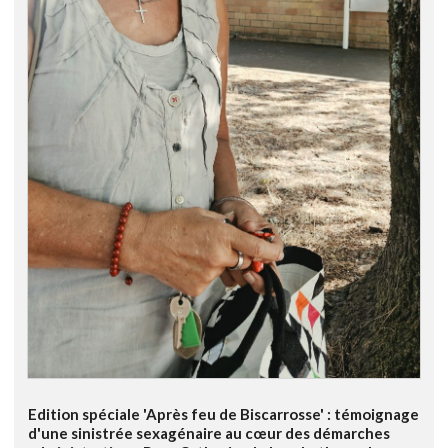
Edition spéciale 'Après feu de Biscarrosse' : témoignage
d'une sinistrée sexagénaire au cœur des démarches