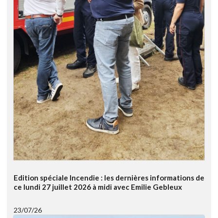
Edition spéciale Incendie : les dernières informations de
ce lundi 27 juillet 2026 à midi avec Emilie Gebleux
23/07/26