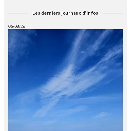
Les derniers journaux d'infos
06/08/26