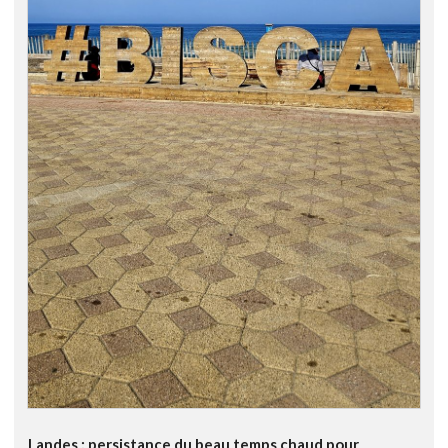
Landes : persistance du beau temps chaud pour