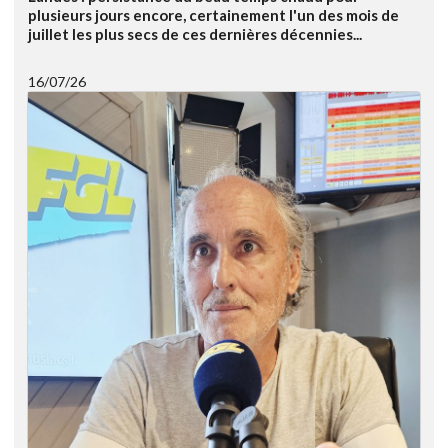
plusieurs jours encore, certainement l'un des mois de
juillet les plus secs de ces dernières décennies...
16/07/26