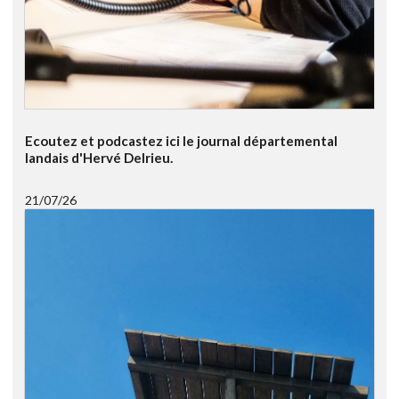
Ecoutez et podcastez ici le journal départemental
landais d'Hervé Delrieu.
21/07/26