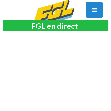
FGL en direct