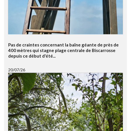
Pas de craintes concernant la baïne géante de près de
400 mètres qui stagne plage centrale de Biscarrosse
depuis ce début d'été...
20/07/26