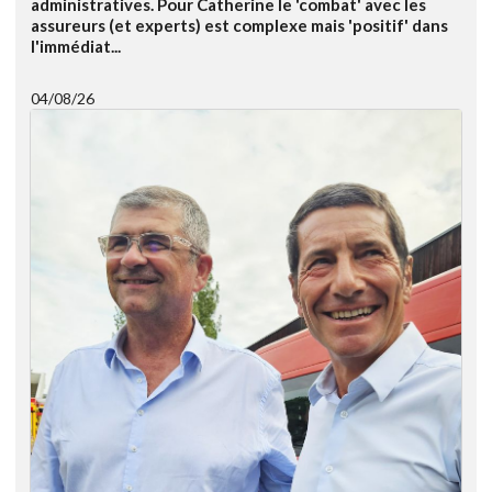
administratives. Pour Catherine le 'combat' avec les
assureurs (et experts) est complexe mais 'positif' dans
l'immédiat...
04/08/26