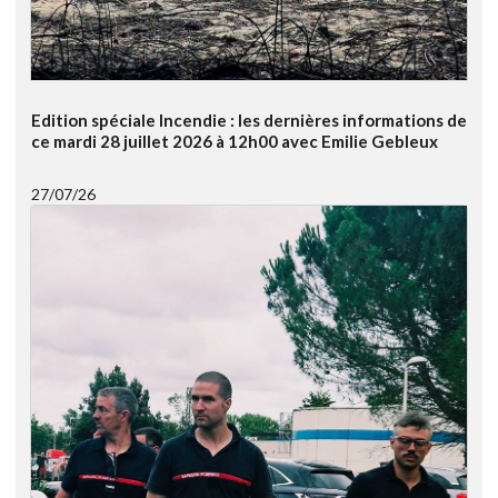
Edition spéciale Incendie : les dernières informations de
ce mardi 28 juillet 2026 à 12h00 avec Emilie Gebleux
27/07/26