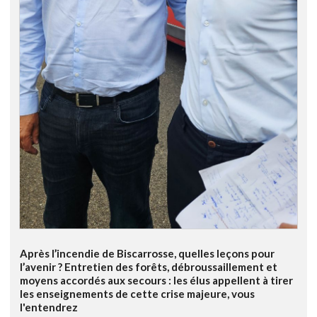
Après l’incendie de Biscarrosse, quelles leçons pour
l’avenir ? Entretien des forêts, débroussaillement et
moyens accordés aux secours : les élus appellent à tirer
les enseignements de cette crise majeure, vous
l'entendrez