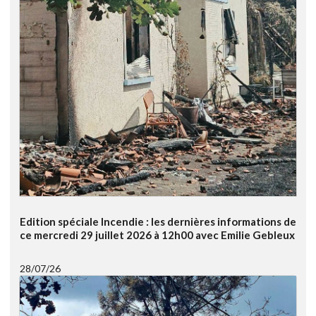
Edition spéciale Incendie : les dernières informations de
ce mercredi 29 juillet 2026 à 12h00 avec Emilie Gebleux
28/07/26