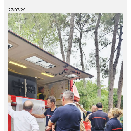
27/07/26