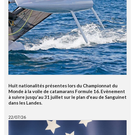
Huit nationalités présentes lors du Championnat du
Monde à la voile de catamarans Formule 16. Evènement
à suivre jusqu'au 31 juillet sur le plan d'eau de Sanguinet
dans les Landes.
22/07/26