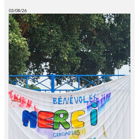
03/08/26