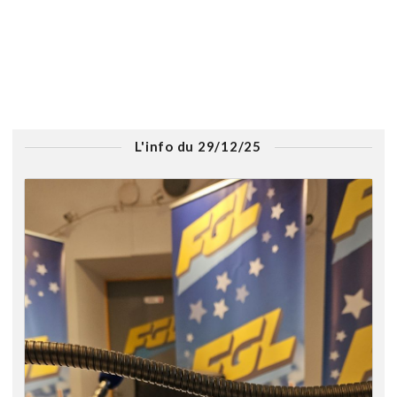
L'info du 29/12/25