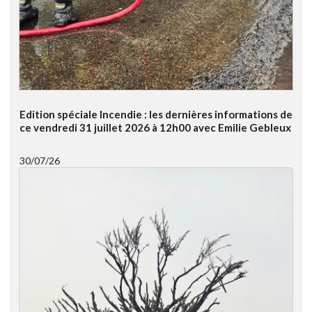
Edition spéciale Incendie : les dernières informations de
ce vendredi 31 juillet 2026 à 12h00 avec Emilie Gebleux
30/07/26