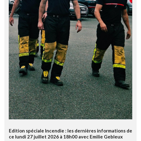
Edition spéciale Incendie : les dernières informations de
ce lundi 27 juillet 2026 à 18h00 avec Emilie Gebleux