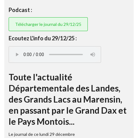
Podcast :
Télécharger le journal du 29/12/25
Ecoutez L'info du 29/12/25 :
Toute l'actualité
Départementale des Landes,
des Grands Lacs au Marensin,
en passant par le Grand Dax et
le Pays Montois...
Le journal de ce lundi 29 décembre