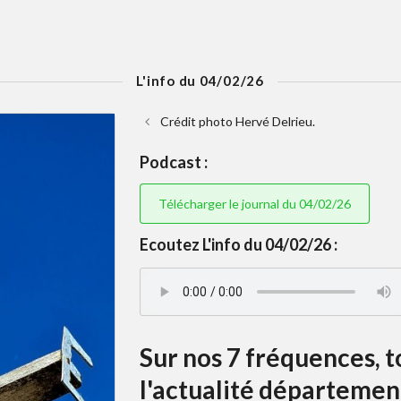
L'info du 04/02/26
Crédit photo Hervé Delrieu.
Podcast :
Télécharger le journal du 04/02/26
Ecoutez L'info du 04/02/26 :
Sur nos 7 fréquences, t
l'actualité départemen