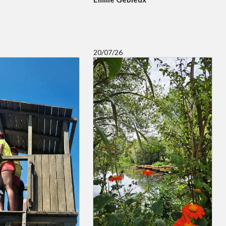
20/07/26