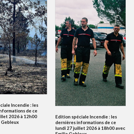
ciale Incendie : les
informations de ce
illet 2026 à 12h00
Edition spéciale Incendie : les
e Gebleux
dernières informations de ce
lundi 27 juillet 2026 à 18h00 avec
Emilie Gebleux