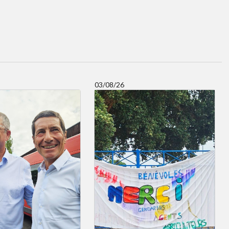
03/08/26