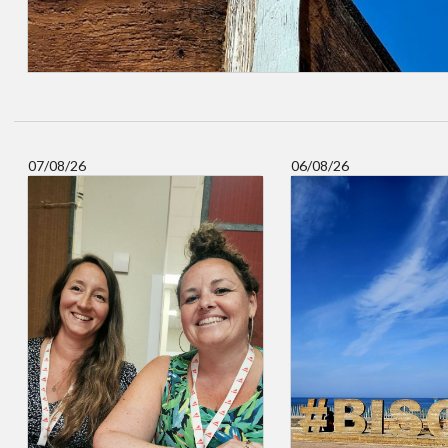
07/08/26
06/08/26