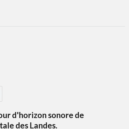
our d'horizon sonore de
tale des Landes.