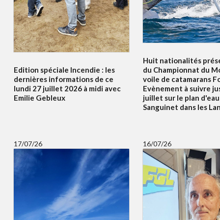
Huit nationalités prés
Edition spéciale Incendie : les
du Championnat du Mo
dernières informations de ce
voile de catamarans F
lundi 27 juillet 2026 à midi avec
Evènement à suivre ju
Emilie Gebleux
juillet sur le plan d'ea
Sanguinet dans les La
17/07/26
16/07/26