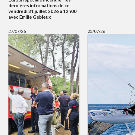
dernières informations de ce
vendredi 31 juillet 2026 à 12h00
avec Emilie Gebleux
27/07/26
23/07/26