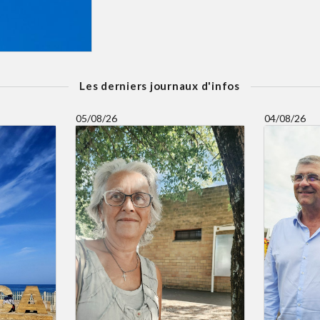
Les derniers journaux d'infos
05/08/26
04/08/26