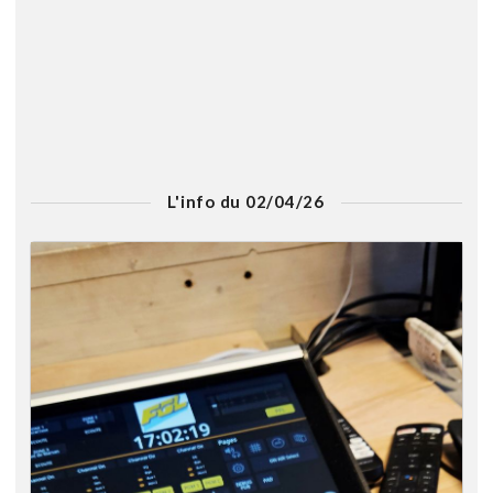
L'info du 02/04/26