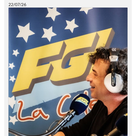
22/07/26