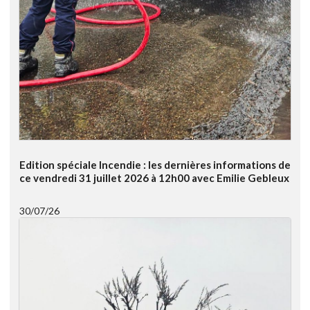
Edition spéciale Incendie : les dernières informations de
ce vendredi 31 juillet 2026 à 12h00 avec Emilie Gebleux
30/07/26