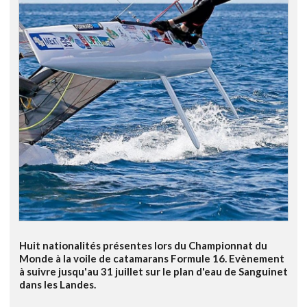
Huit nationalités présentes lors du Championnat du
Monde à la voile de catamarans Formule 16. Evènement
à suivre jusqu'au 31 juillet sur le plan d'eau de Sanguinet
dans les Landes.