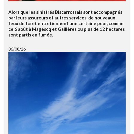
Alors que les sinistrés Biscarrossais sont accompagnés
par leurs assureurs et autres services, de nouveaux
feux de forêt entretiennent une certaine peur, comme
ce 6 août à Magescq et Gaillères ou plus de 12 hectares
sont partis en fumée.
06/08/26