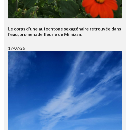
Le corps d'une autochtone sexagénaire retrouvée dans
l'eau, promenade fleurie de Mimizan.
17/07/26