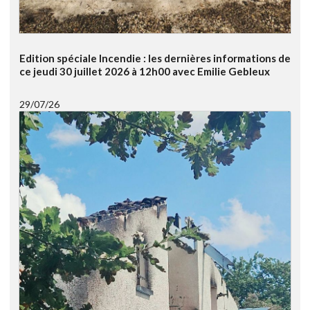
Edition spéciale Incendie : les dernières informations de
ce jeudi 30 juillet 2026 à 12h00 avec Emilie Gebleux
29/07/26