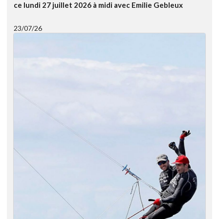
ce lundi 27 juillet 2026 à midi avec Emilie Gebleux
23/07/26