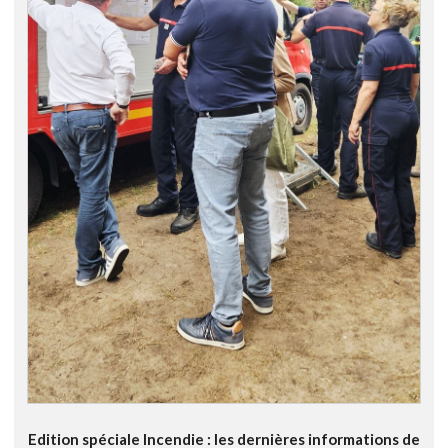
Edition spéciale Incendie : les dernières informations de