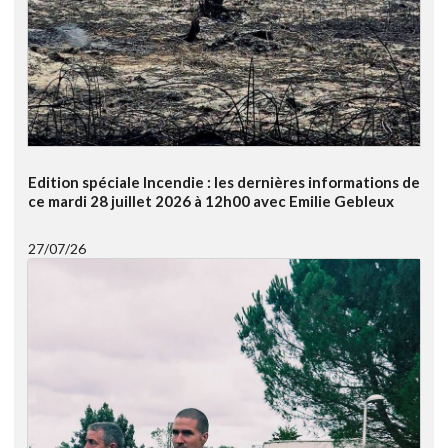
Edition spéciale Incendie : les dernières informations de
ce mardi 28 juillet 2026 à 12h00 avec Emilie Gebleux
27/07/26