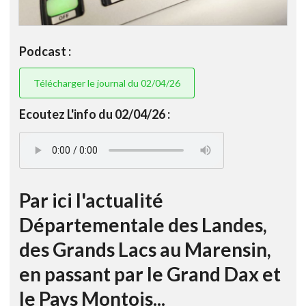
Podcast :
Télécharger le journal du 02/04/26
Ecoutez L'info du 02/04/26 :
Par ici l'actualité
Départementale des Landes,
des Grands Lacs au Marensin,
en passant par le Grand Dax et
le Pays Montois...