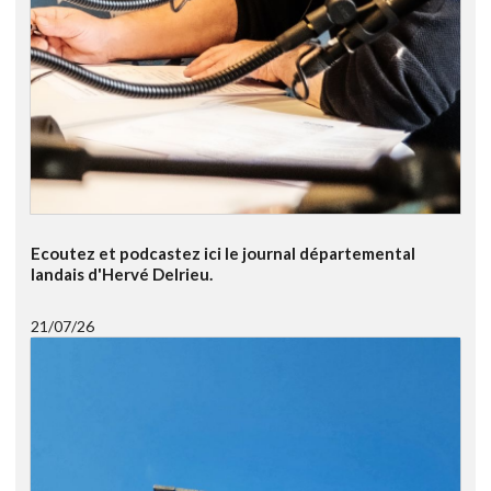
Ecoutez et podcastez ici le journal départemental
landais d'Hervé Delrieu.
21/07/26