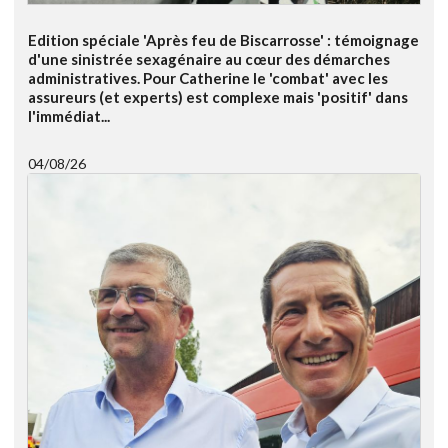
Edition spéciale 'Après feu de Biscarrosse' : témoignage
d'une sinistrée sexagénaire au cœur des démarches
administratives. Pour Catherine le 'combat' avec les
assureurs (et experts) est complexe mais 'positif' dans
l'immédiat...
04/08/26