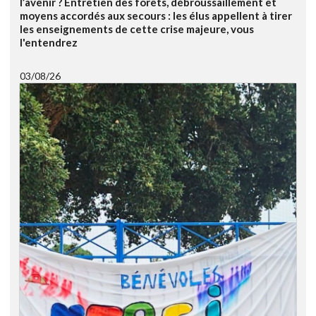
l’avenir ? Entretien des forêts, débroussaillement et
moyens accordés aux secours : les élus appellent à tirer
les enseignements de cette crise majeure, vous
l'entendrez
03/08/26