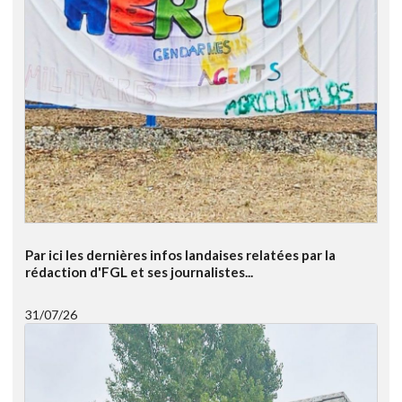
Par ici les dernières infos landaises relatées par la
rédaction d'FGL et ses journalistes...
31/07/26