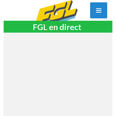
FGL en direct