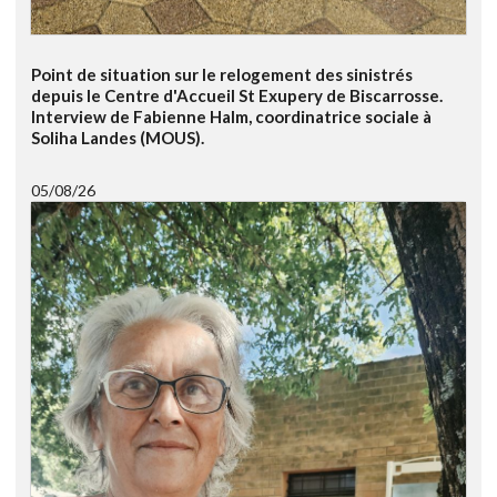
Point de situation sur le relogement des sinistrés
depuis le Centre d'Accueil St Exupery de Biscarrosse.
Interview de Fabienne Halm, coordinatrice sociale à
Soliha Landes (MOUS).
05/08/26