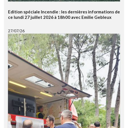
Edition spéciale Incendie : les dernières informations de
ce lundi 27 juillet 2026 à 18h00 avec Emilie Gebleux
27/07/26