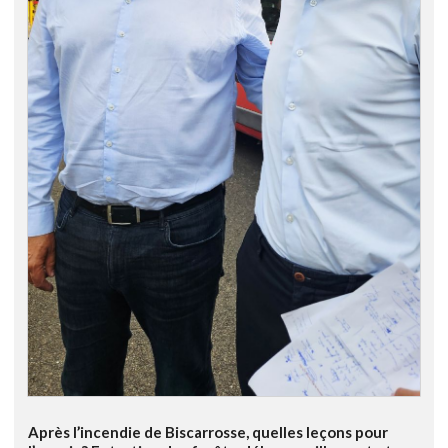
Après l’incendie de Biscarrosse, quelles leçons pour