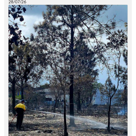
28/07/26