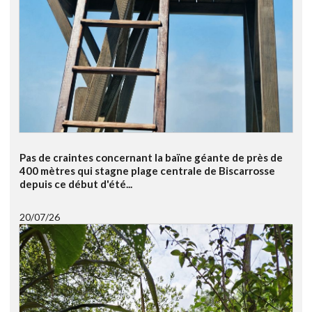
Pas de craintes concernant la baïne géante de près de
400 mètres qui stagne plage centrale de Biscarrosse
depuis ce début d'été...
20/07/26