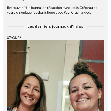
Retrouvez ici le journal de rédaction avec Louis Crépeau et
votre chronique footballistique avec Paul Cruchandeu.
Les derniers journaux d'infos
07/08/26