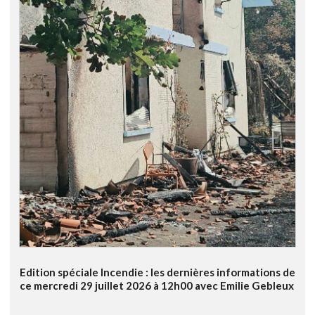
Edition spéciale Incendie : les dernières informations de
ce mercredi 29 juillet 2026 à 12h00 avec Emilie Gebleux