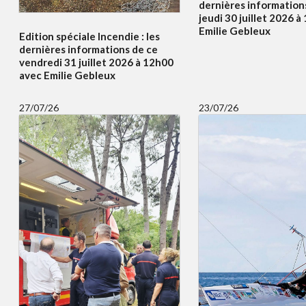
dernières information
jeudi 30 juillet 2026 
Emilie Gebleux
Edition spéciale Incendie : les
dernières informations de ce
vendredi 31 juillet 2026 à 12h00
avec Emilie Gebleux
27/07/26
23/07/26