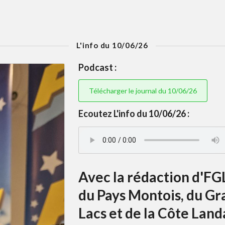
L'info du 10/06/26
Podcast :
Télécharger le journal du 10/06/26
Ecoutez L'info du 10/06/26 :
Avec la rédaction d'FGL
du Pays Montois, du Gr
Lacs et de la Côte Land