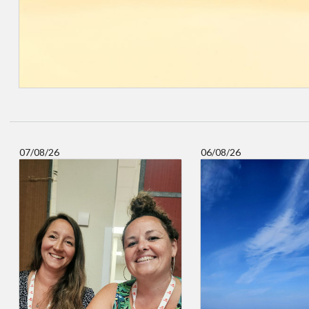
07/08/26
06/08/26