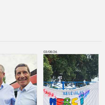
03/08/26