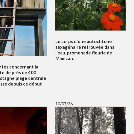
Le corps d'une autochtone
sexagénaire retrouvée dans
l'eau, promenade fleurie de
Mimizan.
ntes concernant la
te de près de 400
 stagne plage centrale
osse depuis ce début
10/07/26