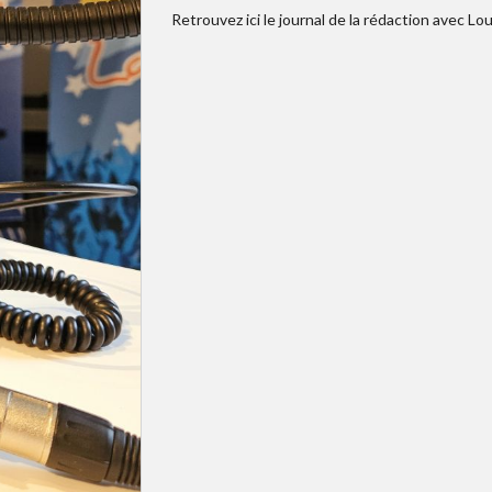
Retrouvez ici le journal de la rédaction avec Lo