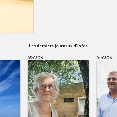
Les derniers journaux d'infos
05/08/26
04/08/26