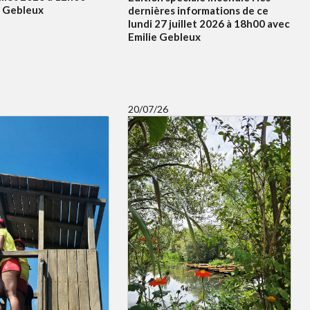
e Gebleux
dernières informations de ce
lundi 27 juillet 2026 à 18h00 avec
Emilie Gebleux
20/07/26