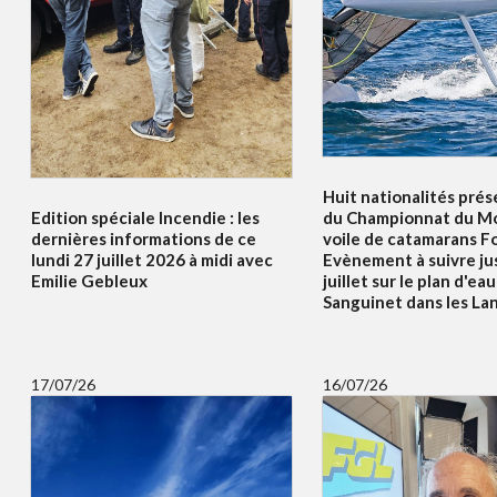
Huit nationalités prés
Edition spéciale Incendie : les
du Championnat du Mo
dernières informations de ce
voile de catamarans F
lundi 27 juillet 2026 à midi avec
Evènement à suivre ju
Emilie Gebleux
juillet sur le plan d'ea
Sanguinet dans les La
17/07/26
16/07/26