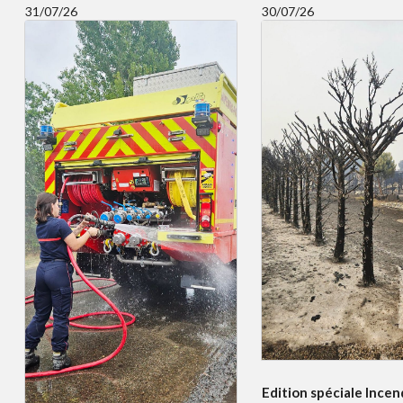
31/07/26
30/07/26
Edition spéciale Incend