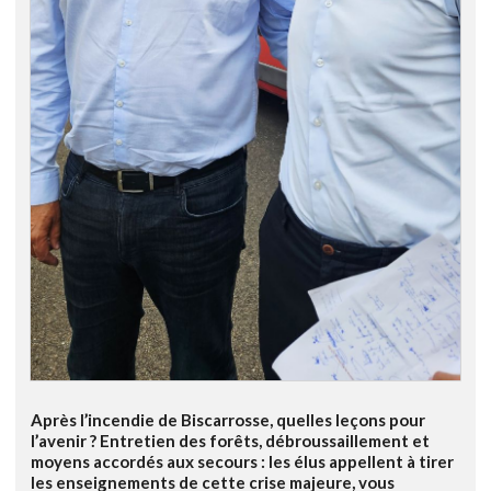
Après l’incendie de Biscarrosse, quelles leçons pour
l’avenir ? Entretien des forêts, débroussaillement et
moyens accordés aux secours : les élus appellent à tirer
les enseignements de cette crise majeure, vous