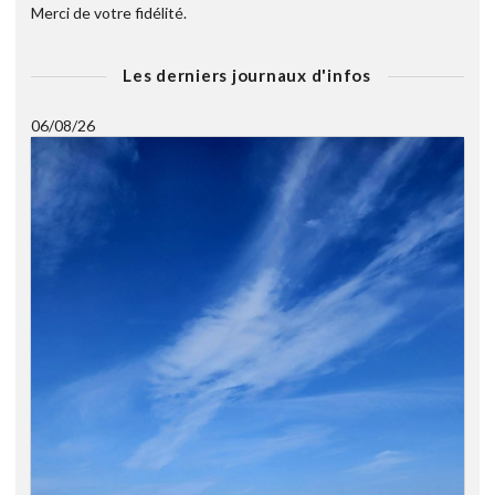
Merci de votre fidélité.
Les derniers journaux d'infos
06/08/26