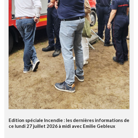
Edition spéciale Incendie : les dernières informations de
ce lundi 27 juillet 2026 à midi avec Emilie Gebleux