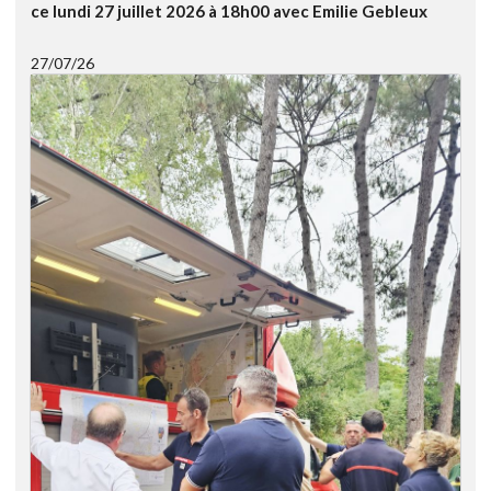
ce lundi 27 juillet 2026 à 18h00 avec Emilie Gebleux
27/07/26