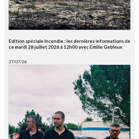
Edition spéciale Incendie : les dernières informations de
ce mardi 28 juillet 2026 à 12h00 avec Emilie Gebleux
27/07/26