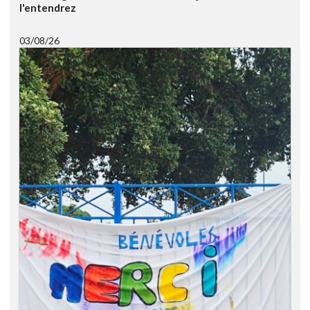
l'entendrez
03/08/26