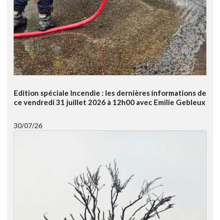
Edition spéciale Incendie : les dernières informations de
ce vendredi 31 juillet 2026 à 12h00 avec Emilie Gebleux
30/07/26