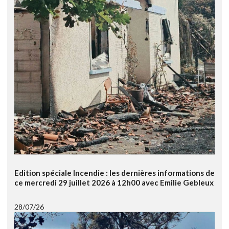
Edition spéciale Incendie : les dernières informations de
ce mercredi 29 juillet 2026 à 12h00 avec Emilie Gebleux
28/07/26