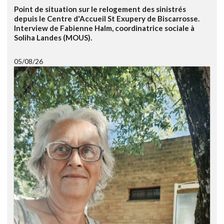
Point de situation sur le relogement des sinistrés
depuis le Centre d'Accueil St Exupery de Biscarrosse.
Interview de Fabienne Halm, coordinatrice sociale à
Soliha Landes (MOUS).
05/08/26