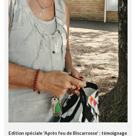
Edition spéciale 'Après feu de Biscarrosse' : témoignage