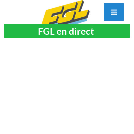
FGL en direct