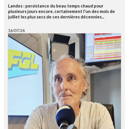
Landes : persistance du beau temps chaud pour
plusieurs jours encore, certainement l'un des mois de
juillet les plus secs de ces dernières décennies...
16/07/26