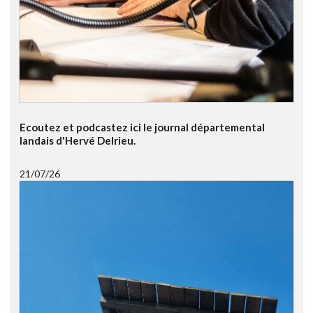
Ecoutez et podcastez ici le journal départemental
landais d'Hervé Delrieu.
21/07/26