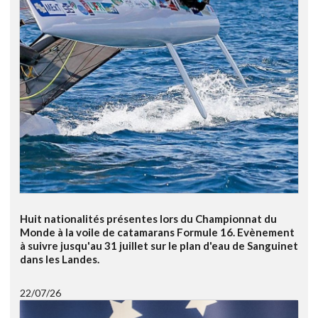
Huit nationalités présentes lors du Championnat du
Monde à la voile de catamarans Formule 16. Evènement
à suivre jusqu'au 31 juillet sur le plan d'eau de Sanguinet
dans les Landes.
22/07/26