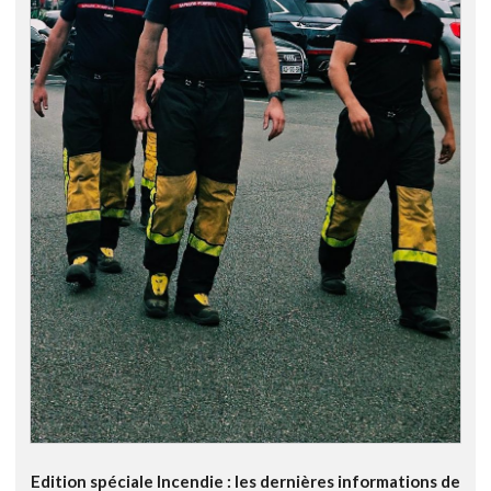
Edition spéciale Incendie : les dernières informations de