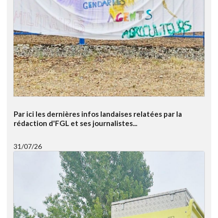
Par ici les dernières infos landaises relatées par la
rédaction d'FGL et ses journalistes...
31/07/26