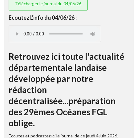
Télécharger le journal du 04/06/26
Ecoutez L'info du 04/06/26 :
Retrouvez ici toute l'actualité
départementale landaise
développée par notre
rédaction
décentralisée...préparation
des 29èmes Océanes FGL
oblige.
Ecoutez et podcastez ici le journal de ce jeudi 4 juin 2026.