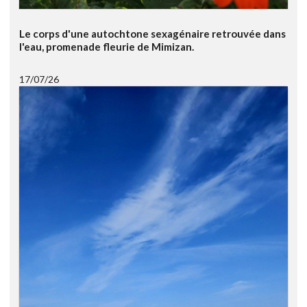
Le corps d'une autochtone sexagénaire retrouvée dans
l'eau, promenade fleurie de Mimizan.
17/07/26