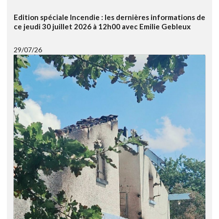
Edition spéciale Incendie : les dernières informations de
ce jeudi 30 juillet 2026 à 12h00 avec Emilie Gebleux
29/07/26