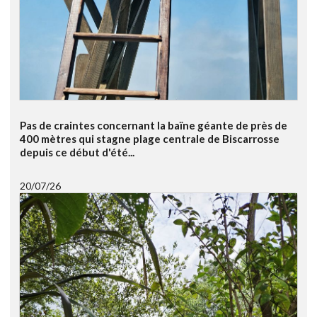
Pas de craintes concernant la baïne géante de près de
400 mètres qui stagne plage centrale de Biscarrosse
depuis ce début d'été...
20/07/26