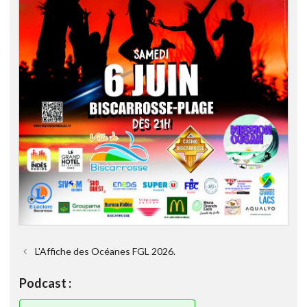
L'Affiche des Océanes FGL 2026.
Podcast :