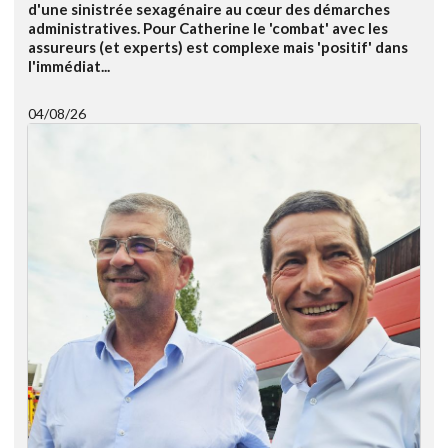
d'une sinistrée sexagénaire au cœur des démarches
administratives. Pour Catherine le 'combat' avec les
assureurs (et experts) est complexe mais 'positif' dans
l'immédiat...
04/08/26