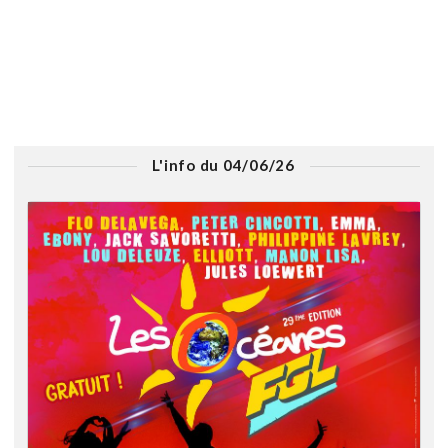
L'info du 04/06/26