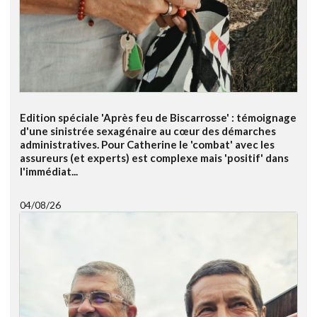
Edition spéciale 'Après feu de Biscarrosse' : témoignage
d'une sinistrée sexagénaire au cœur des démarches
administratives. Pour Catherine le 'combat' avec les
assureurs (et experts) est complexe mais 'positif' dans
l'immédiat...
04/08/26