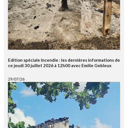
Edition spéciale Incendie : les dernières informations de
ce jeudi 30 juillet 2026 à 12h00 avec Emilie Gebleux
29/07/26