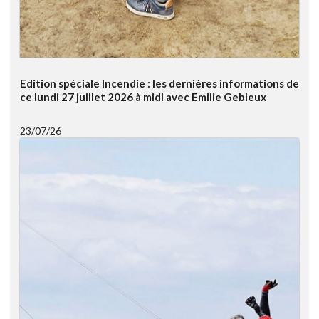
Edition spéciale Incendie : les dernières informations de
ce lundi 27 juillet 2026 à midi avec Emilie Gebleux
23/07/26