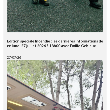
Edition spéciale Incendie : les dernières informations de
ce lundi 27 juillet 2026 à 18h00 avec Emilie Gebleux
27/07/26