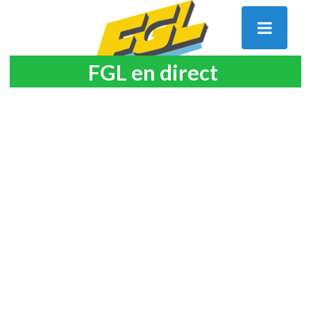
FGL en direct