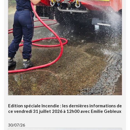
Edition spéciale Incendie : les dernières informations de
ce vendredi 31 juillet 2026 à 12h00 avec Emilie Gebleux
30/07/26