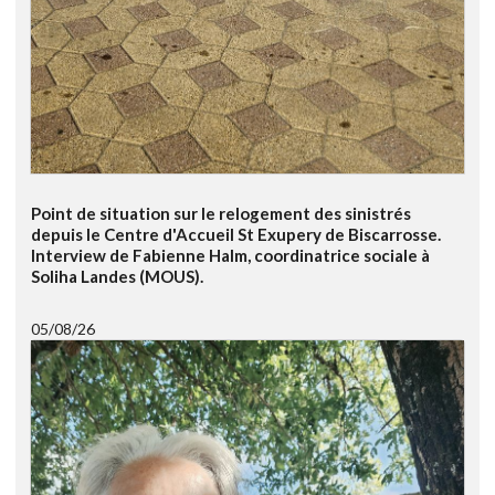
Point de situation sur le relogement des sinistrés
depuis le Centre d'Accueil St Exupery de Biscarrosse.
Interview de Fabienne Halm, coordinatrice sociale à
Soliha Landes (MOUS).
05/08/26