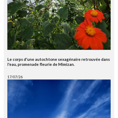
Le corps d'une autochtone sexagénaire retrouvée dans
l'eau, promenade fleurie de Mimizan.
17/07/26