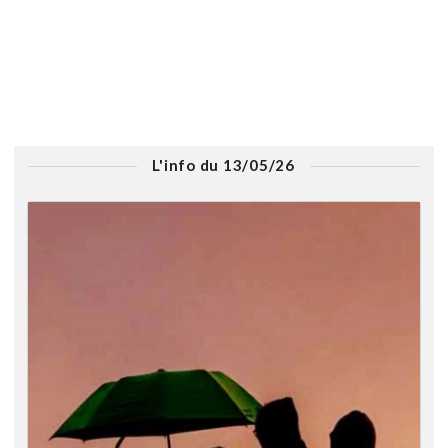
L'info du 13/05/26