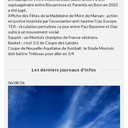
septuagénaire entre Biscarrosse et Parentis en Born en 2023
a été jugé.
Affiche des Fêtes de la Madeleine de Mont de Marsan : action
en justice intentée par l'association anti-taurine Crac Europe.
TER : circulation perturbée ce jour entre Pau-Bayonne et Dax
suite à un mouvement social.
Squash : un Montois champion de France vétérans.
Basket : c'est 1/2 de Coupe des Landes
Coupe de Nouvelle-Aquitaine de football : le Stade Montois
doit battre Trélissac pour aller en 1/4
Les derniers journaux d'infos
06/08/26