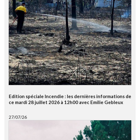
Edition spéciale Incendie : les dernières informations de
ce mardi 28 juillet 2026 à 12h00 avec Emilie Gebleux
27/07/26