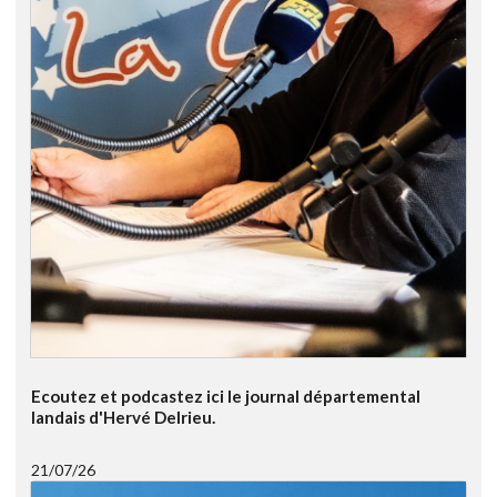
Ecoutez et podcastez ici le journal départemental
landais d'Hervé Delrieu.
21/07/26