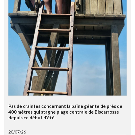
Pas de craintes concernant la baïne géante de près de
400 mètres qui stagne plage centrale de Biscarrosse
depuis ce début d'été...
20/07/26