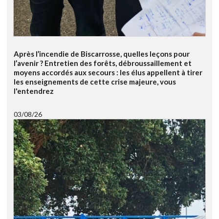
Après l’incendie de Biscarrosse, quelles leçons pour
l’avenir ? Entretien des forêts, débroussaillement et
moyens accordés aux secours : les élus appellent à tirer
les enseignements de cette crise majeure, vous
l'entendrez
03/08/26