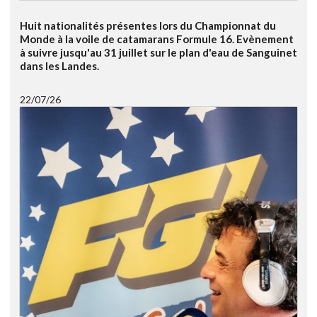
Huit nationalités présentes lors du Championnat du
Monde à la voile de catamarans Formule 16. Evènement
à suivre jusqu'au 31 juillet sur le plan d'eau de Sanguinet
dans les Landes.
22/07/26