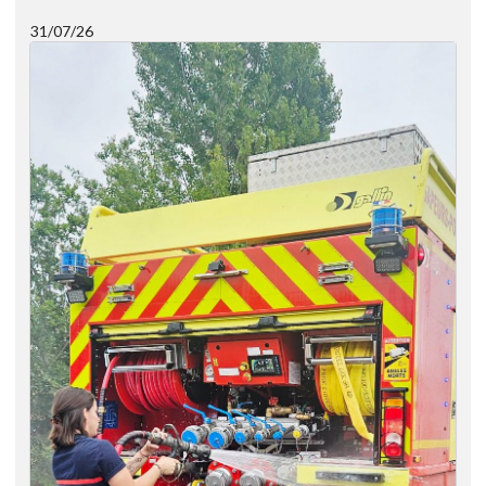
31/07/26