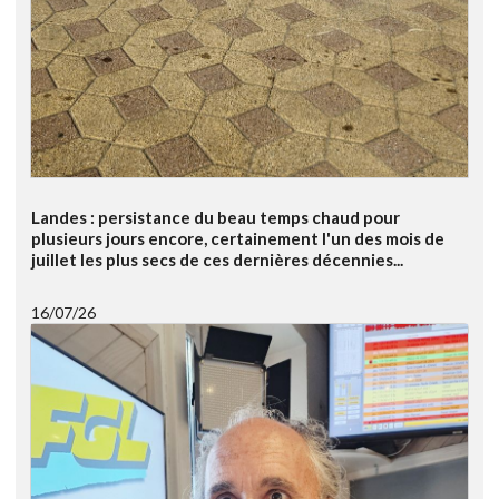
Landes : persistance du beau temps chaud pour
plusieurs jours encore, certainement l'un des mois de
juillet les plus secs de ces dernières décennies...
16/07/26