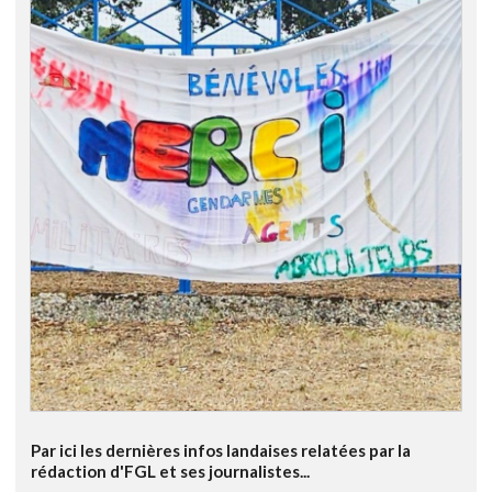
Par ici les dernières infos landaises relatées par la
rédaction d'FGL et ses journalistes...