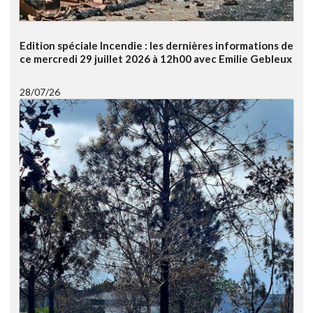
Edition spéciale Incendie : les dernières informations de
ce mercredi 29 juillet 2026 à 12h00 avec Emilie Gebleux
28/07/26