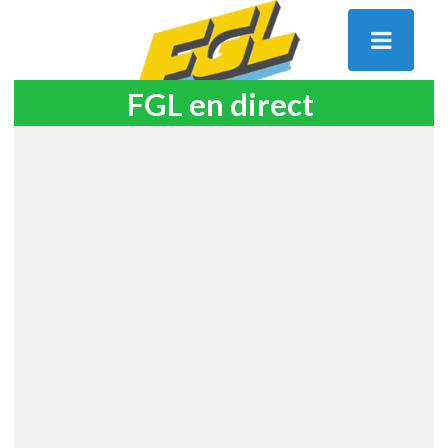
FGL en direct