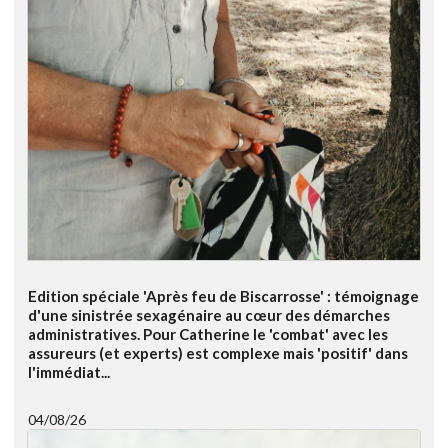
Edition spéciale 'Après feu de Biscarrosse' : témoignage
d'une sinistrée sexagénaire au cœur des démarches
administratives. Pour Catherine le 'combat' avec les
assureurs (et experts) est complexe mais 'positif' dans
l'immédiat...
04/08/26