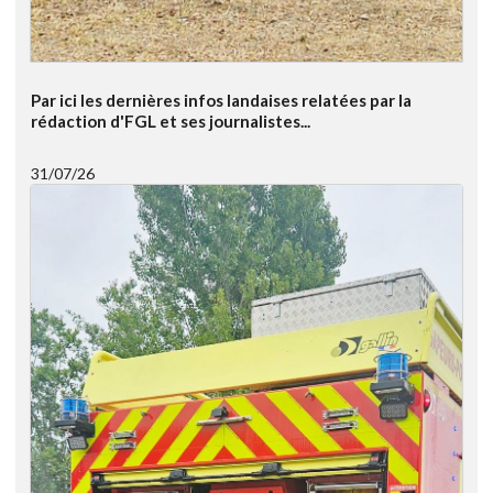
Par ici les dernières infos landaises relatées par la
rédaction d'FGL et ses journalistes...
31/07/26