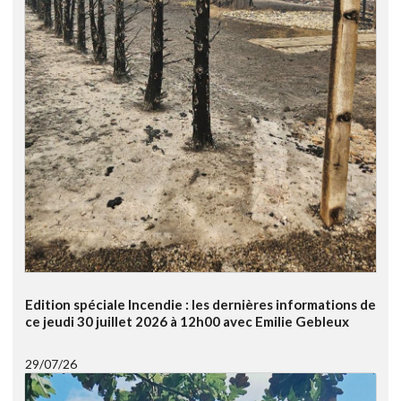
Edition spéciale Incendie : les dernières informations de
ce jeudi 30 juillet 2026 à 12h00 avec Emilie Gebleux
29/07/26