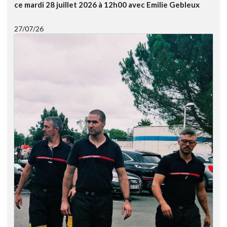
ce mardi 28 juillet 2026 à 12h00 avec Emilie Gebleux
27/07/26