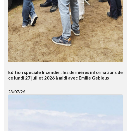
Edition spéciale Incendie : les dernières informations de
ce lundi 27 juillet 2026 à midi avec Emilie Gebleux
23/07/26