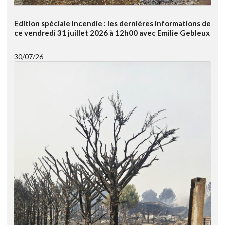
Edition spéciale Incendie : les dernières informations de
ce vendredi 31 juillet 2026 à 12h00 avec Emilie Gebleux
30/07/26