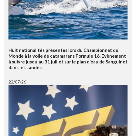
Huit nationalités présentes lors du Championnat du
Monde à la voile de catamarans Formule 16. Evènement
à suivre jusqu'au 31 juillet sur le plan d'eau de Sanguinet
dans les Landes.
22/07/26