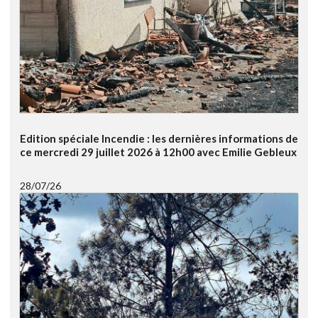
Edition spéciale Incendie : les dernières informations de
ce mercredi 29 juillet 2026 à 12h00 avec Emilie Gebleux
28/07/26