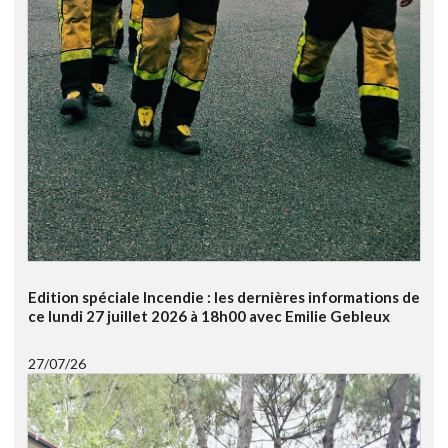
Edition spéciale Incendie : les dernières informations de
ce lundi 27 juillet 2026 à 18h00 avec Emilie Gebleux
27/07/26