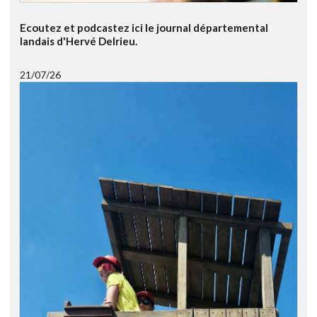
Ecoutez et podcastez ici le journal départemental
landais d'Hervé Delrieu.
21/07/26