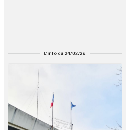
L'info du 24/02/26