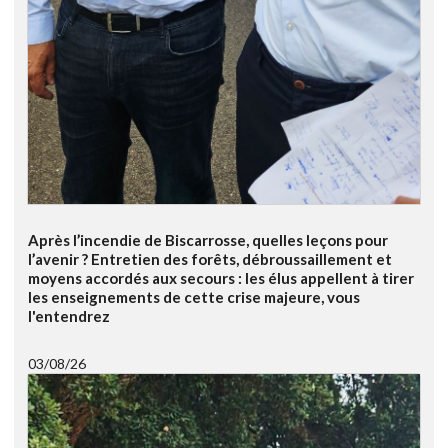
Après l’incendie de Biscarrosse, quelles leçons pour
l’avenir ? Entretien des forêts, débroussaillement et
moyens accordés aux secours : les élus appellent à tirer
les enseignements de cette crise majeure, vous
l'entendrez
03/08/26