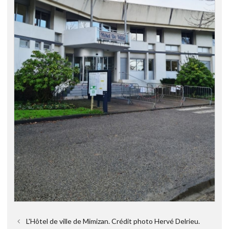
L'Hôtel de ville de Mimizan. Crédit photo Hervé Delrieu.