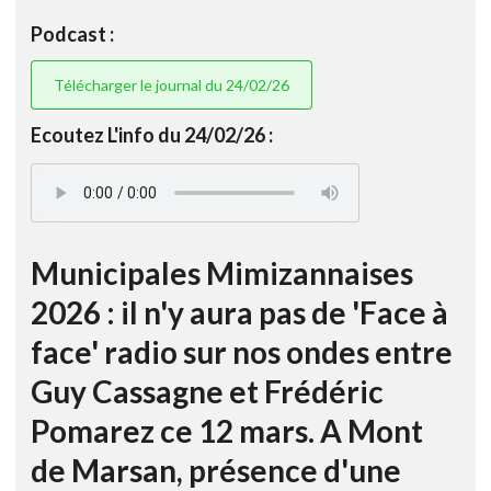
Podcast :
Télécharger le journal du 24/02/26
Ecoutez L'info du 24/02/26 :
Municipales Mimizannaises
2026 : il n'y aura pas de 'Face à
face' radio sur nos ondes entre
Guy Cassagne et Frédéric
Pomarez ce 12 mars. A Mont
de Marsan, présence d'une