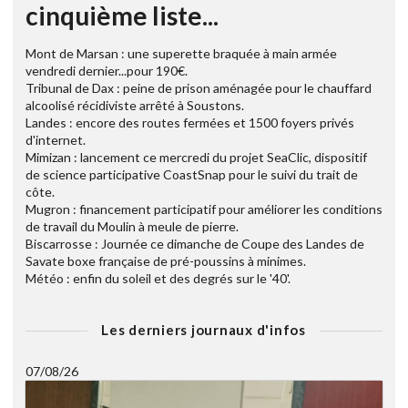
cinquième liste...
Mont de Marsan : une superette braquée à main armée
vendredi dernier...pour 190€.
Tribunal de Dax : peine de prison aménagée pour le chauffard
alcoolisé récidiviste arrêté à Soustons.
Landes : encore des routes fermées et 1500 foyers privés
d'internet.
Mimizan : lancement ce mercredi du projet SeaClic, dispositif
de science participative CoastSnap pour le suivi du trait de
côte.
Mugron : financement participatif pour améliorer les conditions
de travail du Moulin à meule de pierre.
Biscarrosse : Journée ce dimanche de Coupe des Landes de
Savate boxe française de pré-poussins à minimes.
Météo : enfin du soleil et des degrés sur le '40'.
Les derniers journaux d'infos
07/08/26