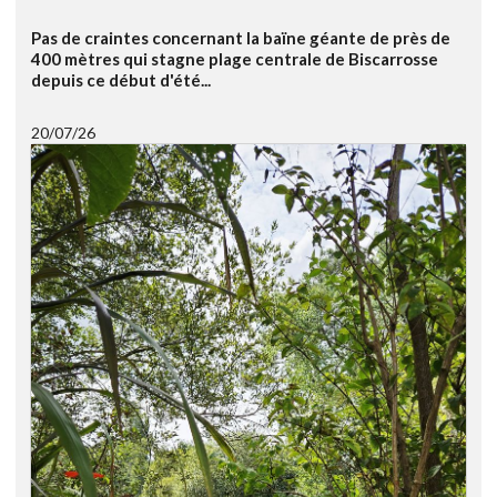
Pas de craintes concernant la baïne géante de près de
400 mètres qui stagne plage centrale de Biscarrosse
depuis ce début d'été...
20/07/26