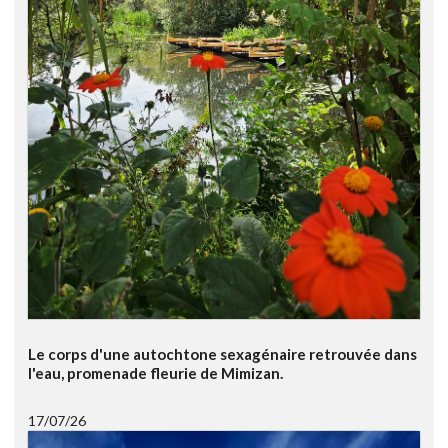
Le corps d'une autochtone sexagénaire retrouvée dans
l'eau, promenade fleurie de Mimizan.
17/07/26