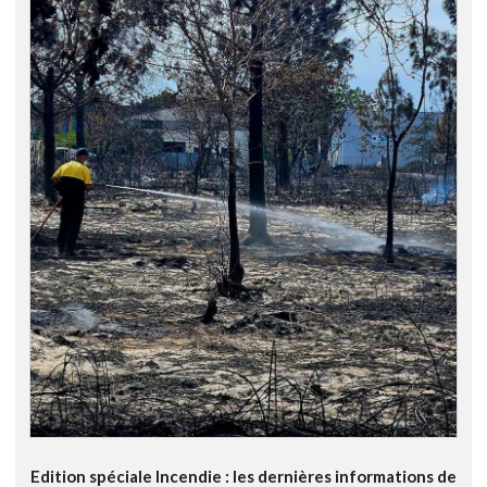
Edition spéciale Incendie : les dernières informations de