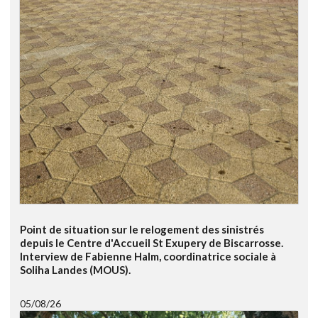
Point de situation sur le relogement des sinistrés
depuis le Centre d'Accueil St Exupery de Biscarrosse.
Interview de Fabienne Halm, coordinatrice sociale à
Soliha Landes (MOUS).
05/08/26