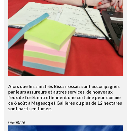
Alors que les sinistrés Biscarrossais sont accompagnés
par leurs assureurs et autres services, de nouveaux
feux de forêt entretiennent une certaine peur, comme
ce 6 août à Magescq et Gaillères ou plus de 12 hectares
sont partis en fumée.
06/08/26