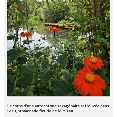
Le corps d'une autochtone sexagénaire retrouvée dans
l'eau, promenade fleurie de Mimizan.