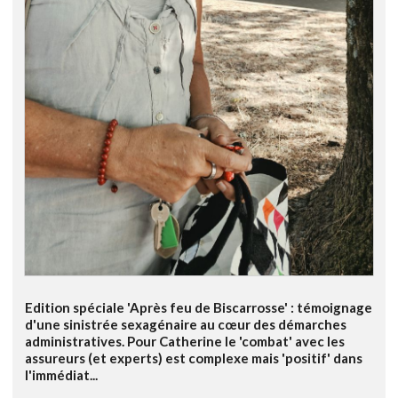
Edition spéciale 'Après feu de Biscarrosse' : témoignage
d'une sinistrée sexagénaire au cœur des démarches
administratives. Pour Catherine le 'combat' avec les
assureurs (et experts) est complexe mais 'positif' dans
l'immédiat...