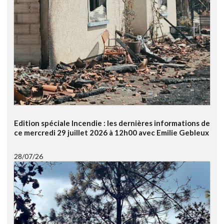
Edition spéciale Incendie : les dernières informations de
ce mercredi 29 juillet 2026 à 12h00 avec Emilie Gebleux
28/07/26