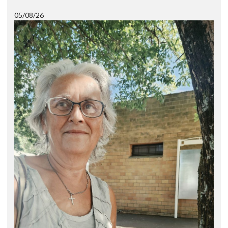
05/08/26