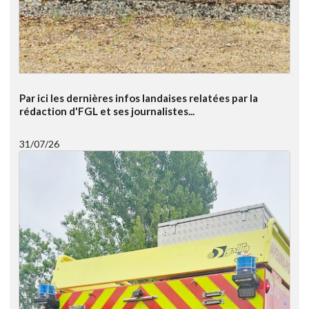
Par ici les dernières infos landaises relatées par la
rédaction d'FGL et ses journalistes...
31/07/26