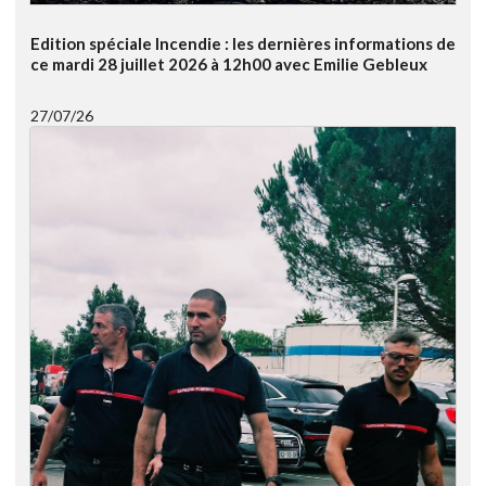
Edition spéciale Incendie : les dernières informations de
ce mardi 28 juillet 2026 à 12h00 avec Emilie Gebleux
27/07/26