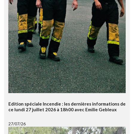
Edition spéciale Incendie : les dernières informations de
ce lundi 27 juillet 2026 à 18h00 avec Emilie Gebleux
27/07/26