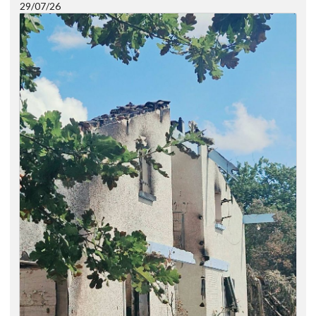
29/07/26