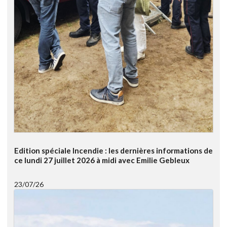
Edition spéciale Incendie : les dernières informations de
ce lundi 27 juillet 2026 à midi avec Emilie Gebleux
23/07/26