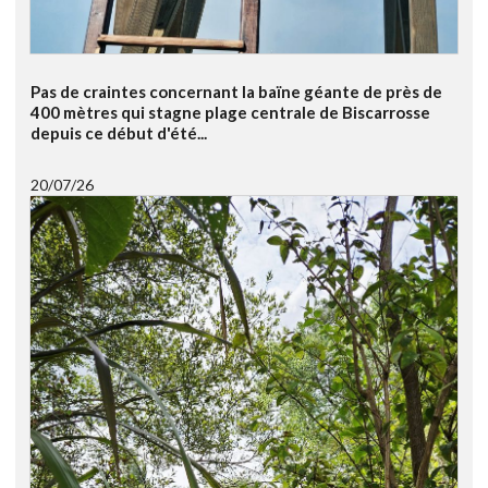
Pas de craintes concernant la baïne géante de près de
400 mètres qui stagne plage centrale de Biscarrosse
depuis ce début d'été...
20/07/26