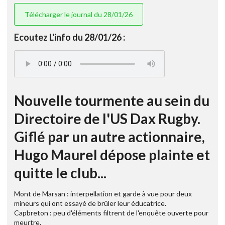
Télécharger le journal du 28/01/26
Ecoutez L'info du 28/01/26 :
Nouvelle tourmente au sein du
Directoire de l'US Dax Rugby.
Giflé par un autre actionnaire,
Hugo Maurel dépose plainte et
quitte le club...
Mont de Marsan : interpellation et garde à vue pour deux
mineurs qui ont essayé de brûler leur éducatrice.
Capbreton : peu d'éléments filtrent de l'enquête ouverte pour
meurtre.