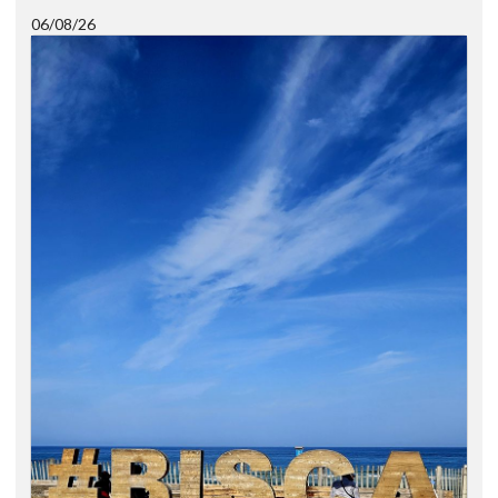
06/08/26