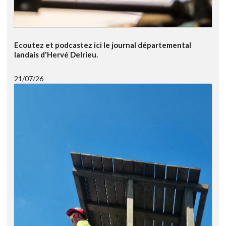
Ecoutez et podcastez ici le journal départemental
landais d'Hervé Delrieu.
21/07/26