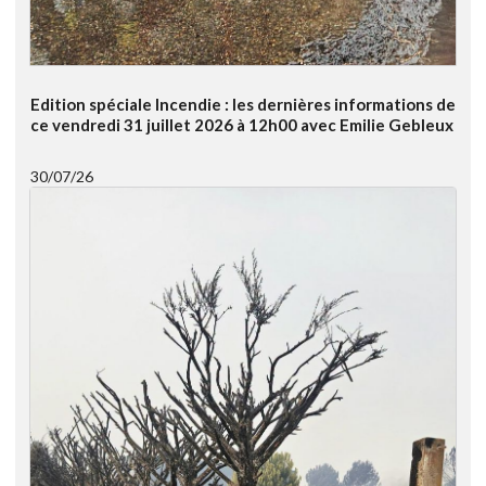
Edition spéciale Incendie : les dernières informations de
ce vendredi 31 juillet 2026 à 12h00 avec Emilie Gebleux
30/07/26