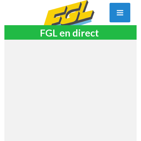
FGL en direct