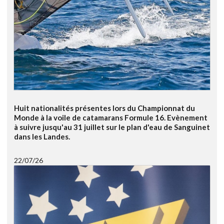
Huit nationalités présentes lors du Championnat du
Monde à la voile de catamarans Formule 16. Evènement
à suivre jusqu'au 31 juillet sur le plan d'eau de Sanguinet
dans les Landes.
22/07/26