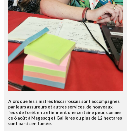
Alors que les sinistrés Biscarrossais sont accompagnés
par leurs assureurs et autres services, de nouveaux
feux de forêt entretiennent une certaine peur, comme
ce 6 août à Magescq et Gaillères ou plus de 12 hectares
sont partis en fumée.