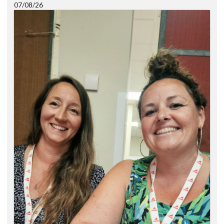
07/08/26