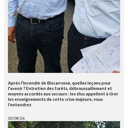
Après l’incendie de Biscarrosse, quelles leçons pour
l’avenir ? Entretien des forêts, débroussaillement et
moyens accordés aux secours : les élus appellent à tirer
les enseignements de cette crise majeure, vous
l'entendrez
03/08/26