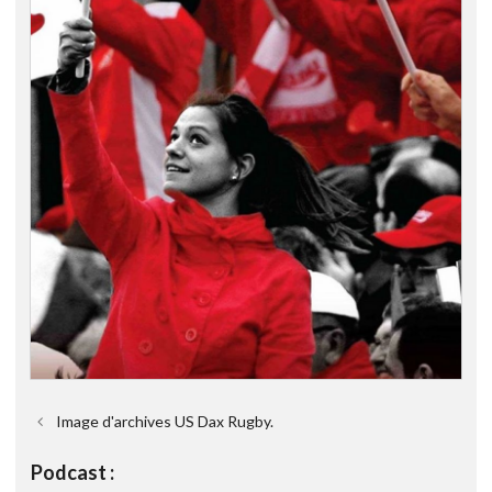
Image d'archives US Dax Rugby.
Podcast :