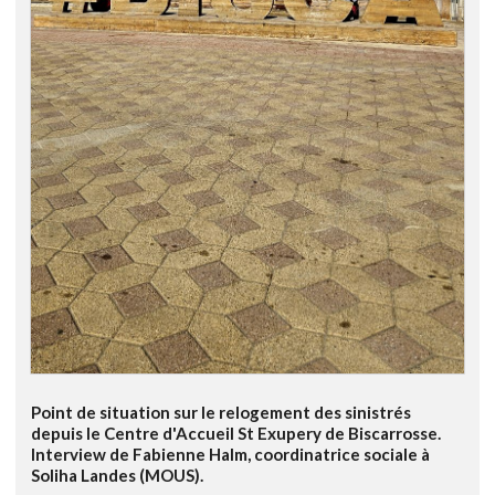
Point de situation sur le relogement des sinistrés
depuis le Centre d'Accueil St Exupery de Biscarrosse.
Interview de Fabienne Halm, coordinatrice sociale à
Soliha Landes (MOUS).