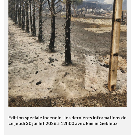
Edition spéciale Incendie : les dernières informations de
ce jeudi 30 juillet 2026 à 12h00 avec Emilie Gebleux