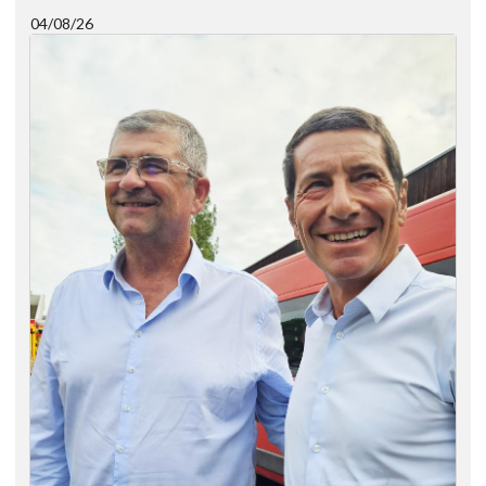
04/08/26