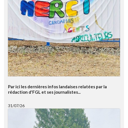
Par ici les dernières infos landaises relatées par la
rédaction d'FGL et ses journalistes...
31/07/26