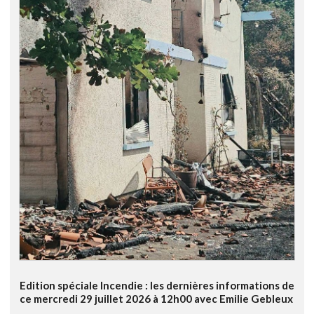
Edition spéciale Incendie : les dernières informations de
ce mercredi 29 juillet 2026 à 12h00 avec Emilie Gebleux