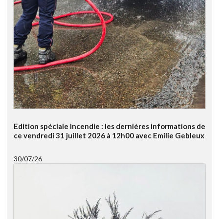
Edition spéciale Incendie : les dernières informations de
ce vendredi 31 juillet 2026 à 12h00 avec Emilie Gebleux
30/07/26