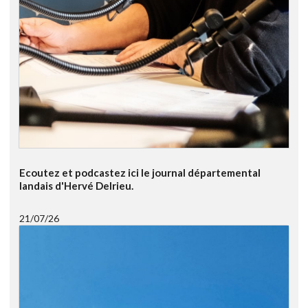
Ecoutez et podcastez ici le journal départemental
landais d'Hervé Delrieu.
21/07/26