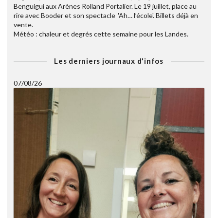
Benguigui aux Arènes Rolland Portalier. Le 19 juillet, place au
rire avec Booder et son spectacle 'Ah… l’école'. Billets déjà en
vente.
Météo : chaleur et degrés cette semaine pour les Landes.
Les derniers journaux d'infos
07/08/26