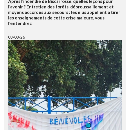
Après l’incendie de Biscarrosse, quelles leçons pour
l’avenir ? Entretien des forêts, débroussaillement et
moyens accordés aux secours : les élus appellent à tirer
les enseignements de cette crise majeure, vous
l'entendrez
03/08/26