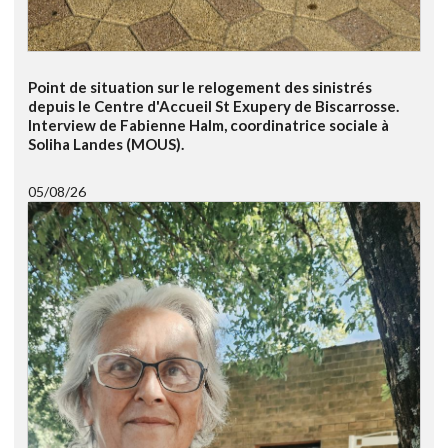
Point de situation sur le relogement des sinistrés
depuis le Centre d'Accueil St Exupery de Biscarrosse.
Interview de Fabienne Halm, coordinatrice sociale à
Soliha Landes (MOUS).
05/08/26