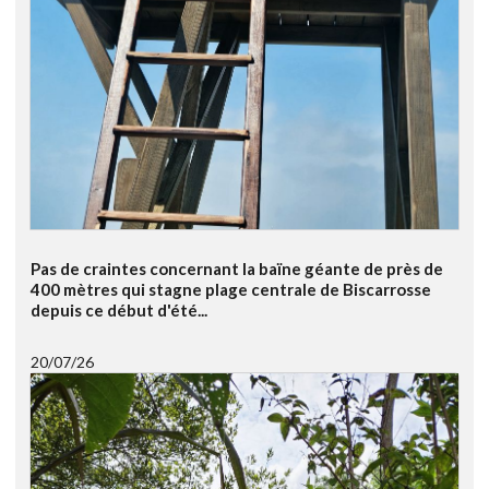
Pas de craintes concernant la baïne géante de près de
400 mètres qui stagne plage centrale de Biscarrosse
depuis ce début d'été...
20/07/26