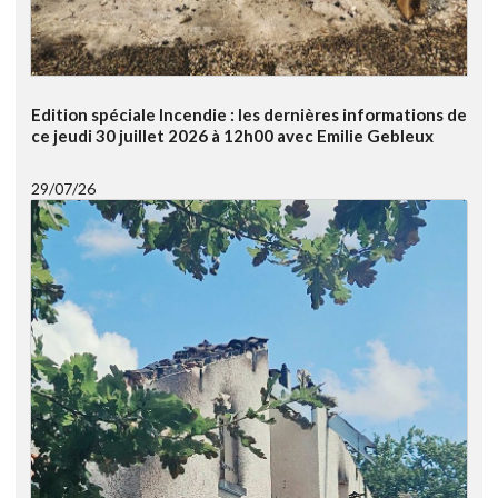
Edition spéciale Incendie : les dernières informations de
ce jeudi 30 juillet 2026 à 12h00 avec Emilie Gebleux
29/07/26