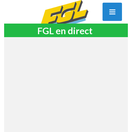
FGL en direct