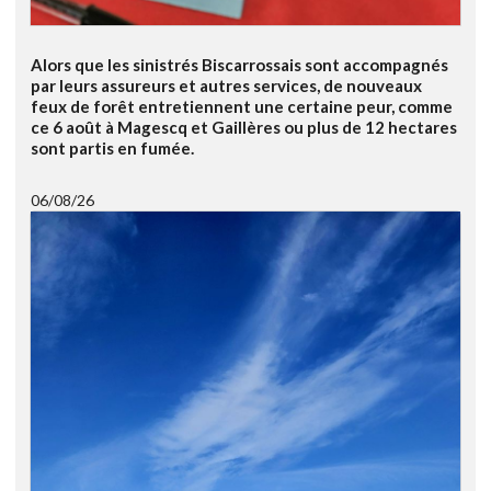
Alors que les sinistrés Biscarrossais sont accompagnés
par leurs assureurs et autres services, de nouveaux
feux de forêt entretiennent une certaine peur, comme
ce 6 août à Magescq et Gaillères ou plus de 12 hectares
sont partis en fumée.
06/08/26