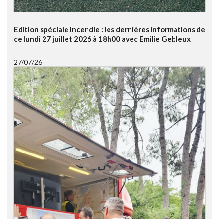
Edition spéciale Incendie : les dernières informations de
ce lundi 27 juillet 2026 à 18h00 avec Emilie Gebleux
27/07/26