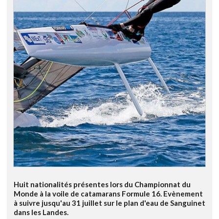
Huit nationalités présentes lors du Championnat du
Monde à la voile de catamarans Formule 16. Evènement
à suivre jusqu'au 31 juillet sur le plan d'eau de Sanguinet
dans les Landes.