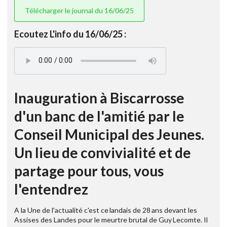
Télécharger le journal du 16/06/25
Ecoutez L'info du 16/06/25 :
Inauguration à Biscarrosse
d'un banc de l'amitié par le
Conseil Municipal des Jeunes.
Un lieu de convivialité et de
partage pour tous, vous
l'entendrez
A la Une de l'actualité c'est ce landais de 28 ans devant les
Assises des Landes pour le meurtre brutal de Guy Lecomte. Il