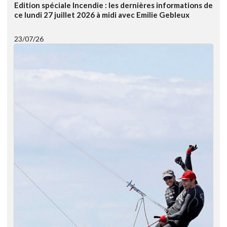
Edition spéciale Incendie : les dernières informations de
ce lundi 27 juillet 2026 à midi avec Emilie Gebleux
23/07/26