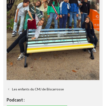
Les enfants du CMJ de Biscarrosse
Podcast :