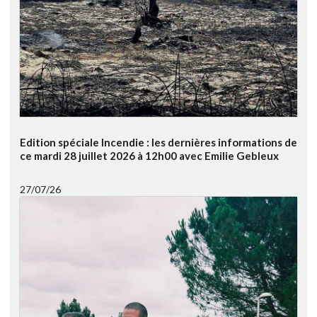
Edition spéciale Incendie : les dernières informations de
ce mardi 28 juillet 2026 à 12h00 avec Emilie Gebleux
27/07/26