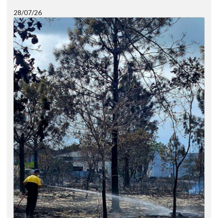
28/07/26