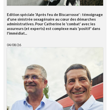
Edition spéciale 'Après feu de Biscarrosse' : témoignage
d'une sinistrée sexagénaire au cœur des démarches
administratives. Pour Catherine le 'combat' avec les
assureurs (et experts) est complexe mais 'positif' dans
l'immédiat...
04/08/26