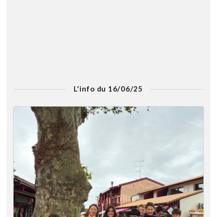
L'info du 16/06/25