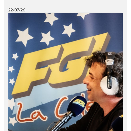
22/07/26