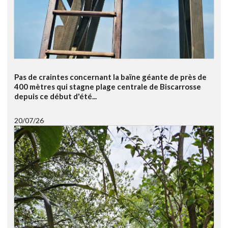
Pas de craintes concernant la baïne géante de près de
400 mètres qui stagne plage centrale de Biscarrosse
depuis ce début d'été...
20/07/26