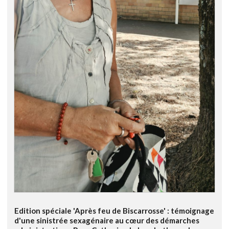
Edition spéciale 'Après feu de Biscarrosse' : témoignage
d'une sinistrée sexagénaire au cœur des démarches