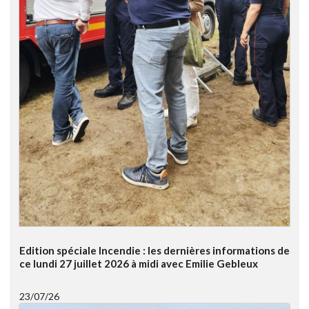
Edition spéciale Incendie : les dernières informations de
ce lundi 27 juillet 2026 à midi avec Emilie Gebleux
23/07/26