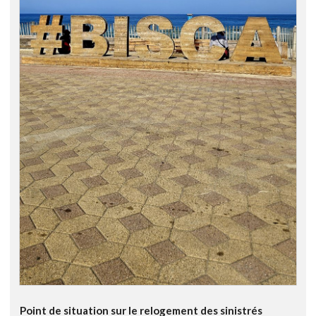
Point de situation sur le relogement des sinistrés