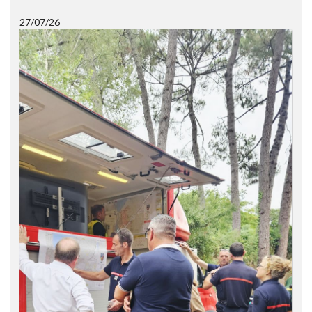
27/07/26