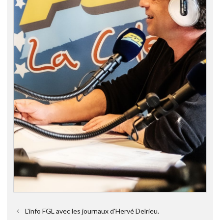
L'info FGL avec les journaux d'Hervé Delrieu.