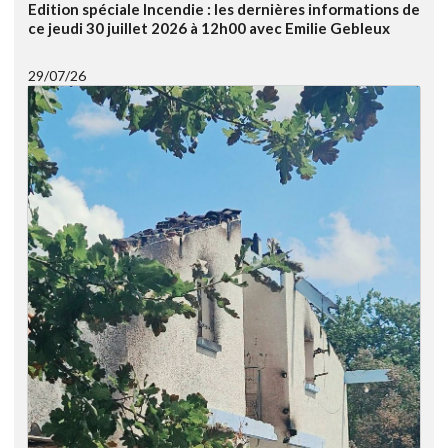
Edition spéciale Incendie : les dernières informations de
ce jeudi 30 juillet 2026 à 12h00 avec Emilie Gebleux
29/07/26