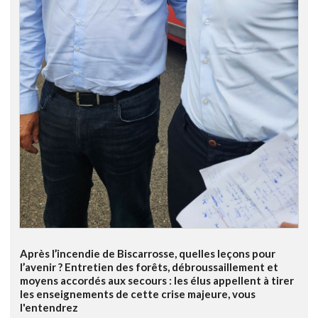
Après l’incendie de Biscarrosse, quelles leçons pour
l’avenir ? Entretien des forêts, débroussaillement et
moyens accordés aux secours : les élus appellent à tirer
les enseignements de cette crise majeure, vous
l'entendrez