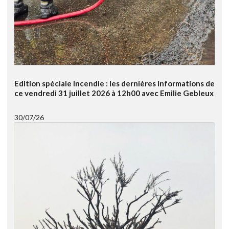
Edition spéciale Incendie : les dernières informations de
ce vendredi 31 juillet 2026 à 12h00 avec Emilie Gebleux
30/07/26