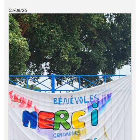
03/08/26