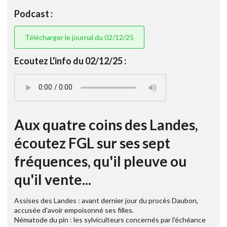
Podcast :
Télécharger le journal du 02/12/25
Ecoutez L'info du 02/12/25 :
Aux quatre coins des Landes,
écoutez FGL sur ses sept
fréquences, qu'il pleuve ou
qu'il vente...
Assises des Landes : avant dernier jour du procès Daubon,
accusée d'avoir empoisonné ses filles.
Nématode du pin : les sylviculteurs concernés par l'échéance