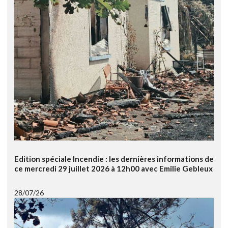
Edition spéciale Incendie : les dernières informations de
ce mercredi 29 juillet 2026 à 12h00 avec Emilie Gebleux
28/07/26