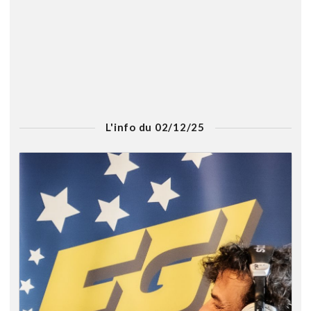
L'info du 02/12/25