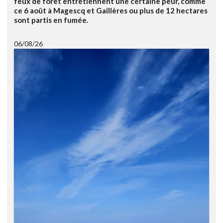
feux de forêt entretiennent une certaine peur, comme
ce 6 août à Magescq et Gaillères ou plus de 12 hectares
sont partis en fumée.
06/08/26