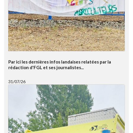
Par ici les dernières infos landaises relatées par la
rédaction d'FGL et ses journalistes...
31/07/26