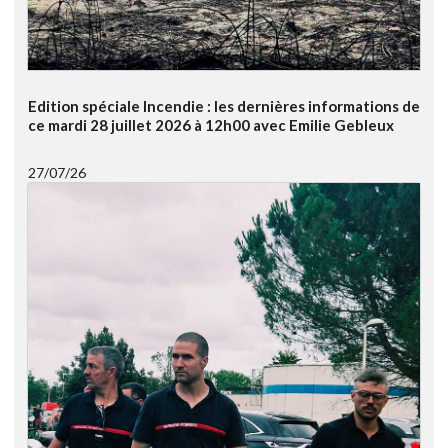
Edition spéciale Incendie : les dernières informations de
ce mardi 28 juillet 2026 à 12h00 avec Emilie Gebleux
27/07/26