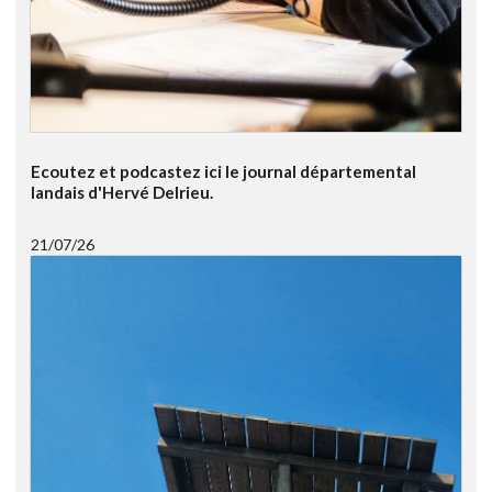
Ecoutez et podcastez ici le journal départemental
landais d'Hervé Delrieu.
21/07/26