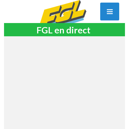
FGL en direct