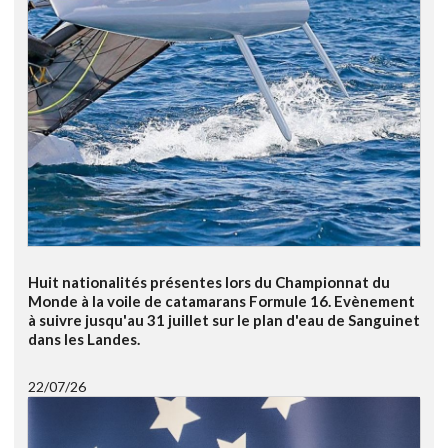
Huit nationalités présentes lors du Championnat du
Monde à la voile de catamarans Formule 16. Evènement
à suivre jusqu'au 31 juillet sur le plan d'eau de Sanguinet
dans les Landes.
22/07/26