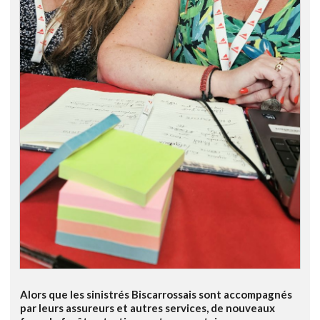
Alors que les sinistrés Biscarrossais sont accompagnés
par leurs assureurs et autres services, de nouveaux