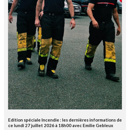
Edition spéciale Incendie : les dernières informations de
ce lundi 27 juillet 2026 à 18h00 avec Emilie Gebleux