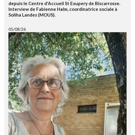
depuis le Centre d'Accueil St Exupery de Biscarrosse.
Interview de Fabienne Halm, coordinatrice sociale à
Soliha Landes (MOUS).
05/08/26