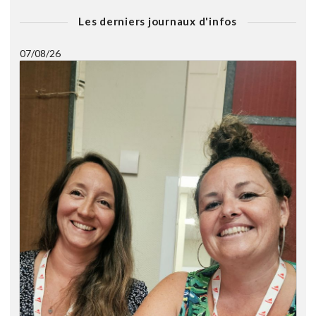
Les derniers journaux d'infos
07/08/26