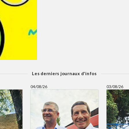
Les derniers journaux d'infos
04/08/26
03/08/26