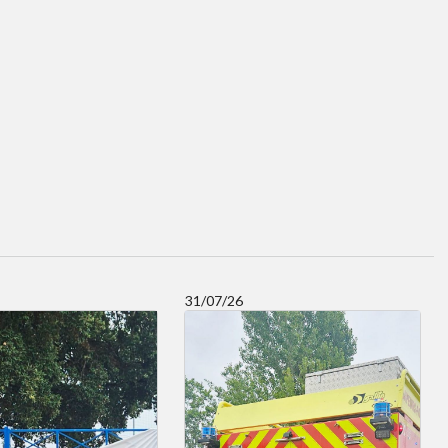
31/07/26