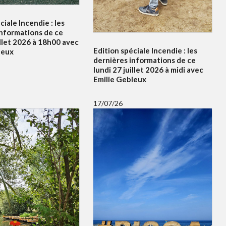
ciale Incendie : les
informations de ce
illet 2026 à 18h00 avec
Edition spéciale Incendie : les
leux
dernières informations de ce
lundi 27 juillet 2026 à midi avec
Emilie Gebleux
17/07/26