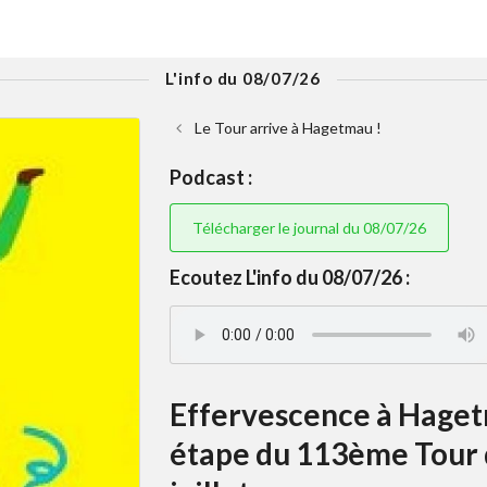
L'info du 08/07/26
Le Tour arrive à Hagetmau !
Podcast :
Télécharger le journal du 08/07/26
Ecoutez L'info du 08/07/26 :
Effervescence à Haget
étape du 113ème Tour d