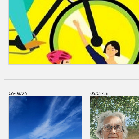
06/08/26
05/08/26