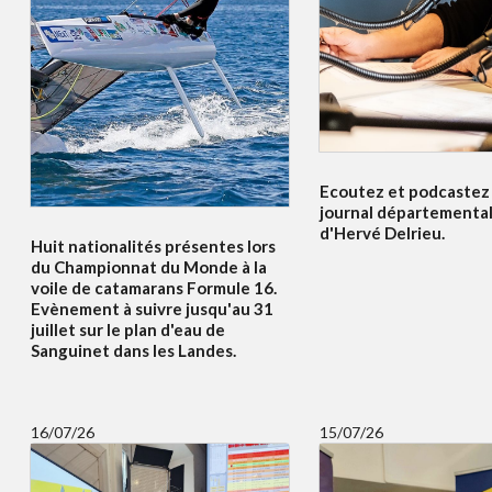
Ecoutez et podcastez i
journal départemental
d'Hervé Delrieu.
Huit nationalités présentes lors
du Championnat du Monde à la
voile de catamarans Formule 16.
Evènement à suivre jusqu'au 31
juillet sur le plan d'eau de
Sanguinet dans les Landes.
16/07/26
15/07/26