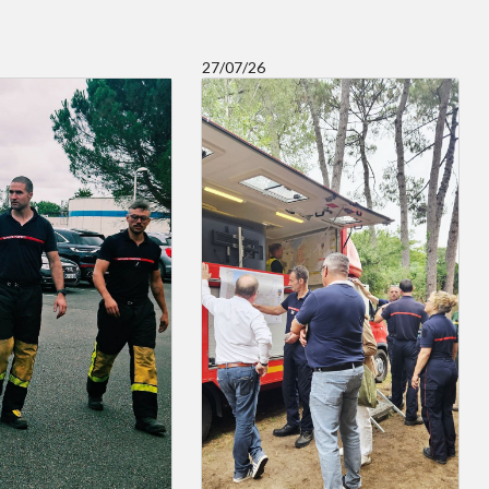
27/07/26