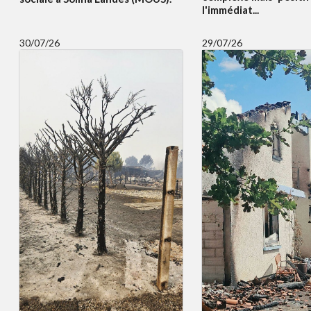
l'immédiat...
30/07/26
29/07/26