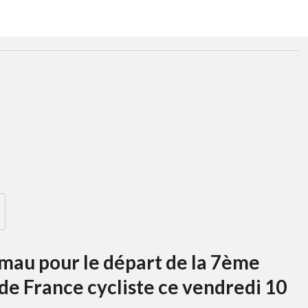
mau pour le départ de la 7ème
e France cycliste ce vendredi 10