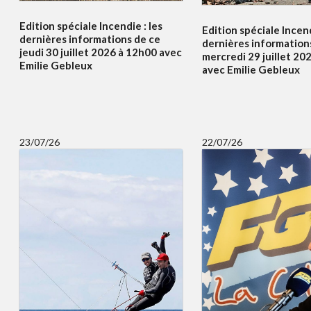
Edition spéciale Incendie : les
Edition spéciale Incend
dernières informations de ce
dernières information
jeudi 30 juillet 2026 à 12h00 avec
mercredi 29 juillet 20
Emilie Gebleux
avec Emilie Gebleux
23/07/26
22/07/26