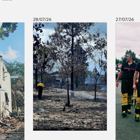
28/07/26
27/07/26