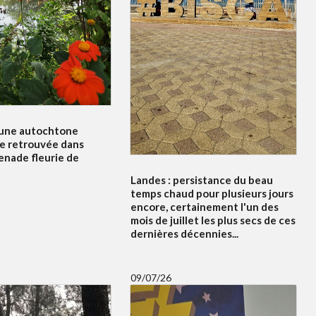
'une autochtone
e retrouvée dans
enade fleurie de
Landes : persistance du beau
temps chaud pour plusieurs jours
encore, certainement l'un des
mois de juillet les plus secs de ces
dernières décennies...
09/07/26