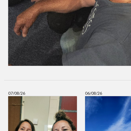
07/08/26
06/08/26