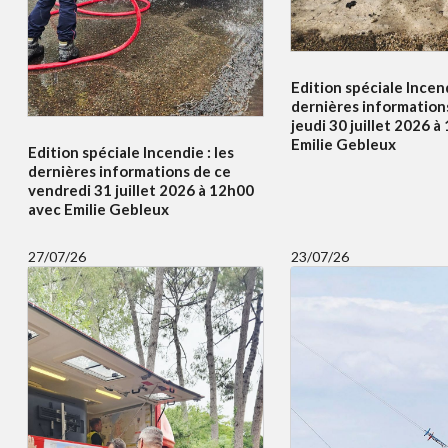
Edition spéciale Incend
dernières information
jeudi 30 juillet 2026 
Emilie Gebleux
Edition spéciale Incendie : les
dernières informations de ce
vendredi 31 juillet 2026 à 12h00
avec Emilie Gebleux
27/07/26
23/07/26