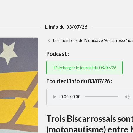
L'info du 03/07/26
Les membres de l'équipage 'Biscarrosse' pa
Podcast :
Télécharger le journal du 03/07/26
Ecoutez L'info du 03/07/26 :
Trois Biscarrossais so
(motonautisme) entre 