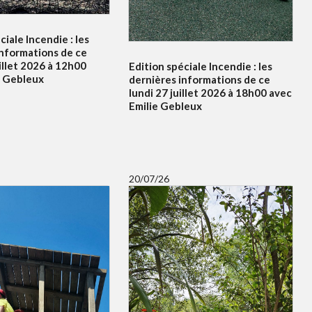
ciale Incendie : les
informations de ce
illet 2026 à 12h00
Edition spéciale Incendie : les
e Gebleux
dernières informations de ce
lundi 27 juillet 2026 à 18h00 avec
Emilie Gebleux
20/07/26