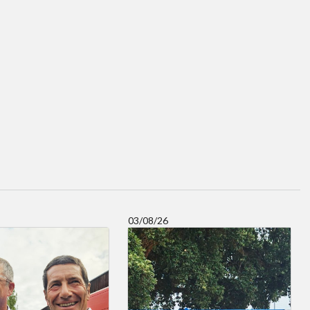
03/08/26