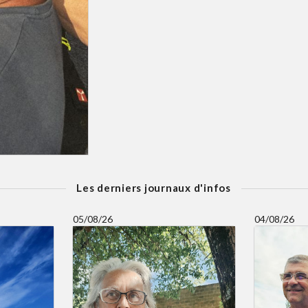
Les derniers journaux d'infos
05/08/26
04/08/26