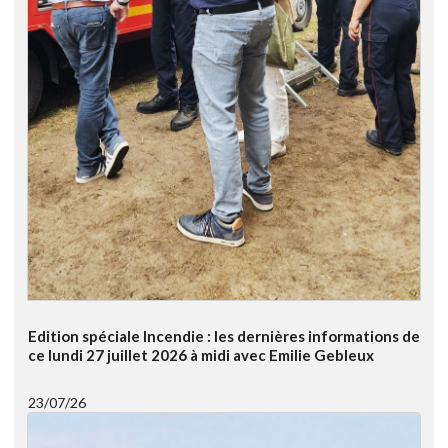
Edition spéciale Incendie : les dernières informations de
ce lundi 27 juillet 2026 à midi avec Emilie Gebleux
23/07/26