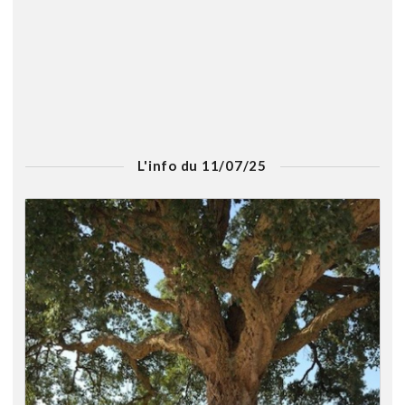
L'info du 11/07/25