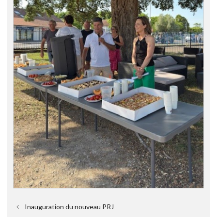
Inauguration du nouveau PRJ