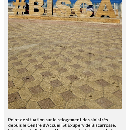
Point de situation sur le relogement des sinistrés
depuis le Centre d'Accueil St Exupery de Biscarrosse.