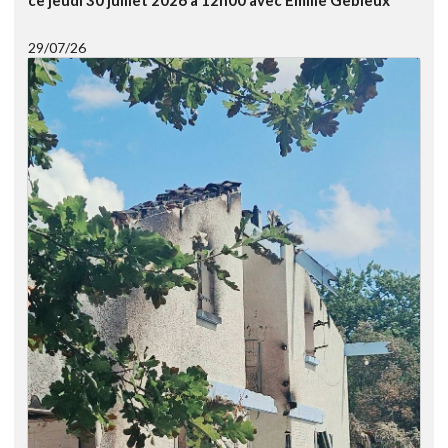
ce jeudi 30 juillet 2026 à 12h00 avec Emilie Gebleux
29/07/26