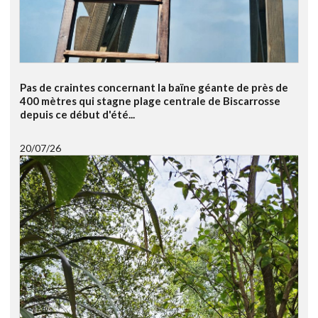
Pas de craintes concernant la baïne géante de près de
400 mètres qui stagne plage centrale de Biscarrosse
depuis ce début d'été...
20/07/26