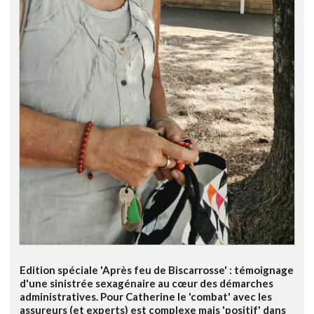
Edition spéciale 'Après feu de Biscarrosse' : témoignage
d'une sinistrée sexagénaire au cœur des démarches
administratives. Pour Catherine le 'combat' avec les
assureurs (et experts) est complexe mais 'positif' dans