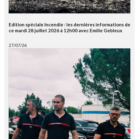
Edition spéciale Incendie : les dernières informations de
ce mardi 28 juillet 2026 à 12h00 avec Emilie Gebleux
27/07/26