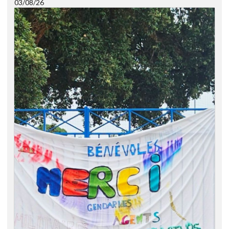
03/08/26