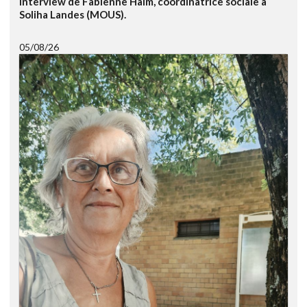
Interview de Fabienne Halm, coordinatrice sociale à
Soliha Landes (MOUS).
05/08/26