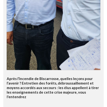
Après l’incendie de Biscarrosse, quelles leçons pour
l’avenir ? Entretien des forêts, débroussaillement et
moyens accordés aux secours : les élus appellent à tirer
les enseignements de cette crise majeure, vous
l'entendrez