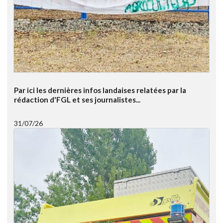
Par ici les dernières infos landaises relatées par la
rédaction d'FGL et ses journalistes...
31/07/26