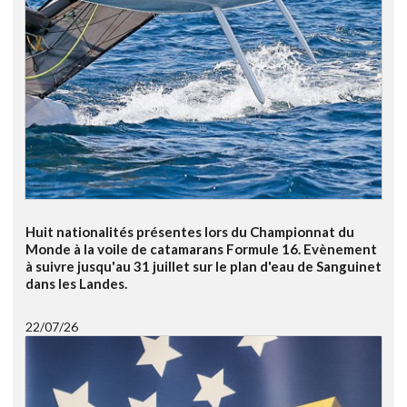
Huit nationalités présentes lors du Championnat du
Monde à la voile de catamarans Formule 16. Evènement
à suivre jusqu'au 31 juillet sur le plan d'eau de Sanguinet
dans les Landes.
22/07/26