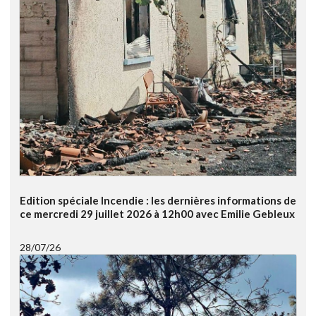
Edition spéciale Incendie : les dernières informations de
ce mercredi 29 juillet 2026 à 12h00 avec Emilie Gebleux
28/07/26