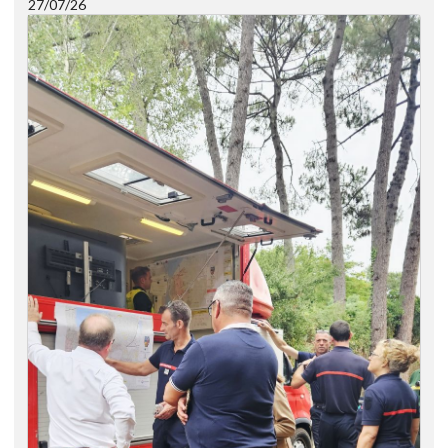
27/07/26