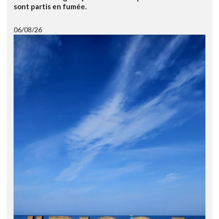
sont partis en fumée.
06/08/26