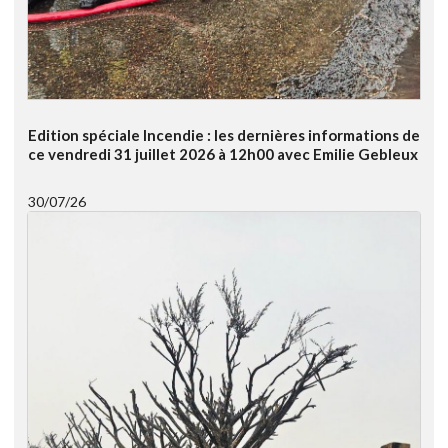
Edition spéciale Incendie : les dernières informations de
ce vendredi 31 juillet 2026 à 12h00 avec Emilie Gebleux
30/07/26