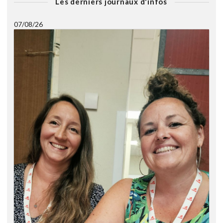
Les derniers journaux d'infos
07/08/26