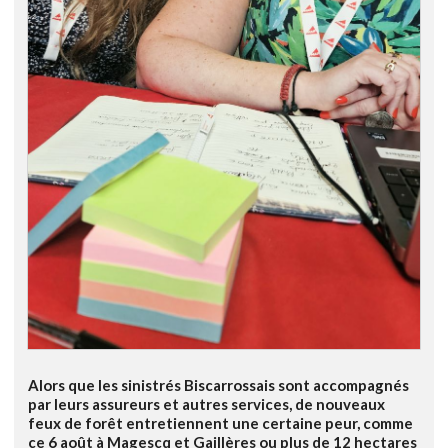
Alors que les sinistrés Biscarrossais sont accompagnés
par leurs assureurs et autres services, de nouveaux
feux de forêt entretiennent une certaine peur, comme
ce 6 août à Magescq et Gaillères ou plus de 12 hectares