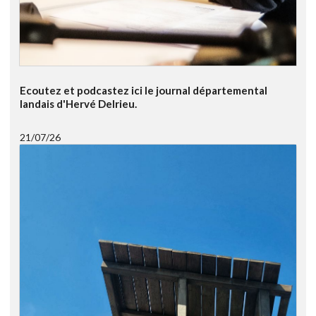
Ecoutez et podcastez ici le journal départemental
landais d'Hervé Delrieu.
21/07/26