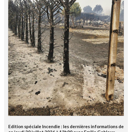
Edition spéciale Incendie : les dernières informations de