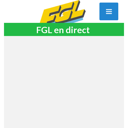
FGL en direct