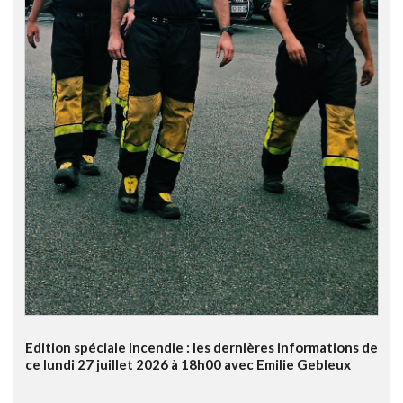
Edition spéciale Incendie : les dernières informations de
ce lundi 27 juillet 2026 à 18h00 avec Emilie Gebleux