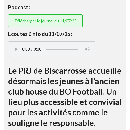
Podcast :
Télécharger le journal du 11/07/25
Ecoutez L'info du 11/07/25 :
Le PRJ de Biscarrosse accueille
désormais les jeunes à l'ancien
club house du BO Football. Un
lieu plus accessible et convivial
pour les activités comme le
souligne le responsable,