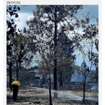
28/07/26