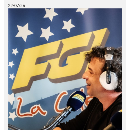
22/07/26