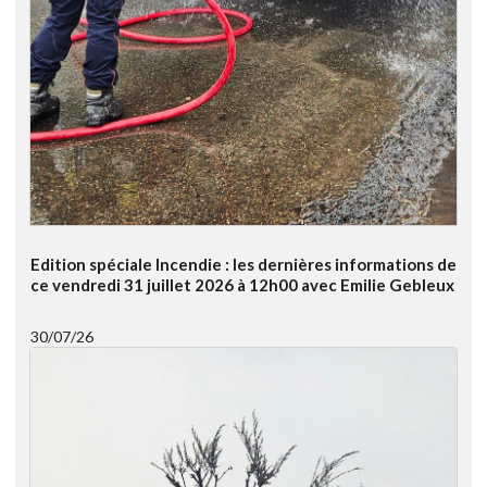
Edition spéciale Incendie : les dernières informations de
ce vendredi 31 juillet 2026 à 12h00 avec Emilie Gebleux
30/07/26