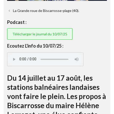
La Grande roue de Biscarrosse-plage (40).
Podcast :
Télécharger le journal du 10/07/25
Ecoutez L'info du 10/07/25 :
Du 14 juillet au 17 août, les
stations balnéaires landaises
vont faire le plein. Les propos à
Biscarrosse du maire Hélène