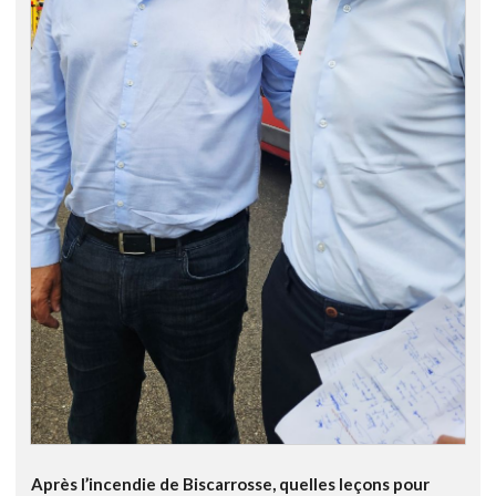
Après l’incendie de Biscarrosse, quelles leçons pour