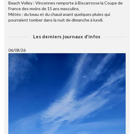
Beach Volley : Vincennes remporte à Biscarrosse la Coupe de
France des moins de 15 ans masculins.
Météo : du beau et du chaud avant quelques pluies qui
pourraient tomber dans la nuit de dimanche à lundi.
Les derniers journaux d'infos
06/08/26