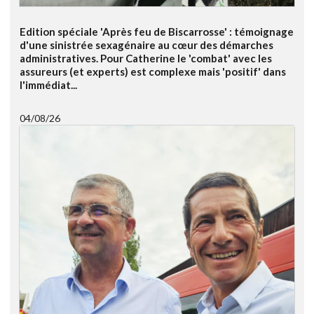
Edition spéciale 'Après feu de Biscarrosse' : témoignage
d'une sinistrée sexagénaire au cœur des démarches
administratives. Pour Catherine le 'combat' avec les
assureurs (et experts) est complexe mais 'positif' dans
l'immédiat...
04/08/26