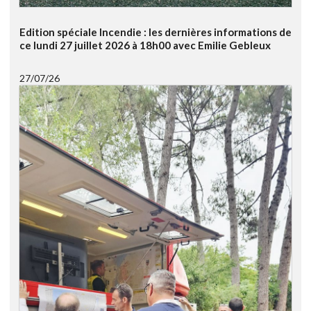
Edition spéciale Incendie : les dernières informations de
ce lundi 27 juillet 2026 à 18h00 avec Emilie Gebleux
27/07/26