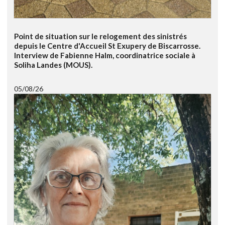
Point de situation sur le relogement des sinistrés
depuis le Centre d'Accueil St Exupery de Biscarrosse.
Interview de Fabienne Halm, coordinatrice sociale à
Soliha Landes (MOUS).
05/08/26