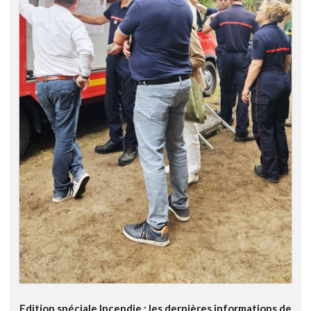
Edition spéciale Incendie : les dernières informations de