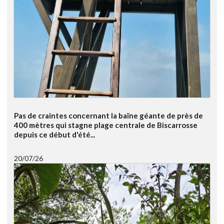
Pas de craintes concernant la baïne géante de près de
400 mètres qui stagne plage centrale de Biscarrosse
depuis ce début d'été...
20/07/26