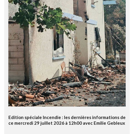
Edition spéciale Incendie : les dernières informations de
ce mercredi 29 juillet 2026 à 12h00 avec Emilie Gebleux