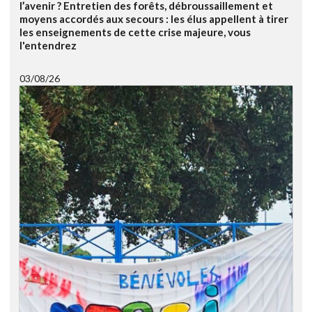
l’avenir ? Entretien des forêts, débroussaillement et
moyens accordés aux secours : les élus appellent à tirer
les enseignements de cette crise majeure, vous
l'entendrez
03/08/26