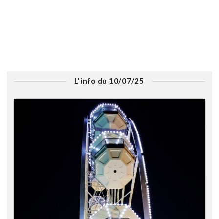
L'info du 10/07/25