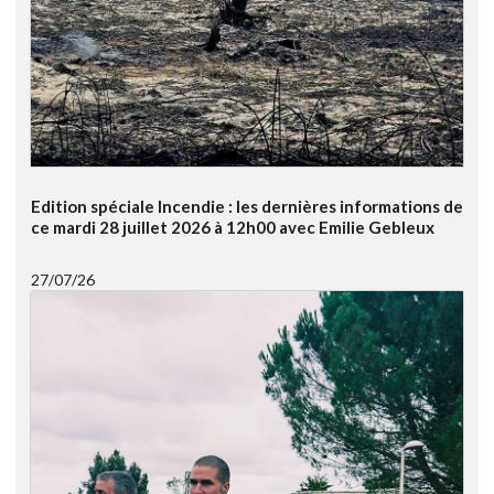
Edition spéciale Incendie : les dernières informations de
ce mardi 28 juillet 2026 à 12h00 avec Emilie Gebleux
27/07/26