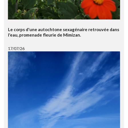
Le corps d'une autochtone sexagénaire retrouvée dans
l'eau, promenade fleurie de Mimizan.
17/07/26