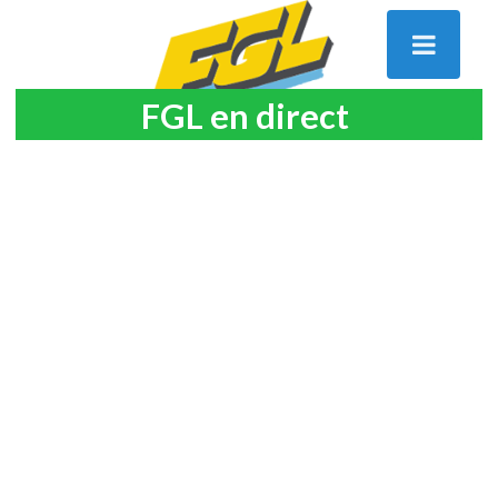
FGL en direct