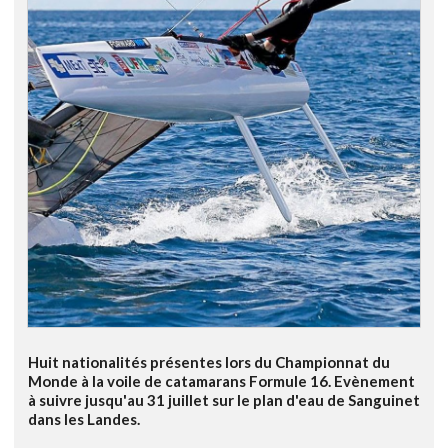
Huit nationalités présentes lors du Championnat du
Monde à la voile de catamarans Formule 16. Evènement
à suivre jusqu'au 31 juillet sur le plan d'eau de Sanguinet
dans les Landes.