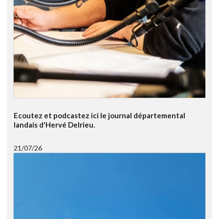
Ecoutez et podcastez ici le journal départemental
landais d'Hervé Delrieu.
21/07/26