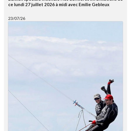
ce lundi 27 juillet 2026 à midi avec Emilie Gebleux
23/07/26