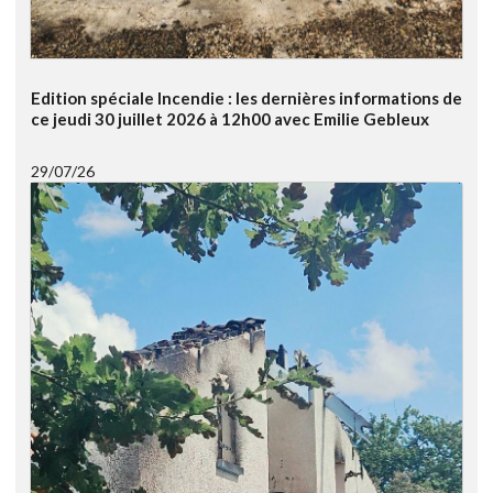
Edition spéciale Incendie : les dernières informations de
ce jeudi 30 juillet 2026 à 12h00 avec Emilie Gebleux
29/07/26