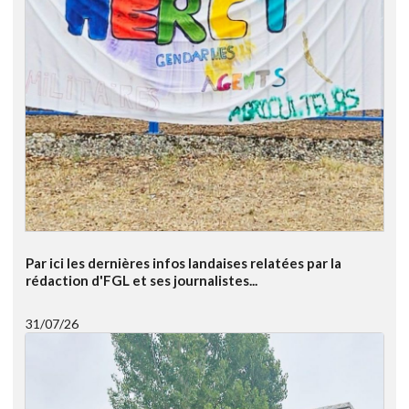
Par ici les dernières infos landaises relatées par la
rédaction d'FGL et ses journalistes...
31/07/26