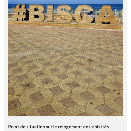
Point de situation sur le relogement des sinistrés