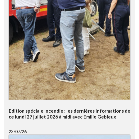
Edition spéciale Incendie : les dernières informations de
ce lundi 27 juillet 2026 à midi avec Emilie Gebleux
23/07/26