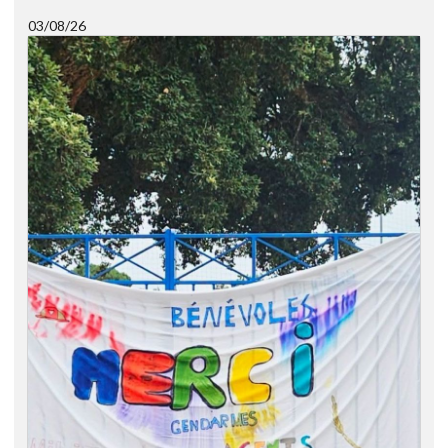
03/08/26