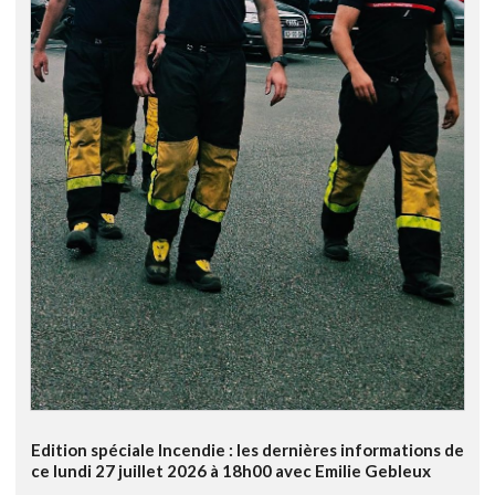
Edition spéciale Incendie : les dernières informations de
ce lundi 27 juillet 2026 à 18h00 avec Emilie Gebleux