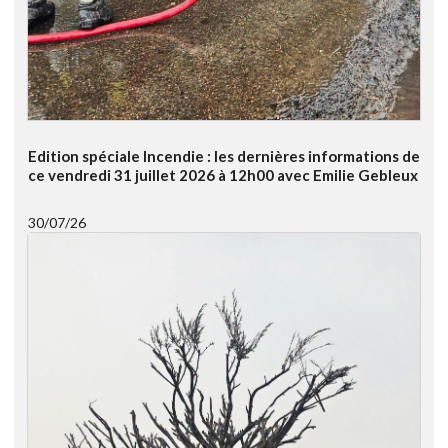
Edition spéciale Incendie : les dernières informations de
ce vendredi 31 juillet 2026 à 12h00 avec Emilie Gebleux
30/07/26