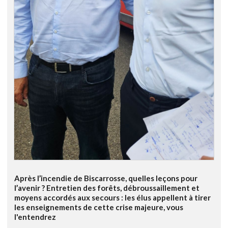
Après l’incendie de Biscarrosse, quelles leçons pour
l’avenir ? Entretien des forêts, débroussaillement et
moyens accordés aux secours : les élus appellent à tirer
les enseignements de cette crise majeure, vous
l'entendrez