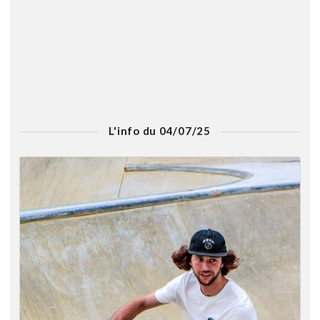
L'info du 04/07/25