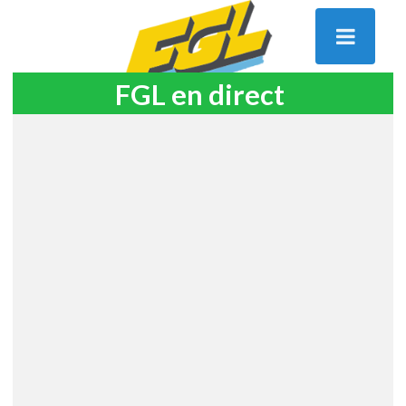
FGL en direct