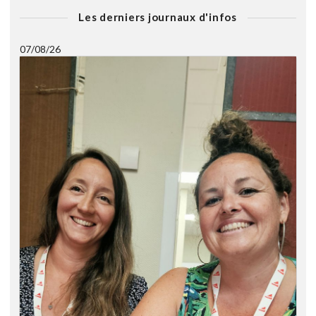
Les derniers journaux d'infos
07/08/26