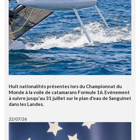
Huit nationalités présentes lors du Championnat du
Monde à la voile de catamarans Formule 16. Evènement
à suivre jusqu'au 31 juillet sur le plan d'eau de Sanguinet
dans les Landes.
22/07/26