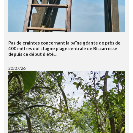
Pas de craintes concernant la baïne géante de près de
400 mètres qui stagne plage centrale de Biscarrosse
depuis ce début d'été...
20/07/26