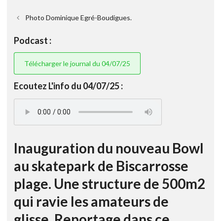
Photo Dominique Egré-Boudigues.
Podcast :
Télécharger le journal du 04/07/25
Ecoutez L'info du 04/07/25 :
Inauguration du nouveau Bowl
au skatepark de Biscarrosse
plage. Une structure de 500m2
qui ravie les amateurs de
glisse. Reportage dans ce