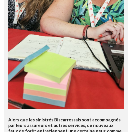
Alors que les sinistrés Biscarrossais sont accompagnés
par leurs assureurs et autres services, de nouveaux
feux de forêt entretiennent une certaine peur, comme