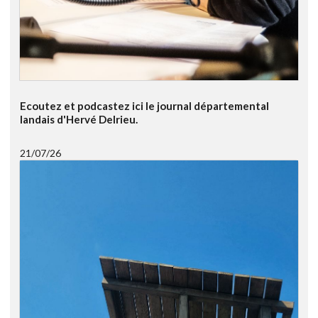
Ecoutez et podcastez ici le journal départemental
landais d'Hervé Delrieu.
21/07/26