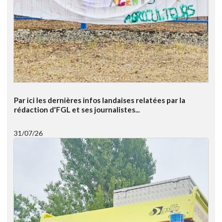
Par ici les dernières infos landaises relatées par la
rédaction d'FGL et ses journalistes...
31/07/26