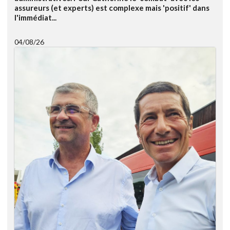
assureurs (et experts) est complexe mais 'positif' dans
l'immédiat...
04/08/26