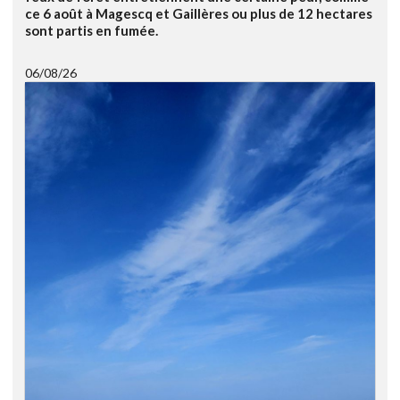
ce 6 août à Magescq et Gaillères ou plus de 12 hectares
sont partis en fumée.
06/08/26