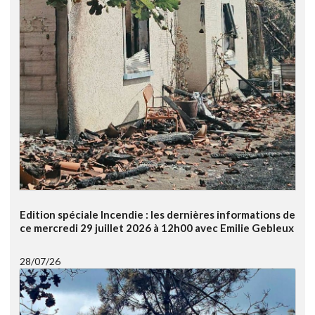
Edition spéciale Incendie : les dernières informations de
ce mercredi 29 juillet 2026 à 12h00 avec Emilie Gebleux
28/07/26