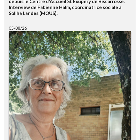
depuis le Centre d'Accueil St Exupery de Biscarrosse.
Interview de Fabienne Halm, coordinatrice sociale à
Soliha Landes (MOUS).
05/08/26