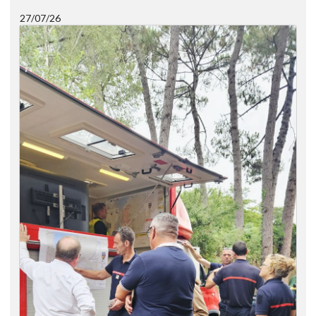
27/07/26