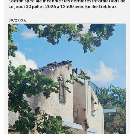
Edition spéciale Incendie : les dernières informations de
ce jeudi 30 juillet 2026 à 12h00 avec Emilie Gebleux
29/07/26