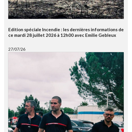
Edition spéciale Incendie : les dernières informations de
ce mardi 28 juillet 2026 à 12h00 avec Emilie Gebleux
27/07/26