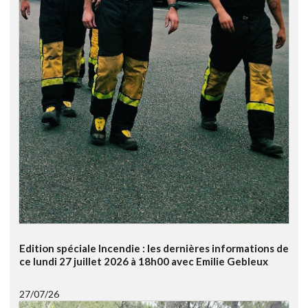
Edition spéciale Incendie : les dernières informations de
ce lundi 27 juillet 2026 à 18h00 avec Emilie Gebleux
27/07/26