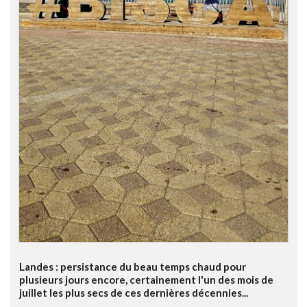
Landes : persistance du beau temps chaud pour
plusieurs jours encore, certainement l'un des mois de
juillet les plus secs de ces dernières décennies...