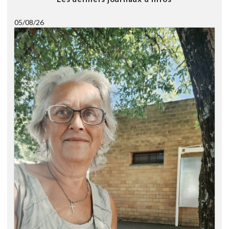
05/08/26