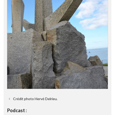
Crédit photo Hervé Delrieu.
Podcast :