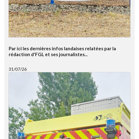
Par ici les dernières infos landaises relatées par la
rédaction d'FGL et ses journalistes...
31/07/26