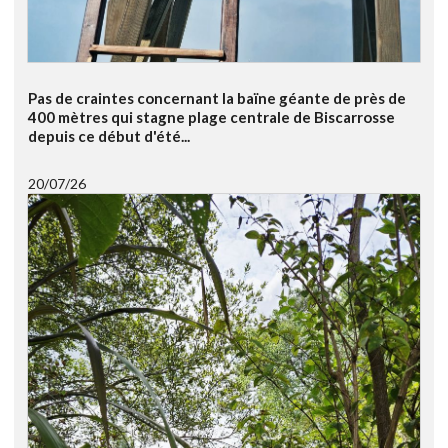
Pas de craintes concernant la baïne géante de près de
400 mètres qui stagne plage centrale de Biscarrosse
depuis ce début d'été...
20/07/26