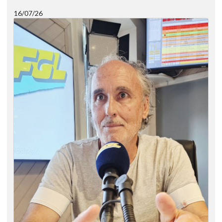
16/07/26