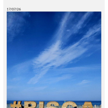
17/07/26