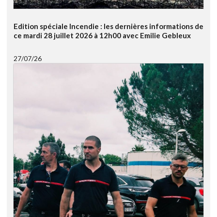
Edition spéciale Incendie : les dernières informations de
ce mardi 28 juillet 2026 à 12h00 avec Emilie Gebleux
27/07/26