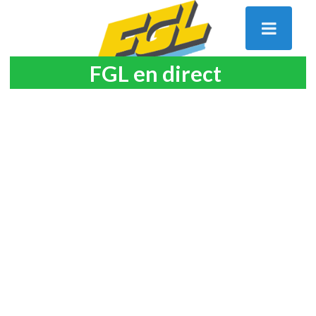
FGL en direct