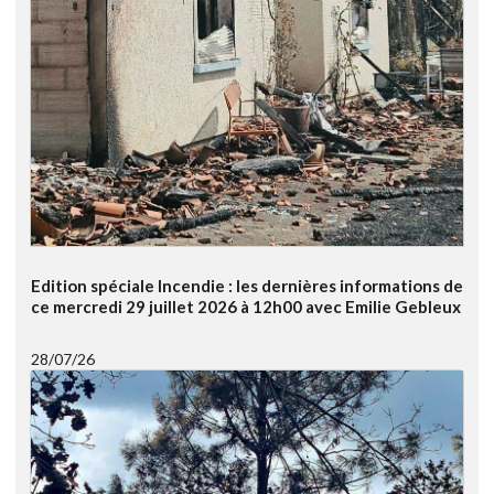
Edition spéciale Incendie : les dernières informations de
ce mercredi 29 juillet 2026 à 12h00 avec Emilie Gebleux
28/07/26