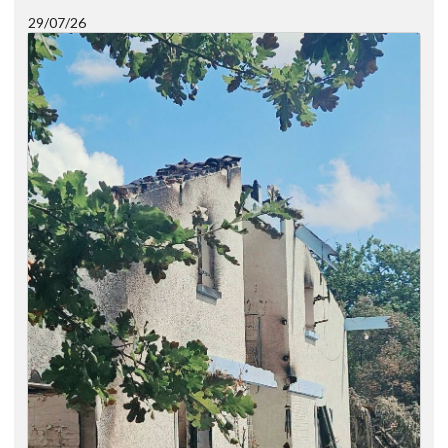
29/07/26