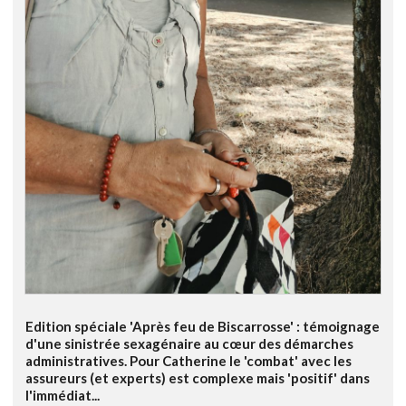
Edition spéciale 'Après feu de Biscarrosse' : témoignage
d'une sinistrée sexagénaire au cœur des démarches
administratives. Pour Catherine le 'combat' avec les
assureurs (et experts) est complexe mais 'positif' dans
l'immédiat...