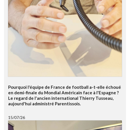
Pourquoi l'équipe de France de football a-t-elle échoué
en demi-finale du Mondial Américain face à l'Espagne ?
Le regard de l'ancien international Thierry Tusseau,
aujourd'hui administré Parentissois.
15/07/26