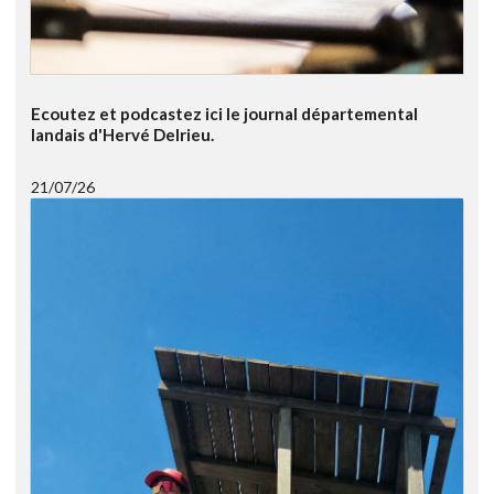
Ecoutez et podcastez ici le journal départemental
landais d'Hervé Delrieu.
21/07/26