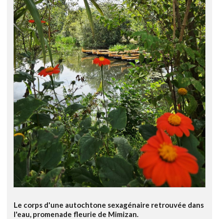
Le corps d'une autochtone sexagénaire retrouvée dans
l'eau, promenade fleurie de Mimizan.