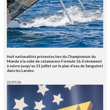
Huit nationalités présentes lors du Championnat du
Monde à la voile de catamarans Formule 16. Evènement
à suivre jusqu'au 31 juillet sur le plan d'eau de Sanguinet
dans les Landes.
22/07/26