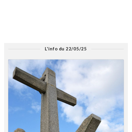
L'info du 22/05/25