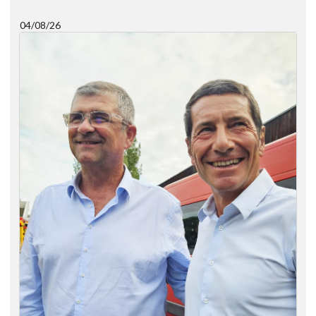
04/08/26