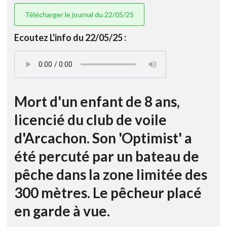
Télécharger le journal du 22/05/25
Ecoutez L'info du 22/05/25 :
Mort d'un enfant de 8 ans,
licencié du club de voile
d'Arcachon. Son 'Optimist' a
été percuté par un bateau de
pêche dans la zone limitée des
300 mètres. Le pêcheur placé
en garde à vue.