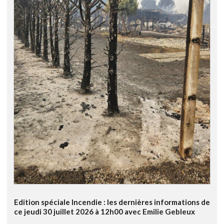
Edition spéciale Incendie : les dernières informations de
ce jeudi 30 juillet 2026 à 12h00 avec Emilie Gebleux