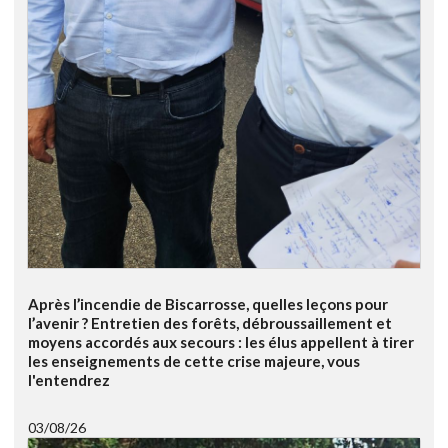
Après l’incendie de Biscarrosse, quelles leçons pour
l’avenir ? Entretien des forêts, débroussaillement et
moyens accordés aux secours : les élus appellent à tirer
les enseignements de cette crise majeure, vous
l'entendrez
03/08/26