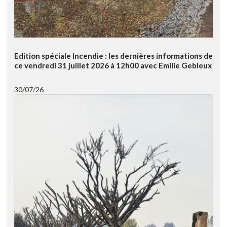
Edition spéciale Incendie : les dernières informations de
ce vendredi 31 juillet 2026 à 12h00 avec Emilie Gebleux
30/07/26