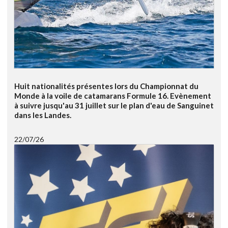
Huit nationalités présentes lors du Championnat du
Monde à la voile de catamarans Formule 16. Evènement
à suivre jusqu'au 31 juillet sur le plan d'eau de Sanguinet
dans les Landes.
22/07/26