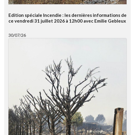
Edition spéciale Incendie : les dernières informations de
ce vendredi 31 juillet 2026 à 12h00 avec Emilie Gebleux
30/07/26