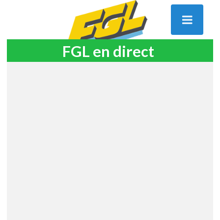
FGL en direct