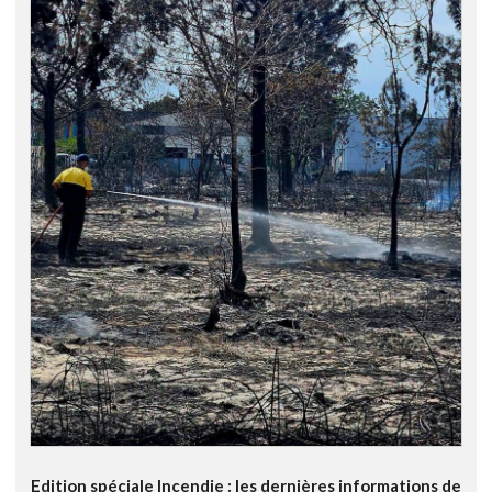
Edition spéciale Incendie : les dernières informations de