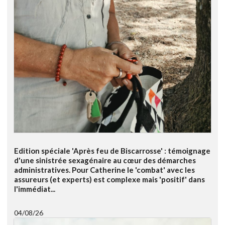
Edition spéciale 'Après feu de Biscarrosse' : témoignage
d'une sinistrée sexagénaire au cœur des démarches
administratives. Pour Catherine le 'combat' avec les
assureurs (et experts) est complexe mais 'positif' dans
l'immédiat...
04/08/26