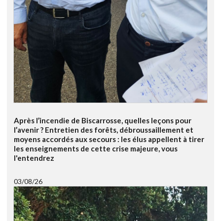
Après l’incendie de Biscarrosse, quelles leçons pour
l’avenir ? Entretien des forêts, débroussaillement et
moyens accordés aux secours : les élus appellent à tirer
les enseignements de cette crise majeure, vous
l'entendrez
03/08/26