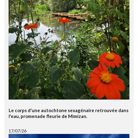
Le corps d'une autochtone sexagénaire retrouvée dans
l'eau, promenade fleurie de Mimizan.
17/07/26