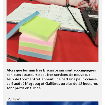
Alors que les sinistrés Biscarrossais sont accompagnés
par leurs assureurs et autres services, de nouveaux
feux de forêt entretiennent une certaine peur, comme
ce 6 août à Magescq et Gaillères ou plus de 12 hectares
sont partis en fumée.
06/08/26