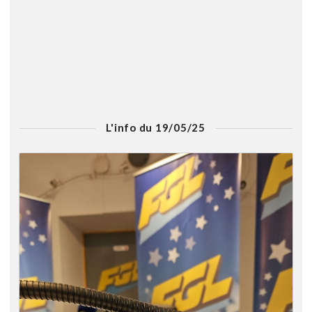
L'info du 19/05/25