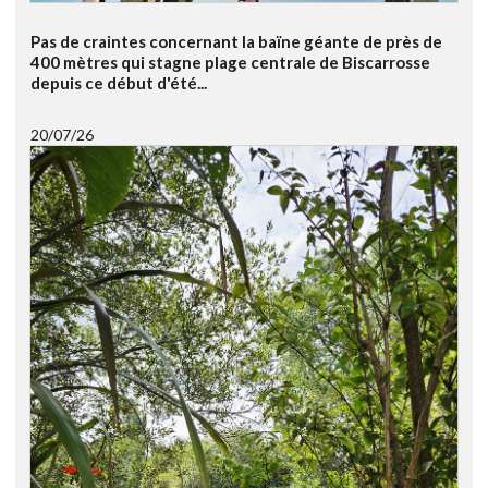
Pas de craintes concernant la baïne géante de près de
400 mètres qui stagne plage centrale de Biscarrosse
depuis ce début d'été...
20/07/26