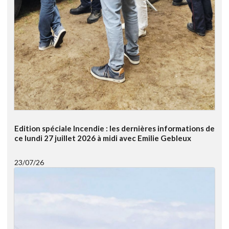
Edition spéciale Incendie : les dernières informations de
ce lundi 27 juillet 2026 à midi avec Emilie Gebleux
23/07/26