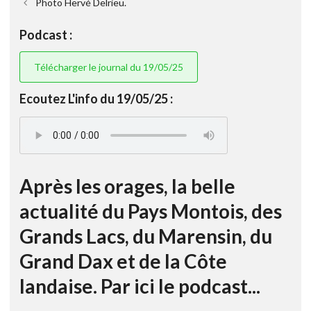
Photo Hervé Delrieu.
Podcast :
Télécharger le journal du 19/05/25
Ecoutez L'info du 19/05/25 :
Après les orages, la belle
actualité du Pays Montois, des
Grands Lacs, du Marensin, du
Grand Dax et de la Côte
landaise. Par ici le podcast...