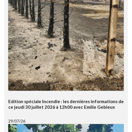
Edition spéciale Incendie : les dernières informations de
ce jeudi 30 juillet 2026 à 12h00 avec Emilie Gebleux
29/07/26