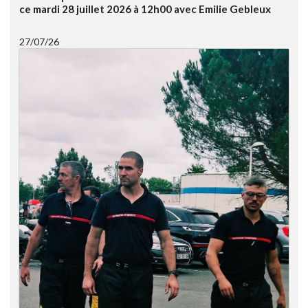
ce mardi 28 juillet 2026 à 12h00 avec Emilie Gebleux
27/07/26