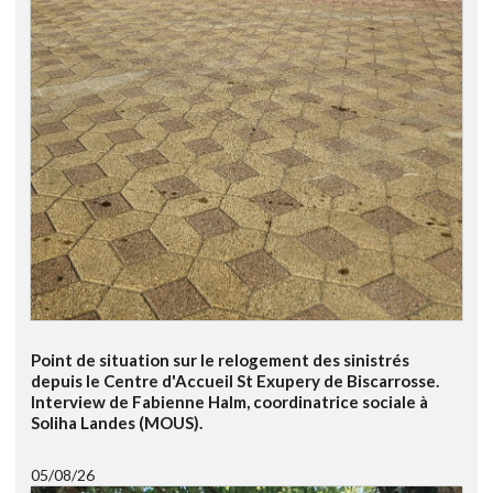
Point de situation sur le relogement des sinistrés
depuis le Centre d'Accueil St Exupery de Biscarrosse.
Interview de Fabienne Halm, coordinatrice sociale à
Soliha Landes (MOUS).
05/08/26