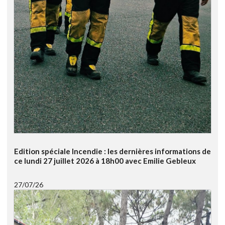
Edition spéciale Incendie : les dernières informations de
ce lundi 27 juillet 2026 à 18h00 avec Emilie Gebleux
27/07/26