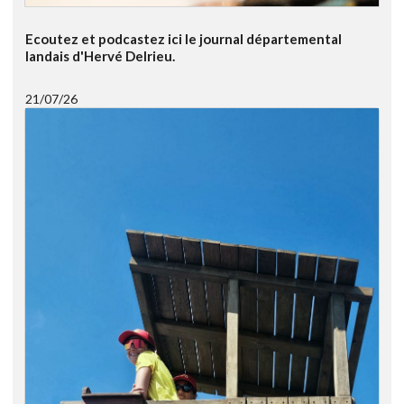
Ecoutez et podcastez ici le journal départemental
landais d'Hervé Delrieu.
21/07/26