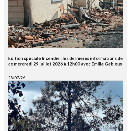
Edition spéciale Incendie : les dernières informations de
ce mercredi 29 juillet 2026 à 12h00 avec Emilie Gebleux
28/07/26