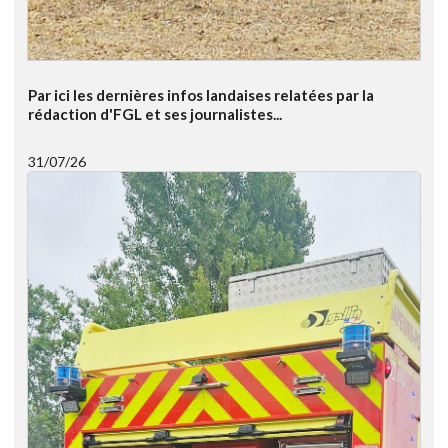
Par ici les dernières infos landaises relatées par la
rédaction d'FGL et ses journalistes...
31/07/26