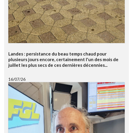
Landes : persistance du beau temps chaud pour
plusieurs jours encore, certainement l'un des mois de
juillet les plus secs de ces dernières décennies...
16/07/26