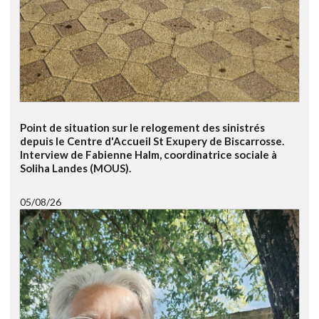
Point de situation sur le relogement des sinistrés
depuis le Centre d'Accueil St Exupery de Biscarrosse.
Interview de Fabienne Halm, coordinatrice sociale à
Soliha Landes (MOUS).
05/08/26