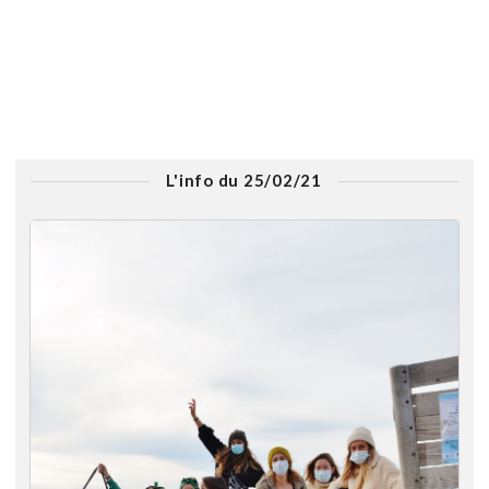
L'info du 25/02/21