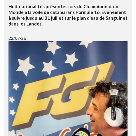
Huit nationalités présentes lors du Championnat du
Monde à la voile de catamarans Formule 16. Evènement
à suivre jusqu'au 31 juillet sur le plan d'eau de Sanguinet
dans les Landes.
22/07/26