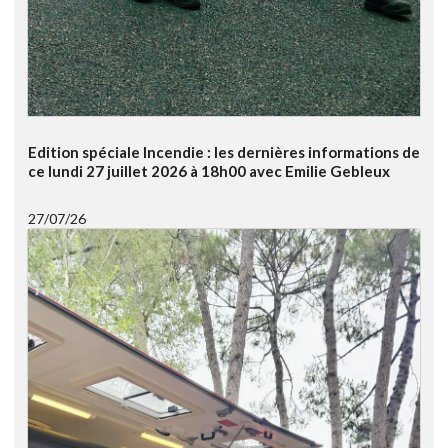
Edition spéciale Incendie : les dernières informations de
ce lundi 27 juillet 2026 à 18h00 avec Emilie Gebleux
27/07/26