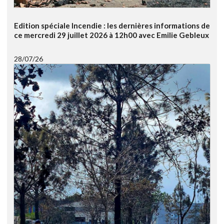
Edition spéciale Incendie : les dernières informations de
ce mercredi 29 juillet 2026 à 12h00 avec Emilie Gebleux
28/07/26