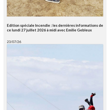
Edition spéciale Incendie : les dernières informations de
ce lundi 27 juillet 2026 à midi avec Emilie Gebleux
23/07/26