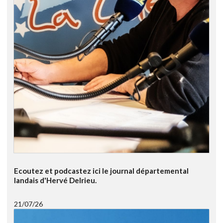
Ecoutez et podcastez ici le journal départemental
landais d'Hervé Delrieu.
21/07/26