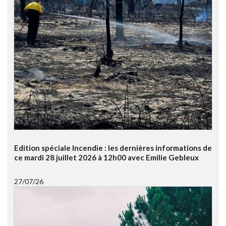
Edition spéciale Incendie : les dernières informations de
ce mardi 28 juillet 2026 à 12h00 avec Emilie Gebleux
27/07/26