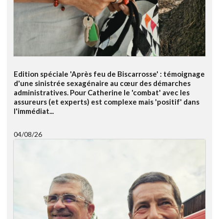
Edition spéciale 'Après feu de Biscarrosse' : témoignage
d'une sinistrée sexagénaire au cœur des démarches
administratives. Pour Catherine le 'combat' avec les
assureurs (et experts) est complexe mais 'positif' dans
l'immédiat...
04/08/26