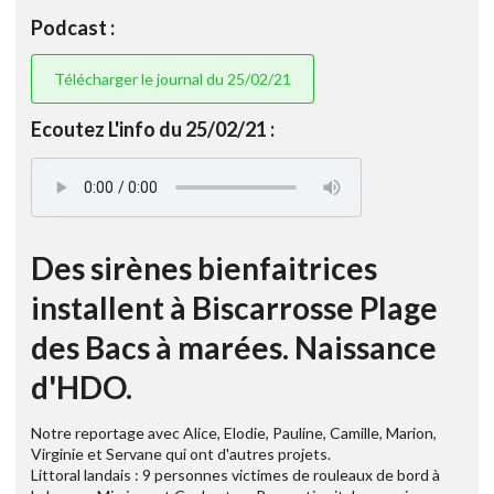
Podcast :
Télécharger le journal du 25/02/21
Ecoutez L'info du 25/02/21 :
Des sirènes bienfaitrices
installent à Biscarrosse Plage
des Bacs à marées. Naissance
d'HDO.
Notre reportage avec Alice, Elodie, Pauline, Camille, Marion,
Virginie et Servane qui ont d'autres projets.
Littoral landais : 9 personnes victimes de rouleaux de bord à