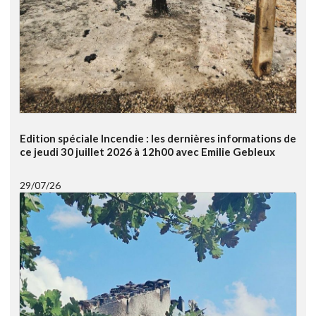
Edition spéciale Incendie : les dernières informations de
ce jeudi 30 juillet 2026 à 12h00 avec Emilie Gebleux
29/07/26