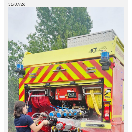
31/07/26