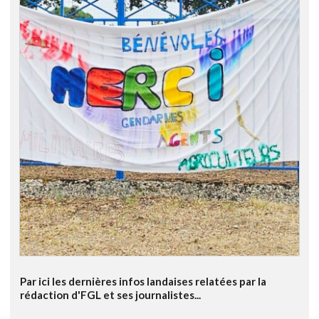
Par ici les dernières infos landaises relatées par la
rédaction d'FGL et ses journalistes...