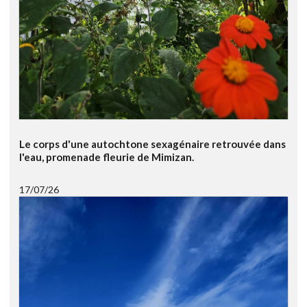
Le corps d'une autochtone sexagénaire retrouvée dans
l'eau, promenade fleurie de Mimizan.
17/07/26