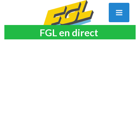
FGL en direct