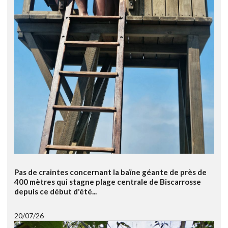
Pas de craintes concernant la baïne géante de près de
400 mètres qui stagne plage centrale de Biscarrosse
depuis ce début d'été...
20/07/26