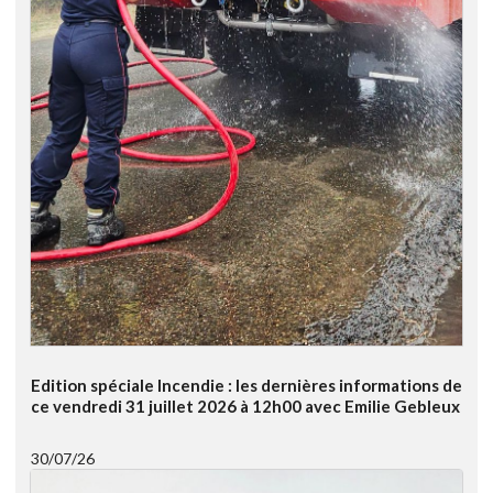
Edition spéciale Incendie : les dernières informations de
ce vendredi 31 juillet 2026 à 12h00 avec Emilie Gebleux
30/07/26