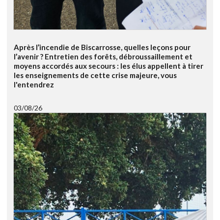
Après l’incendie de Biscarrosse, quelles leçons pour
l’avenir ? Entretien des forêts, débroussaillement et
moyens accordés aux secours : les élus appellent à tirer
les enseignements de cette crise majeure, vous
l'entendrez
03/08/26