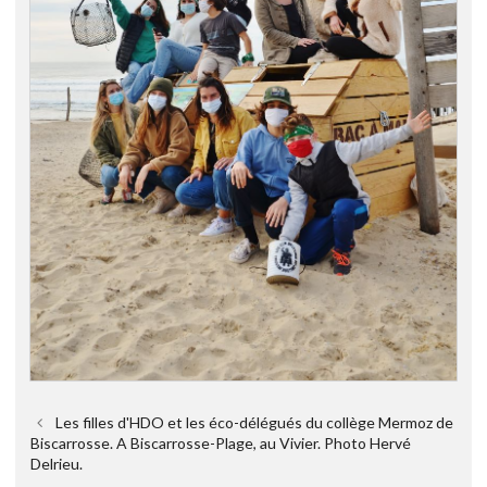
Les filles d'HDO et les éco-délégués du collège Mermoz de
Biscarrosse. A Biscarrosse-Plage, au Vivier. Photo Hervé
Delrieu.