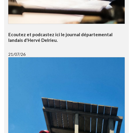
Ecoutez et podcastez ici le journal départemental
landais d'Hervé Delrieu.
21/07/26