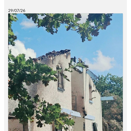
29/07/26