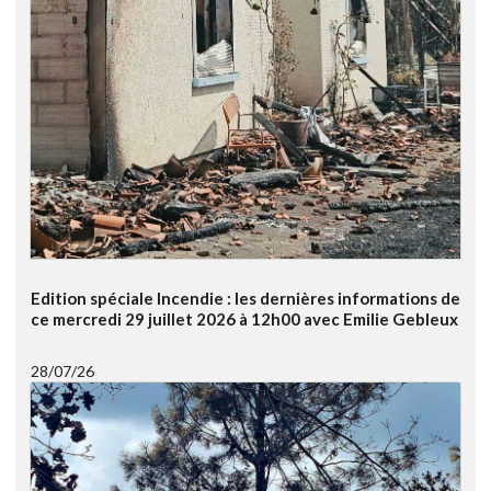
Edition spéciale Incendie : les dernières informations de
ce mercredi 29 juillet 2026 à 12h00 avec Emilie Gebleux
28/07/26