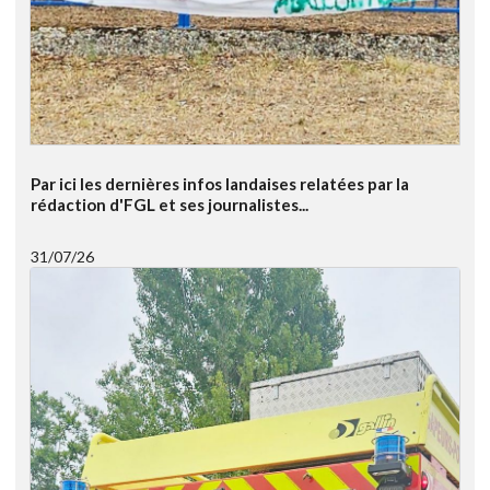
Par ici les dernières infos landaises relatées par la
rédaction d'FGL et ses journalistes...
31/07/26