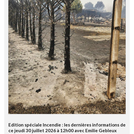
Edition spéciale Incendie : les dernières informations de
ce jeudi 30 juillet 2026 à 12h00 avec Emilie Gebleux