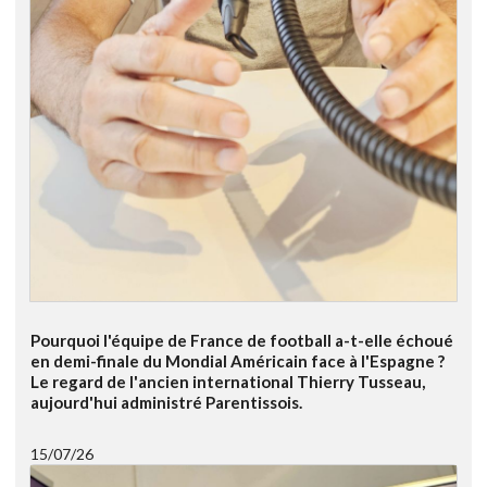
Pourquoi l'équipe de France de football a-t-elle échoué
en demi-finale du Mondial Américain face à l'Espagne ?
Le regard de l'ancien international Thierry Tusseau,
aujourd'hui administré Parentissois.
15/07/26