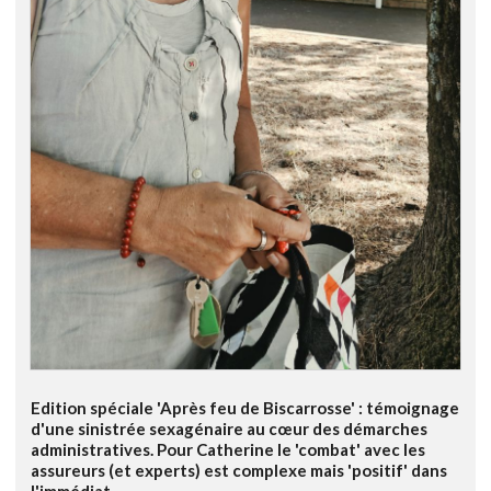
Edition spéciale 'Après feu de Biscarrosse' : témoignage
d'une sinistrée sexagénaire au cœur des démarches
administratives. Pour Catherine le 'combat' avec les
assureurs (et experts) est complexe mais 'positif' dans