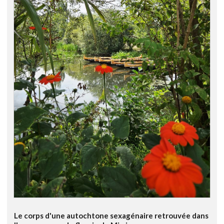
Le corps d'une autochtone sexagénaire retrouvée dans