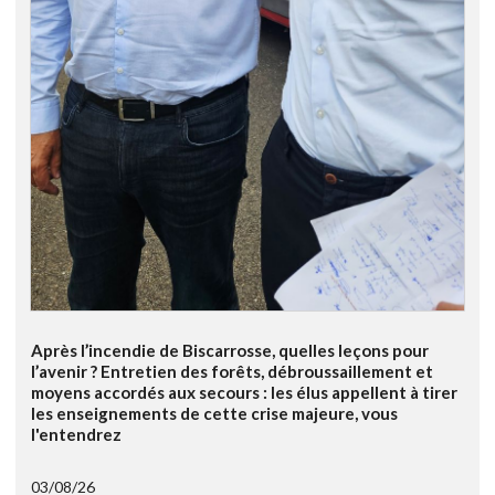
Après l’incendie de Biscarrosse, quelles leçons pour
l’avenir ? Entretien des forêts, débroussaillement et
moyens accordés aux secours : les élus appellent à tirer
les enseignements de cette crise majeure, vous
l'entendrez
03/08/26