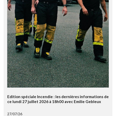
Edition spéciale Incendie : les dernières informations de
ce lundi 27 juillet 2026 à 18h00 avec Emilie Gebleux
27/07/26