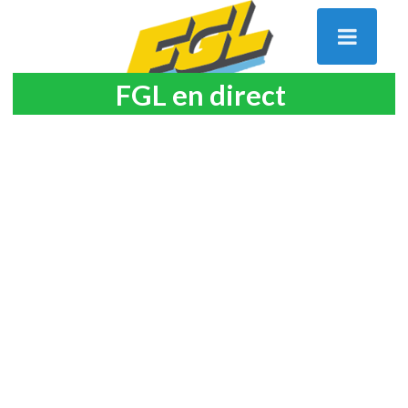
FGL en direct