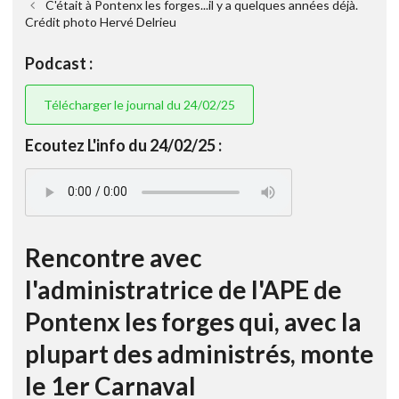
C'était à Pontenx les forges...il y a quelques années déjà.
Crédit photo Hervé Delrieu
Podcast :
Télécharger le journal du 24/02/25
Ecoutez L'info du 24/02/25 :
Rencontre avec
l'administratrice de l'APE de
Pontenx les forges qui, avec la
plupart des administrés, monte
le 1er Carnaval