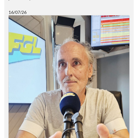
16/07/26