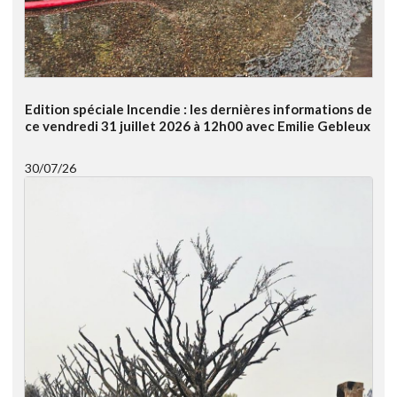
Edition spéciale Incendie : les dernières informations de
ce vendredi 31 juillet 2026 à 12h00 avec Emilie Gebleux
30/07/26