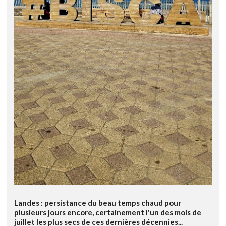
Landes : persistance du beau temps chaud pour
plusieurs jours encore, certainement l'un des mois de
juillet les plus secs de ces dernières décennies...