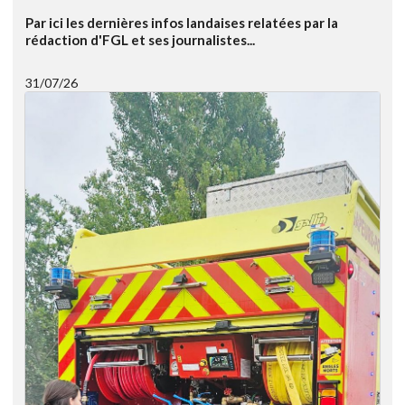
Par ici les dernières infos landaises relatées par la
rédaction d'FGL et ses journalistes...
31/07/26