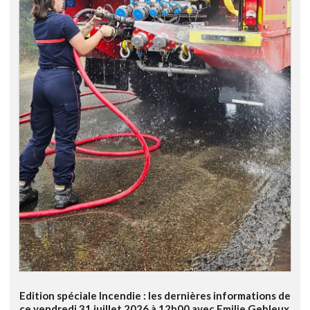
Edition spéciale Incendie : les dernières informations de
ce vendredi 31 juillet 2026 à 12h00 avec Emilie Gebleux