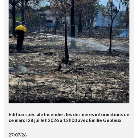
Edition spéciale Incendie : les dernières informations de
ce mardi 28 juillet 2026 à 12h00 avec Emilie Gebleux
27/07/26