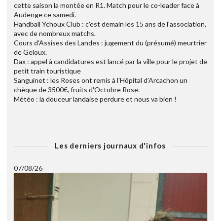
cette saison la montée en R1. Match pour le co-leader face à
Audenge ce samedi.
Handball Ychoux Club : c'est demain les 15 ans de l'association,
avec de nombreux matchs.
Cours d'Assises des Landes : jugement du (présumé) meurtrier
de Geloux.
Dax : appel à candidatures est lancé par la ville pour le projet de
petit train touristique
Sanguinet : les Roses ont remis à l'Hôpital d'Arcachon un
chèque de 3500€, fruits d'Octobre Rose.
Météo : la douceur landaise perdure et nous va bien !
Les derniers journaux d'infos
07/08/26