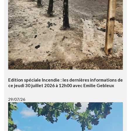
Edition spéciale Incendie : les dernières informations de
ce jeudi 30 juillet 2026 à 12h00 avec Emilie Gebleux
29/07/26