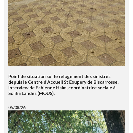
Point de situation sur le relogement des sinistrés
depuis le Centre d'Accueil St Exupery de Biscarrosse.
Interview de Fabienne Halm, coordinatrice sociale à
Soliha Landes (MOUS).
05/08/26