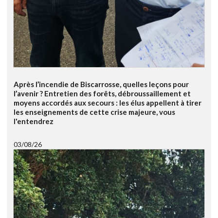
Après l’incendie de Biscarrosse, quelles leçons pour
l’avenir ? Entretien des forêts, débroussaillement et
moyens accordés aux secours : les élus appellent à tirer
les enseignements de cette crise majeure, vous
l'entendrez
03/08/26