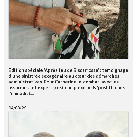
Edition spéciale 'Après feu de Biscarrosse' : témoignage
d'une sinistrée sexagénaire au cœur des démarches
administratives. Pour Catherine le 'combat' avec les
assureurs (et experts) est complexe mais 'positif' dans
l'immédiat...
04/08/26