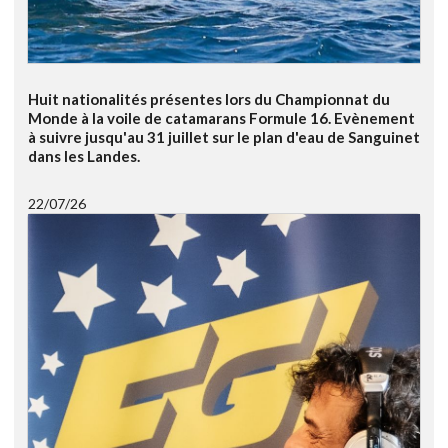
Huit nationalités présentes lors du Championnat du
Monde à la voile de catamarans Formule 16. Evènement
à suivre jusqu'au 31 juillet sur le plan d'eau de Sanguinet
dans les Landes.
22/07/26