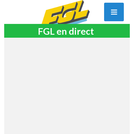
FGL en direct