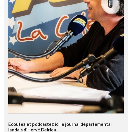
Ecoutez et podcastez ici le journal départemental
landais d'Hervé Delrieu.