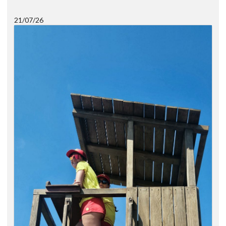
21/07/26