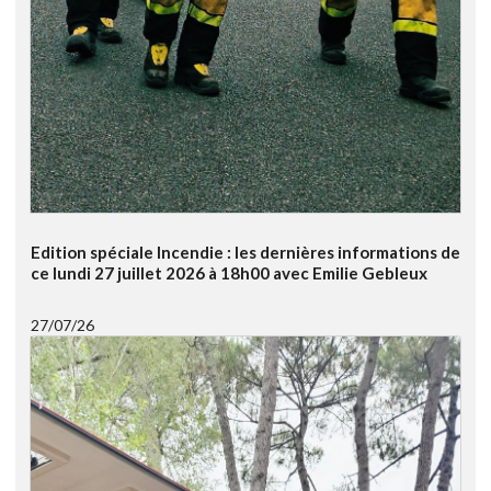
Edition spéciale Incendie : les dernières informations de
ce lundi 27 juillet 2026 à 18h00 avec Emilie Gebleux
27/07/26