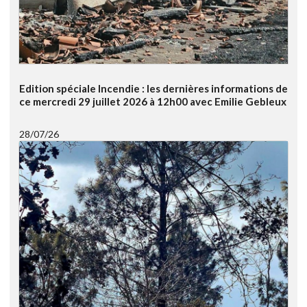
Edition spéciale Incendie : les dernières informations de
ce mercredi 29 juillet 2026 à 12h00 avec Emilie Gebleux
28/07/26