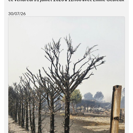
30/07/26