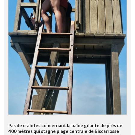
Pas de craintes concernant la baïne géante de près de
400 mètres qui stagne plage centrale de Biscarrosse