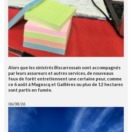
Alors que les sinistrés Biscarrossais sont accompagnés
par leurs assureurs et autres services, de nouveaux
feux de forêt entretiennent une certaine peur, comme
ce 6 août à Magescq et Gaillères ou plus de 12 hectares
sont partis en fumée.
06/08/26