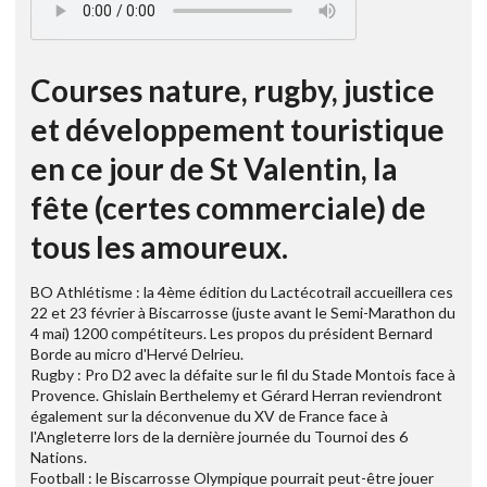
Courses nature, rugby, justice
et développement touristique
en ce jour de St Valentin, la
fête (certes commerciale) de
tous les amoureux.
BO Athlétisme : la 4ème édition du Lactécotrail accueillera ces
22 et 23 février à Biscarrosse (juste avant le Semi-Marathon du
4 mai) 1200 compétiteurs. Les propos du président Bernard
Borde au micro d'Hervé Delrieu.
Rugby : Pro D2 avec la défaite sur le fil du Stade Montois face à
Provence. Ghislain Berthelemy et Gérard Herran reviendront
également sur la déconvenue du XV de France face à
l'Angleterre lors de la dernière journée du Tournoi des 6
Nations.
Football : le Biscarrosse Olympique pourrait peut-être jouer