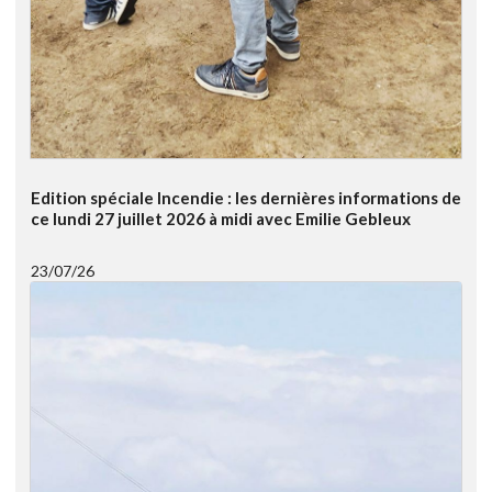
Edition spéciale Incendie : les dernières informations de
ce lundi 27 juillet 2026 à midi avec Emilie Gebleux
23/07/26