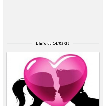
L'info du 14/02/25