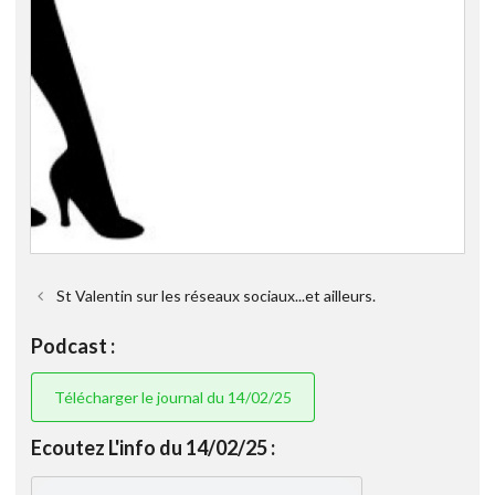
St Valentin sur les réseaux sociaux...et ailleurs.
Podcast :
Télécharger le journal du 14/02/25
Ecoutez L'info du 14/02/25 :