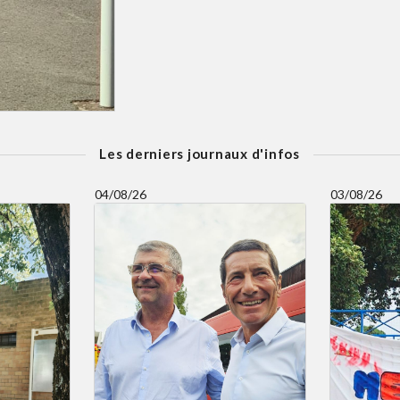
Les derniers journaux d'infos
04/08/26
03/08/26