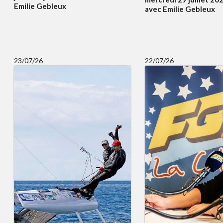
Emilie Gebleux
avec Emilie Gebleux
23/07/26
22/07/26