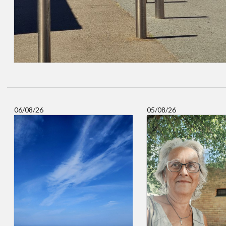
06/08/26
05/08/26