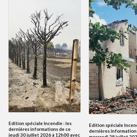
Edition spéciale Incendie : les
Edition spéciale Incend
dernières informations de ce
dernières information
jeudi 30 juillet 2026 à 12h00 avec
mercredi 29 juillet 20