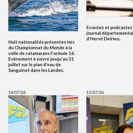
Ecoutez et podcastez i
journal départemental
d'Hervé Delrieu.
Huit nationalités présentes lors
du Championnat du Monde à la
voile de catamarans Formule 16.
Evènement à suivre jusqu'au 31
juillet sur le plan d'eau de
Sanguinet dans les Landes.
16/07/26
15/07/26