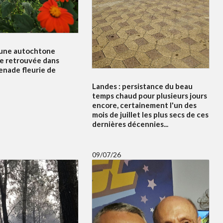
'une autochtone
e retrouvée dans
enade fleurie de
Landes : persistance du beau
temps chaud pour plusieurs jours
encore, certainement l'un des
mois de juillet les plus secs de ces
dernières décennies...
09/07/26