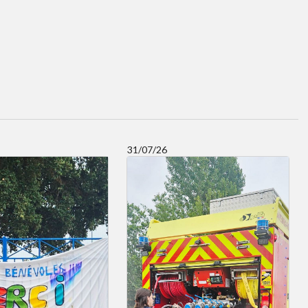
31/07/26