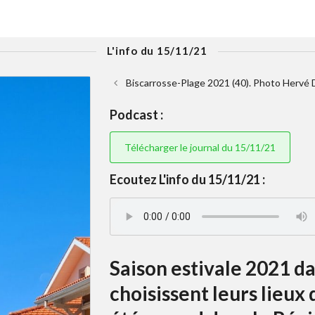
L'info du 15/11/21
Biscarrosse-Plage 2021 (40). Photo Hervé 
Podcast :
Télécharger le journal du 15/11/21
Ecoutez L'info du 15/11/21 :
Saison estivale 2021 dan
choisissent leurs lieux 