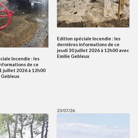
Edition spéciale Incendie : les
dernières informations de ce
jeudi 30 juillet 2026 à 12h00 avec
Emilie Gebleux
ciale Incendie : les
informations de ce
 juillet 2026 à 12h00
e Gebleux
23/07/26