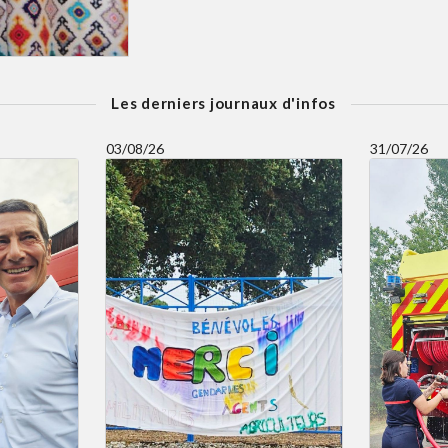
Les derniers journaux d'infos
03/08/26
31/07/26