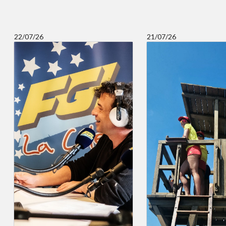
22/07/26
21/07/26