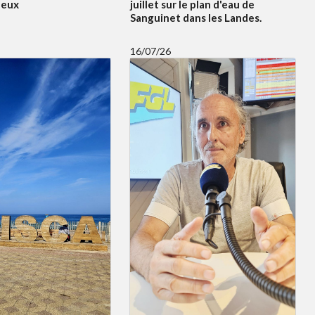
leux
juillet sur le plan d'eau de
Sanguinet dans les Landes.
16/07/26