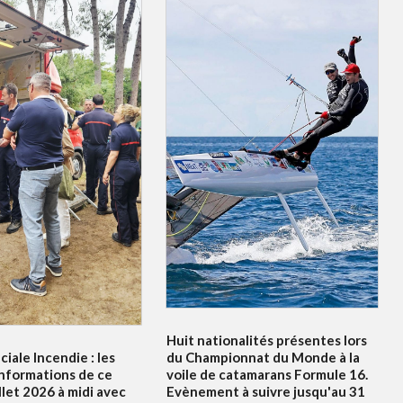
Huit nationalités présentes lors
ciale Incendie : les
du Championnat du Monde à la
informations de ce
voile de catamarans Formule 16.
illet 2026 à midi avec
Evènement à suivre jusqu'au 31