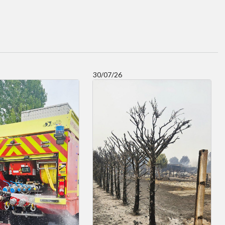
30/07/26