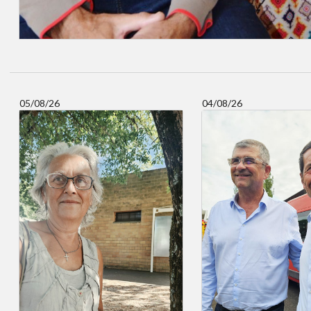
05/08/26
04/08/26