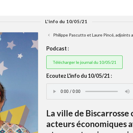
L'info du 10/05/21
Philippe Pascutto et Laure Pincé, adjoints 
Podcast :
Télécharger le journal du 10/05/21
Ecoutez L'info du 10/05/21 :
La ville de Biscarross
acteurs économiques av