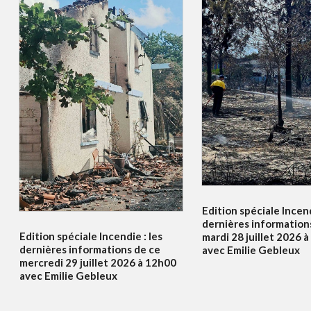
Edition spéciale Incend
dernières information
Edition spéciale Incendie : les
mardi 28 juillet 2026 
dernières informations de ce
avec Emilie Gebleux
mercredi 29 juillet 2026 à 12h00
avec Emilie Gebleux