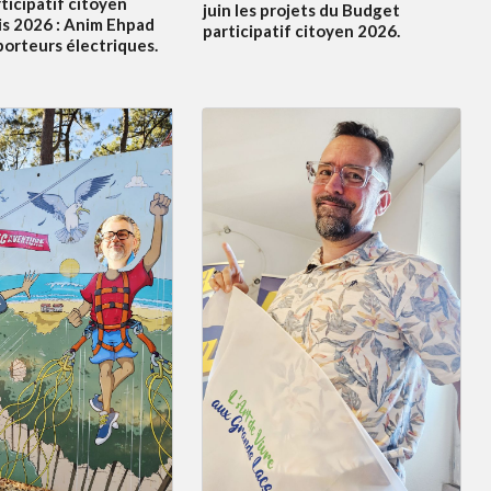
ticipatif citoyen
juin les projets du Budget
s 2026 : Anim Ehpad
participatif citoyen 2026.
porteurs électriques.