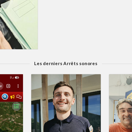
Les derniers Arrêts sonores