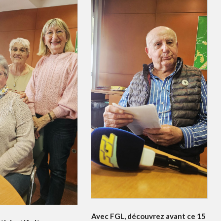
Avec FGL, découvrez avant ce 15