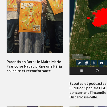
Parentis en Born : le Maire Marie-
Françoise Nadau prône une Féria
solidaire et réconfortante...
Ecoutez et podcastez 
l'Edition Spéciale FGL
concernant l'incendie
Biscarrosse-ville.