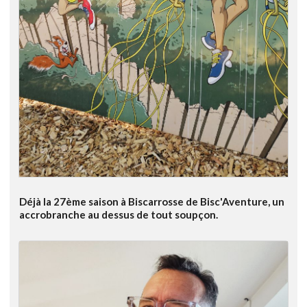
Déjà la 27ème saison à Biscarrosse de Bisc'Aventure, un
accrobranche au dessus de tout soupçon.