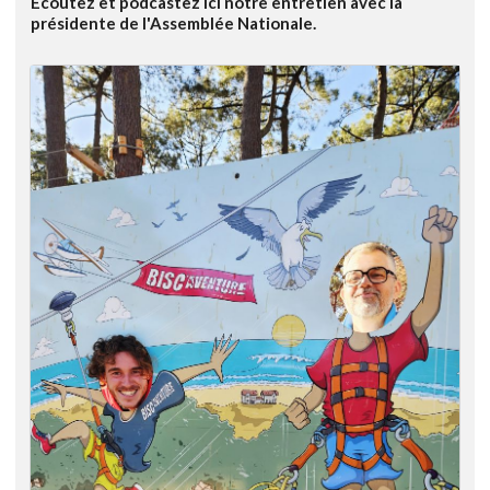
Ecoutez et podcastez ici notre entretien avec la
présidente de l'Assemblée Nationale.