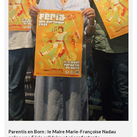
Parentis en Born : le Maire Marie-Françoise Nadau