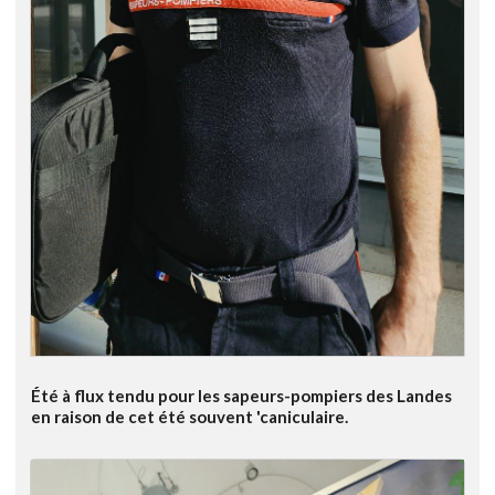
Été à flux tendu pour les sapeurs-pompiers des Landes
en raison de cet été souvent 'caniculaire.