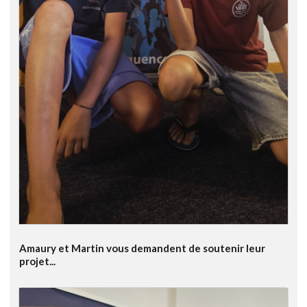
Amaury et Martin vous demandent de soutenir leur
projet...