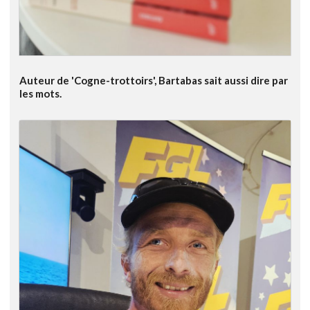
Auteur de 'Cogne-trottoirs', Bartabas sait aussi dire par
les mots.