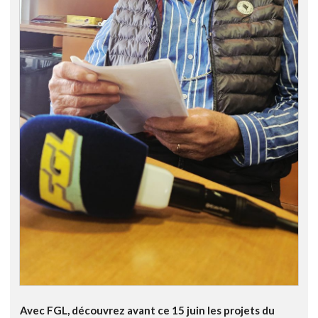
Avec FGL, découvrez avant ce 15 juin les projets du