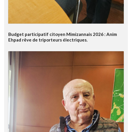
Budget participatif citoyen Mimizannais 2026 : Anim
Ehpad rêve de triporteurs électriques.