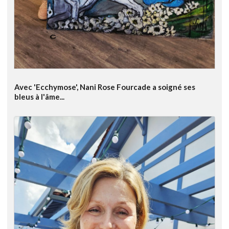
Avec 'Ecchymose', Nani Rose Fourcade a soigné ses
bleus à l'âme...