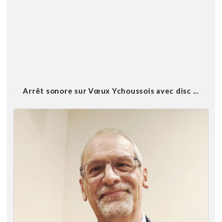
Arrêt sonore sur Vœux Ychoussois avec disc ...