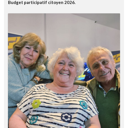
Budget participatif citoyen 2026.