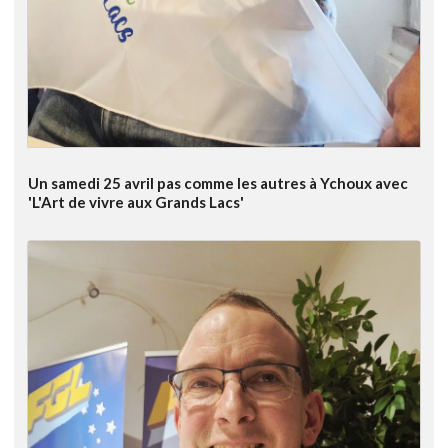
Un samedi 25 avril pas comme les autres à Ychoux avec
'L'Art de vivre aux Grands Lacs'