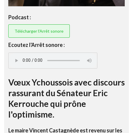
Podcast :
Télécharger l'Arrêt sonore
Ecoutez l'Arrêt sonore :
Vœux Ychoussois avec discours
rassurant du Sénateur Eric
Kerrouche qui prône
l'optimisme.
Le maire Vincent Castagnède est revenu sur les