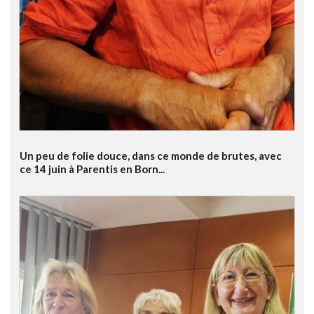
Un peu de folie douce, dans ce monde de brutes, avec
ce 14 juin à Parentis en Born...