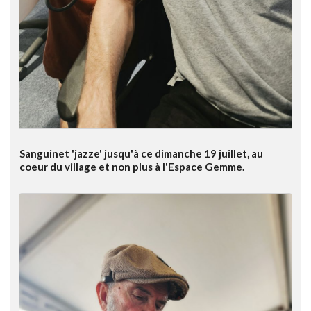
Sanguinet 'jazze' jusqu'à ce dimanche 19 juillet, au
coeur du village et non plus à l'Espace Gemme.