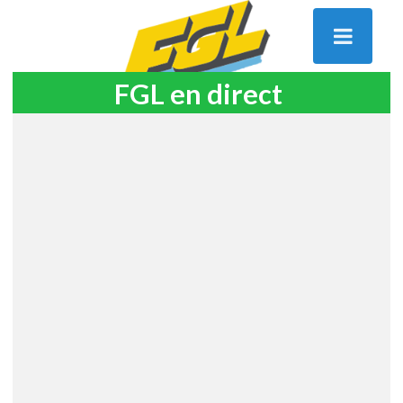
FGL en direct