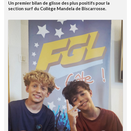
Un premier bilan de glisse des plus positifs pour la
section surf du Collège Mandela de Biscarrosse.