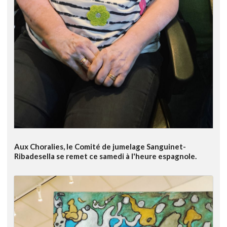
Aux Choralies, le Comité de jumelage Sanguinet-
Ribadesella se remet ce samedi à l'heure espagnole.