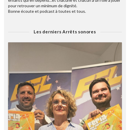
enfants qui en dépend…et chacune et chacun à un rôle à jouer
pour retrouver un minimum de dignité.
Bonne écoute et podcast à toutes et tous.
Les derniers Arrêts sonores