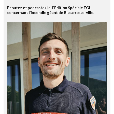
Ecoutez et podcastez ici l'Edition Spéciale FGL
concernant l'incendie géant de Biscarrosse-ville.