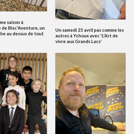
me saison à
 de Bisc'Aventure, un
Un samedi 25 avril pas comme les
he au dessus de tout
autres à Ychoux avec 'L'Art de
vivre aux Grands Lacs'