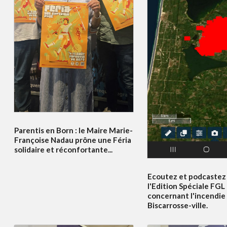
Parentis en Born : le Maire Marie-
Françoise Nadau prône une Féria
solidaire et réconfortante...
Ecoutez et podcastez 
l'Edition Spéciale FGL
concernant l'incendie
Biscarrosse-ville.