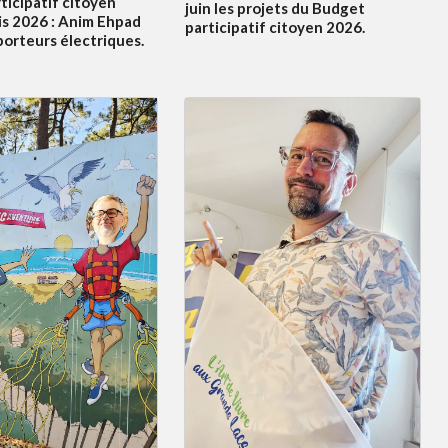
ticipatif citoyen
juin les projets du Budget
s 2026 : Anim Ehpad
participatif citoyen 2026.
porteurs électriques.