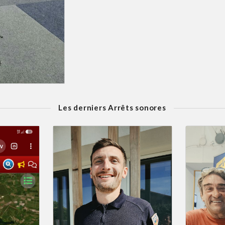
Les derniers Arrêts sonores