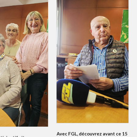
Avec FGL, découvrez avant ce 15