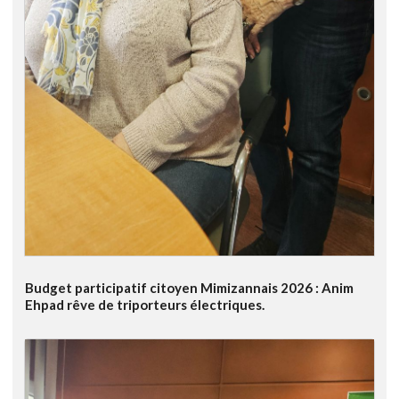
Budget participatif citoyen Mimizannais 2026 : Anim
Ehpad rêve de triporteurs électriques.