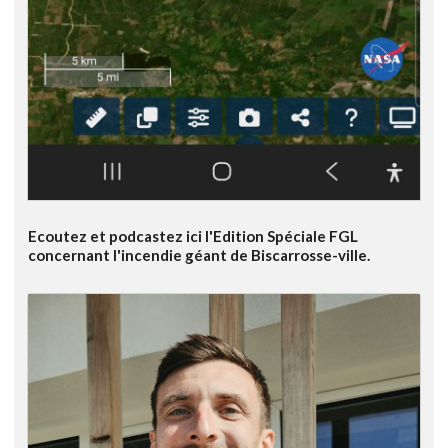
Ecoutez et podcastez ici l'Edition Spéciale FGL
concernant l'incendie géant de Biscarrosse-ville.