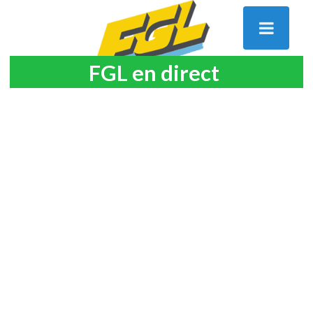
FGL en direct