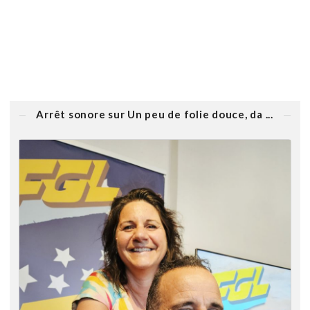
Arrêt sonore sur Un peu de folie douce, da ...