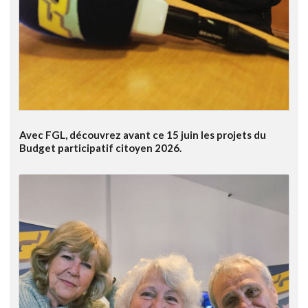
Avec FGL, découvrez avant ce 15 juin les projets du
Budget participatif citoyen 2026.