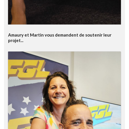
Amaury et Martin vous demandent de soutenir leur
projet...