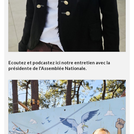
Ecoutez et podcastez ici notre entretien avec la
présidente de l'Assemblée Nationale.