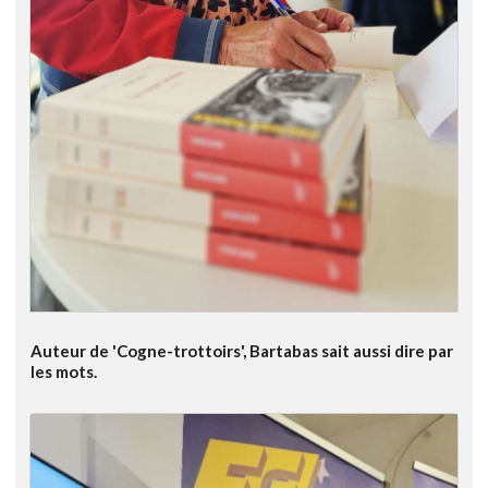
Auteur de 'Cogne-trottoirs', Bartabas sait aussi dire par
les mots.