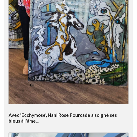
Avec 'Ecchymose', Nani Rose Fourcade a soigné ses
bleus à l'âme...