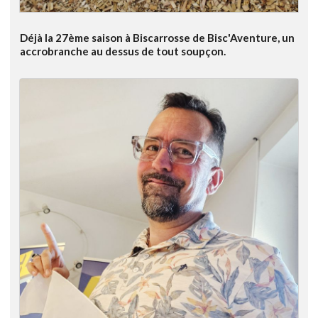
Déjà la 27ème saison à Biscarrosse de Bisc'Aventure, un
accrobranche au dessus de tout soupçon.