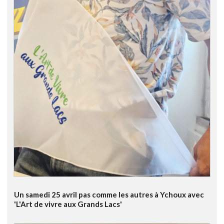
Un samedi 25 avril pas comme les autres à Ychoux avec
'L'Art de vivre aux Grands Lacs'