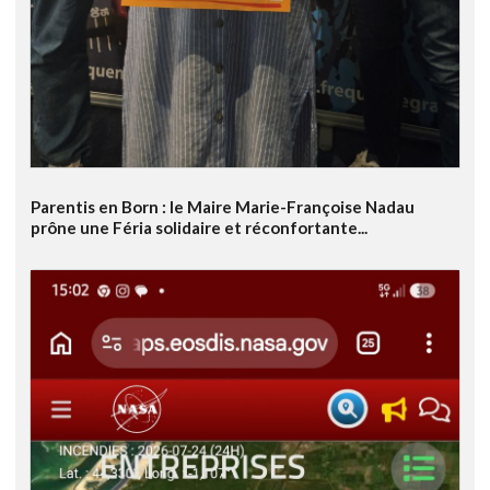
Parentis en Born : le Maire Marie-Françoise Nadau
prône une Féria solidaire et réconfortante...